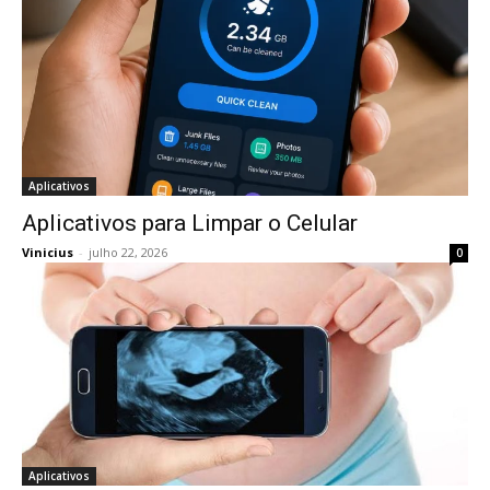
Aplicativos
Aplicativos para Limpar o Celular
Vinicius
-
julho 22, 2026
0
Aplicativos