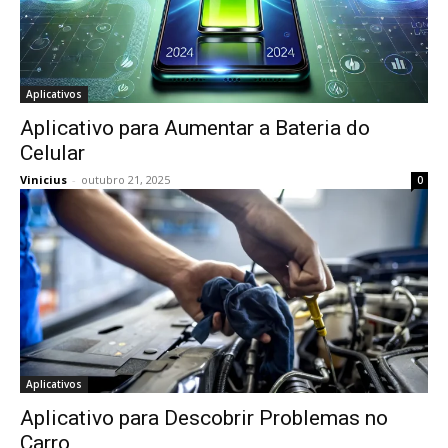
Aplicativos
Aplicativo para Aumentar a Bateria do
Celular
Vinicius
-
outubro 21, 2025
0
Aplicativos
Aplicativo para Descobrir Problemas no
Carro