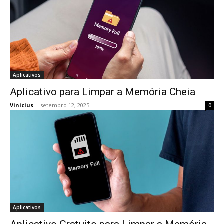
Aplicativos
Aplicativo para Limpar a Memória Cheia
Vinicius
-
setembro 12, 2025
0
Aplicativos