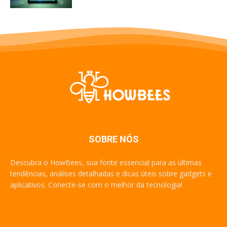
SOBRE NÓS
Descubra o HowBees, sua fonte essencial para as últimas
tendências, análises detalhadas e dicas úteis sobre gadgets e
aplicativos. Conecte-se com o melhor da tecnologia!