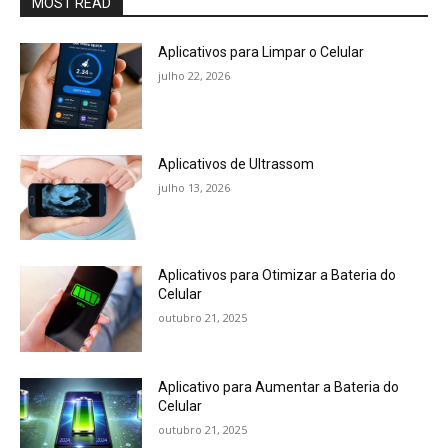
MOST READ
Aplicativos para Limpar o Celular
julho 22, 2026
Aplicativos de Ultrassom
julho 13, 2026
Aplicativos para Otimizar a Bateria do
Celular
outubro 21, 2025
Aplicativo para Aumentar a Bateria do
Celular
outubro 21, 2025