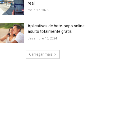
real
maio 17, 2025
Aplicativos de bate-papo online
adulto totalmente grátis
dezembro 10, 2024
Carregar mais