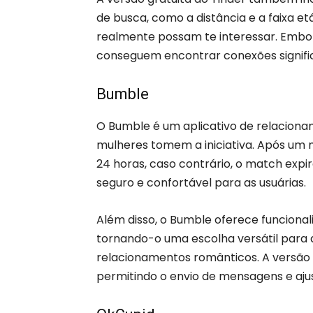
de busca, como a distância e a faixa et
realmente possam te interessar. Embo
conseguem encontrar conexões signific
Bumble
O Bumble é um aplicativo de relaciona
mulheres tomem a iniciativa. Após um m
24 horas, caso contrário, o match expi
seguro e confortável para as usuárias.
Além disso, o Bumble oferece funcional
tornando-o uma escolha versátil para
relacionamentos românticos. A versão
permitindo o envio de mensagens e aju