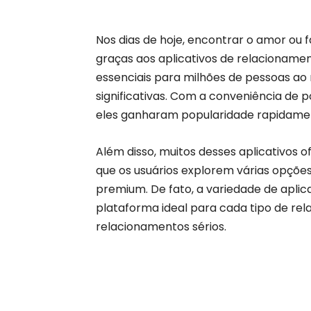
Nos dias de hoje, encontrar o amor ou f
graças aos aplicativos de relacionamen
essenciais para milhões de pessoas a
significativas. Com a conveniência de 
eles ganharam popularidade rapidame
Além disso, muitos desses aplicativos 
que os usuários explorem várias opçõe
premium. De fato, a variedade de aplic
plataforma ideal para cada tipo de re
relacionamentos sérios.