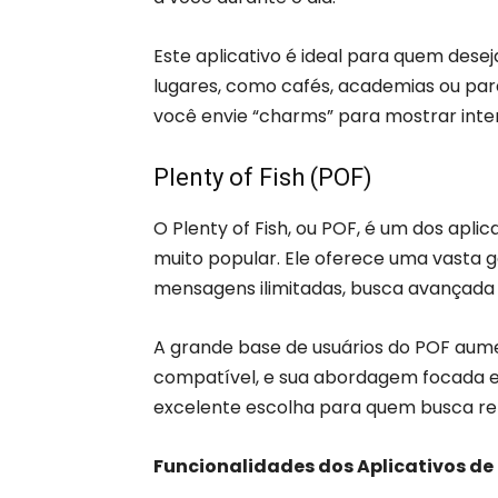
Este aplicativo é ideal para quem de
lugares, como cafés, academias ou par
você envie “charms” para mostrar inte
Plenty of Fish (POF)
O Plenty of Fish, ou POF, é um dos apli
muito popular. Ele oferece uma vasta g
mensagens ilimitadas, busca avançada d
A grande base de usuários do POF aum
compatível, e sua abordagem focada 
excelente escolha para quem busca re
Funcionalidades dos Aplicativos d