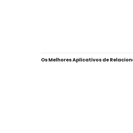
Os Melhores Aplicativos de Relacio