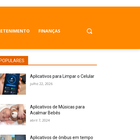
RETENIMENTO
FINANÇAS
POPULARES
Aplicativos para Limpar o Celular
julho 22, 2026
Aplicativos de Músicas para
Acalmar Bebês
abril 7, 2024
Aplicativos de ônibus em tempo