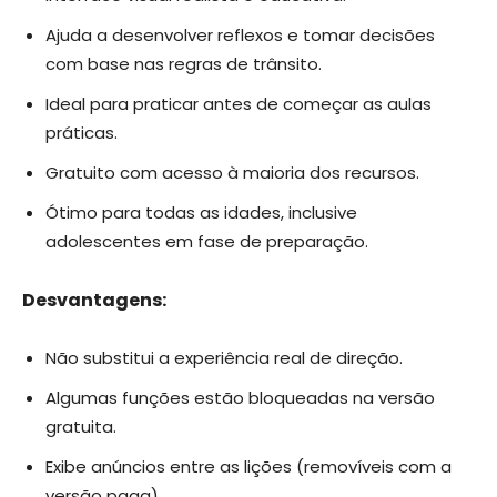
Ajuda a desenvolver reflexos e tomar decisões
com base nas regras de trânsito.
Ideal para praticar antes de começar as aulas
práticas.
Gratuito com acesso à maioria dos recursos.
Ótimo para todas as idades, inclusive
adolescentes em fase de preparação.
Desvantagens:
Não substitui a experiência real de direção.
Algumas funções estão bloqueadas na versão
gratuita.
Exibe anúncios entre as lições (removíveis com a
versão paga).