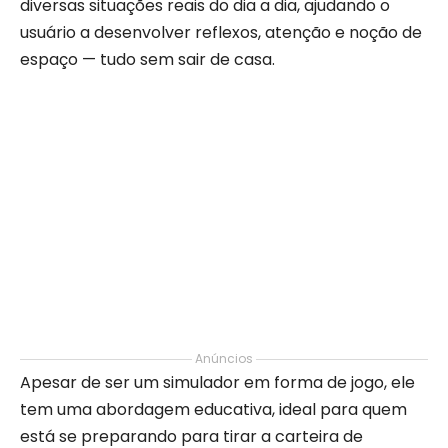
diversas situações reais do dia a dia, ajudando o
usuário a desenvolver reflexos, atenção e noção de
espaço — tudo sem sair de casa.
Anúncios
Apesar de ser um simulador em forma de jogo, ele
tem uma abordagem educativa, ideal para quem
está se preparando para tirar a carteira de