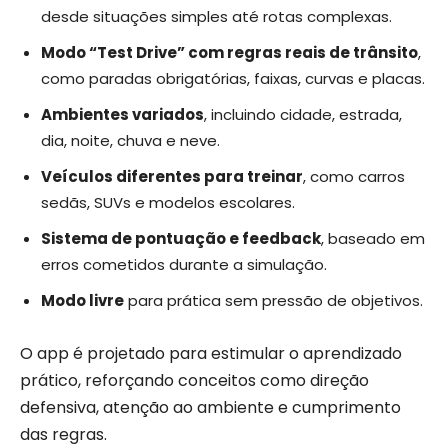
desde situações simples até rotas complexas.
Modo “Test Drive” com regras reais de trânsito
,
como paradas obrigatórias, faixas, curvas e placas.
Ambientes variados
, incluindo cidade, estrada,
dia, noite, chuva e neve.
Veículos diferentes para treinar
, como carros
sedãs, SUVs e modelos escolares.
Sistema de pontuação e feedback
, baseado em
erros cometidos durante a simulação.
Modo livre
para prática sem pressão de objetivos.
O app é projetado para estimular o aprendizado
prático, reforçando conceitos como direção
defensiva, atenção ao ambiente e cumprimento
das regras.