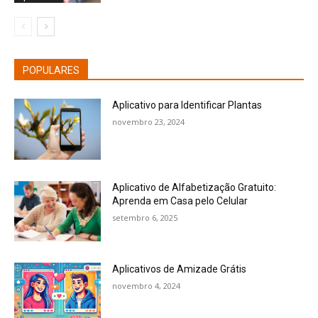
POPULARES
Aplicativo para Identificar Plantas
novembro 23, 2024
Aplicativo de Alfabetização Gratuito:
Aprenda em Casa pelo Celular
setembro 6, 2025
Aplicativos de Amizade Grátis
novembro 4, 2024