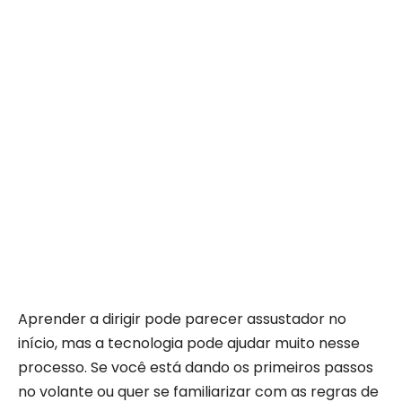
Aprender a dirigir pode parecer assustador no
início, mas a tecnologia pode ajudar muito nesse
processo. Se você está dando os primeiros passos
no volante ou quer se familiarizar com as regras de