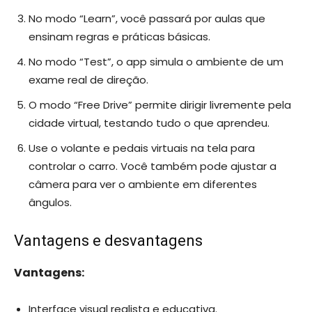
No modo “Learn”, você passará por aulas que
ensinam regras e práticas básicas.
No modo “Test”, o app simula o ambiente de um
exame real de direção.
O modo “Free Drive” permite dirigir livremente pela
cidade virtual, testando tudo o que aprendeu.
Use o volante e pedais virtuais na tela para
controlar o carro. Você também pode ajustar a
câmera para ver o ambiente em diferentes
ângulos.
Vantagens e desvantagens
Vantagens:
Interface visual realista e educativa.