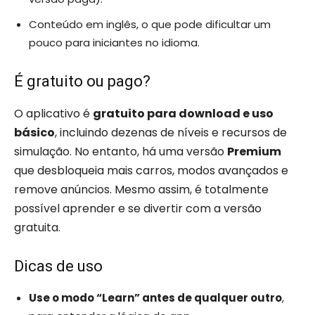
Conteúdo em inglês, o que pode dificultar um
pouco para iniciantes no idioma.
É gratuito ou pago?
O aplicativo é
gratuito para download e uso
básico
, incluindo dezenas de níveis e recursos de
simulação. No entanto, há uma versão
Premium
que desbloqueia mais carros, modos avançados e
remove anúncios. Mesmo assim, é totalmente
possível aprender e se divertir com a versão
gratuita.
Dicas de uso
Use o modo “Learn” antes de qualquer outro
,