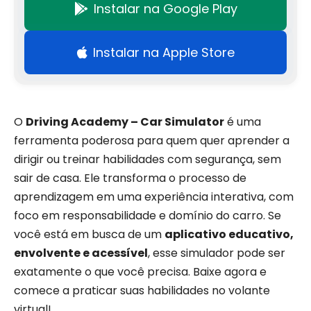
Instalar na Google Play
Instalar na Apple Store
O
Driving Academy – Car Simulator
é uma
ferramenta poderosa para quem quer aprender a
dirigir ou treinar habilidades com segurança, sem
sair de casa. Ele transforma o processo de
aprendizagem em uma experiência interativa, com
foco em responsabilidade e domínio do carro. Se
você está em busca de um
aplicativo educativo,
envolvente e acessível
, esse simulador pode ser
exatamente o que você precisa. Baixe agora e
comece a praticar suas habilidades no volante
virtual!