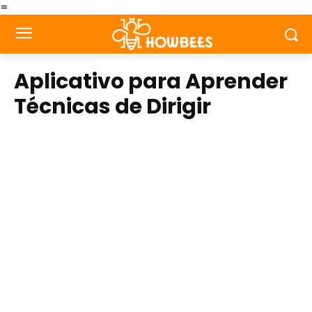
=
Aplicativo para Aprender
Técnicas de Dirigir