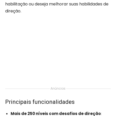
habilitação ou deseja melhorar suas habilidades de
direção.
Anúncios
Principais funcionalidades
Mais de 250 níveis com desafios de direção
: