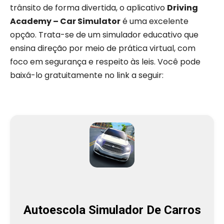
trânsito de forma divertida, o aplicativo
Driving
Academy – Car Simulator
é uma excelente
opção. Trata-se de um simulador educativo que
ensina direção por meio de prática virtual, com
foco em segurança e respeito às leis. Você pode
baixá-lo gratuitamente no link a seguir:
Autoescola Simulador De Carros