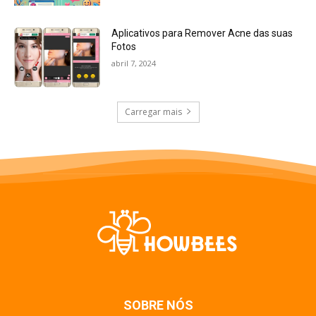
Aplicativos para Remover Acne das suas
Fotos
abril 7, 2024
Carregar mais
SOBRE NÓS