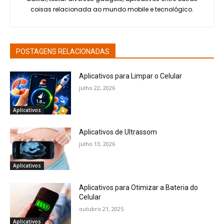
coisas relacionada ao mundo mobile e tecnológico.
POSTAGENS RELACIONADAS
Aplicativos para Limpar o Celular
julho 22, 2026
Aplicativos
Aplicativos de Ultrassom
julho 13, 2026
Aplicativos
Aplicativos para Otimizar a Bateria do
Celular
outubro 21, 2025
Aplicativos