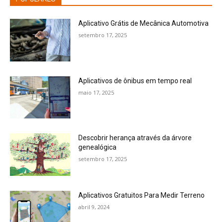
Aplicativo Grátis de Mecânica Automotiva
setembro 17, 2025
Aplicativos de ônibus em tempo real
maio 17, 2025
Descobrir herança através da árvore
genealógica
setembro 17, 2025
Aplicativos Gratuitos Para Medir Terreno
abril 9, 2024