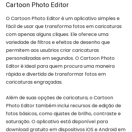
Cartoon Photo Editor
O Cartoon Photo Editor é um aplicativo simples e
fácil de usar que transforma fotos em caricaturas
com apenas alguns cliques. Ele oferece uma
variedade de filtros e efeitos de desenho que
permitem aos usuários criar caricaturas
personalizadas em segundos. O Cartoon Photo
Editor é ideal para quem procura uma maneira
rápida e divertida de transformar fotos em
caricaturas engraçadas.
Além de suas opções de caricatura, o Cartoon
Photo Editor também inclui recursos de edição de
fotos básicos, como ajustes de brilho, contraste e
saturação. O aplicativo está disponível para
download gratuito em dispositivos iOS e Android em