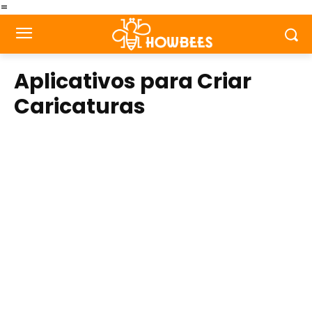
=
Aplicativos para Criar
Caricaturas