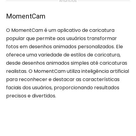
Anúncios
MomentCam
O MomentCam é um aplicativo de caricatura
popular que permite aos usuários transformar
fotos em desenhos animados personalizados. Ele
oferece uma variedade de estilos de caricatura,
desde desenhos animados simples até caricaturas
realistas. O MomentCam utiliza inteligência artificial
para reconhecer e destacar as características
faciais dos usuários, proporcionando resultados
precisos e divertidos.