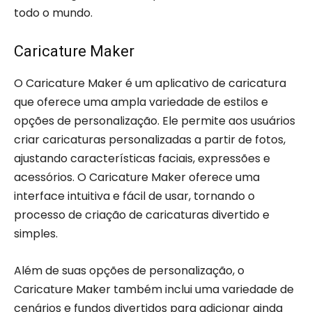
todo o mundo.
Caricature Maker
O Caricature Maker é um aplicativo de caricatura
que oferece uma ampla variedade de estilos e
opções de personalização. Ele permite aos usuários
criar caricaturas personalizadas a partir de fotos,
ajustando características faciais, expressões e
acessórios. O Caricature Maker oferece uma
interface intuitiva e fácil de usar, tornando o
processo de criação de caricaturas divertido e
simples.
Além de suas opções de personalização, o
Caricature Maker também inclui uma variedade de
cenários e fundos divertidos para adicionar ainda