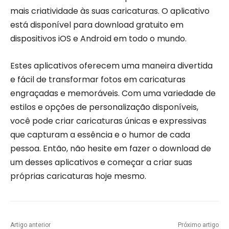
mais criatividade às suas caricaturas. O aplicativo
está disponível para download gratuito em
dispositivos iOS e Android em todo o mundo.
Estes aplicativos oferecem uma maneira divertida
e fácil de transformar fotos em caricaturas
engraçadas e memoráveis. Com uma variedade de
estilos e opções de personalização disponíveis,
você pode criar caricaturas únicas e expressivas
que capturam a essência e o humor de cada
pessoa. Então, não hesite em fazer o download de
um desses aplicativos e começar a criar suas
próprias caricaturas hoje mesmo.
Artigo anterior
Próximo artigo