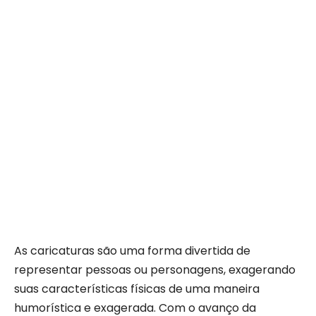
As caricaturas são uma forma divertida de
representar pessoas ou personagens, exagerando
suas características físicas de uma maneira
humorística e exagerada. Com o avanço da