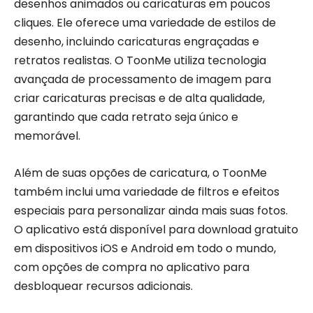
desenhos animados ou caricaturas em poucos
cliques. Ele oferece uma variedade de estilos de
desenho, incluindo caricaturas engraçadas e
retratos realistas. O ToonMe utiliza tecnologia
avançada de processamento de imagem para
criar caricaturas precisas e de alta qualidade,
garantindo que cada retrato seja único e
memorável.
Além de suas opções de caricatura, o ToonMe
também inclui uma variedade de filtros e efeitos
especiais para personalizar ainda mais suas fotos.
O aplicativo está disponível para download gratuito
em dispositivos iOS e Android em todo o mundo,
com opções de compra no aplicativo para
desbloquear recursos adicionais.