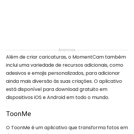
Anúncios
Além de criar caricaturas, o MomentCam também
inclui uma variedade de recursos adicionais, como
adesivos e emojis personalizados, para adicionar
ainda mais diversão às suas criações. O aplicativo
está disponível para download gratuito em
dispositivos iOS e Android em todo o mundo.
ToonMe
O ToonMe é um aplicativo que transforma fotos em