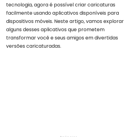
tecnologia, agora é possível criar caricaturas
facilmente usando aplicativos disponíveis para
dispositivos móveis. Neste artigo, vamos explorar
alguns desses aplicativos que prometem
transformar você e seus amigos em divertidas
versões caricaturadas.