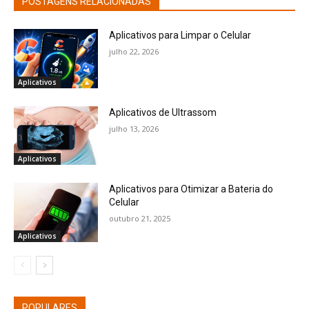
POSTAGENS RELACIONADAS
Aplicativos para Limpar o Celular
julho 22, 2026
Aplicativos
Aplicativos de Ultrassom
julho 13, 2026
Aplicativos
Aplicativos para Otimizar a Bateria do
Celular
outubro 21, 2025
Aplicativos
POPULARES