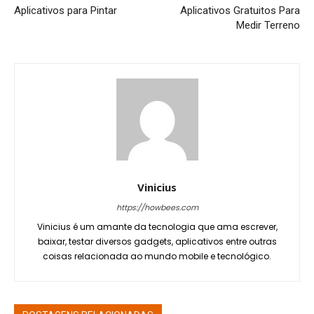
Aplicativos para Pintar
Aplicativos Gratuitos Para
Medir Terreno
Vinicius
https://howbees.com
Vinicius é um amante da tecnologia que ama escrever,
baixar, testar diversos gadgets, aplicativos entre outras
coisas relacionada ao mundo mobile e tecnológico.