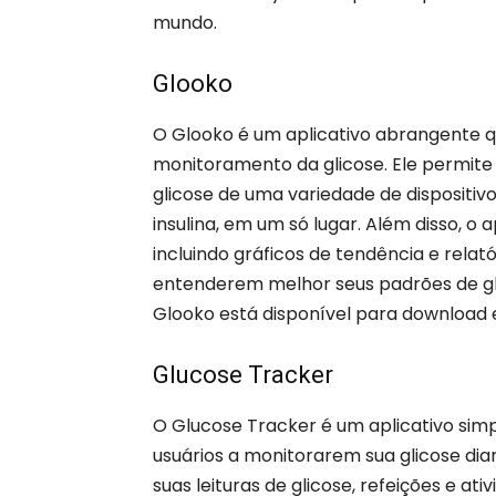
mundo.
Glooko
O Glooko é um aplicativo abrangente q
monitoramento da glicose. Ele permite 
glicose de uma variedade de dispositi
insulina, em um só lugar. Além disso, o 
incluindo gráficos de tendência e relató
entenderem melhor seus padrões de gli
Glooko está disponível para download 
Glucose Tracker
O Glucose Tracker é um aplicativo simpl
usuários a monitorarem sua glicose dia
suas leituras de glicose, refeições e at