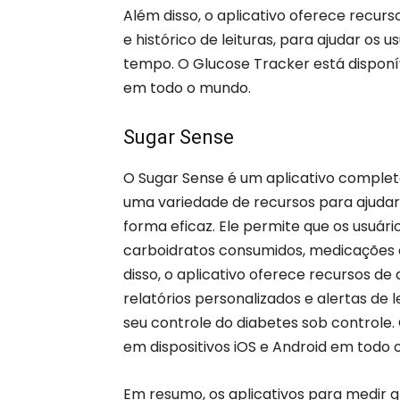
Além disso, o aplicativo oferece recurs
e histórico de leituras, para ajudar os
tempo. O Glucose Tracker está disponí
em todo o mundo.
Sugar Sense
O Sugar Sense é um aplicativo comple
uma variedade de recursos para ajudar
forma eficaz. Ele permite que os usuário
carboidratos consumidos, medicações e
disso, o aplicativo oferece recursos de
relatórios personalizados e alertas de
seu controle do diabetes sob controle.
em dispositivos iOS e Android em todo 
Em resumo, os aplicativos para medir