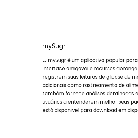
mySugr
O mySugr é um aplicativo popular par
interface amigável e recursos abrangen
registrem suas leituras de glicose de m
adicionais como rastreamento de alimen
também fornece análises detalhadas e 
usuários a entenderem melhor seus pa
está disponível para download em disp