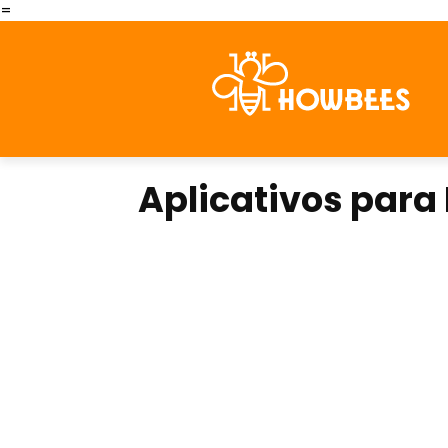
=
Aplicativos para 