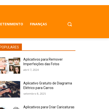
RETENIMENTO
FINANÇAS
POPULARES
Aplicativos para Remover
Imperfeições das Fotos
abril 7, 2024
Aplicativo Gratuito de Diagrama
Elétrico para Carros
setembro 8, 2025
Aplicativos para Criar Caricaturas