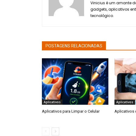
Vinicius é um amante da
gadgets, aplicativos en
tecnológico.
POSTAGENS RELACIONADAS
Aplicativos
Aplicativos
Aplicativos para Limpar o Celular
Aplicativos