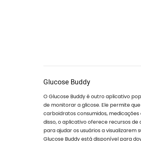
Glucose Buddy
O Glucose Buddy é outro aplicativo po
de monitorar a glicose. Ele permite que 
carboidratos consumidos, medicações e
disso, o aplicativo oferece recursos de
para ajudar os usuários a visualizarem
Glucose Buddy está disponível para do