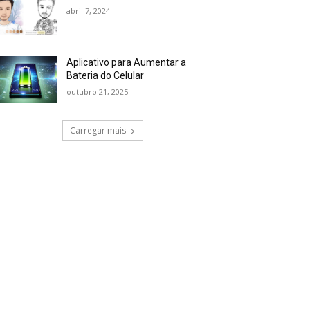
abril 7, 2024
Aplicativo para Aumentar a
Bateria do Celular
outubro 21, 2025
Carregar mais