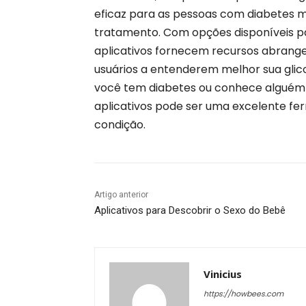
eficaz para as pessoas com diabetes 
tratamento. Com opções disponíveis p
aplicativos fornecem recursos abrange
usuários a entenderem melhor sua glico
você tem diabetes ou conhece alguém 
aplicativos pode ser uma excelente f
condição.
Artigo anterior
Aplicativos para Descobrir o Sexo do Bebê
Vinicius
https://howbees.com