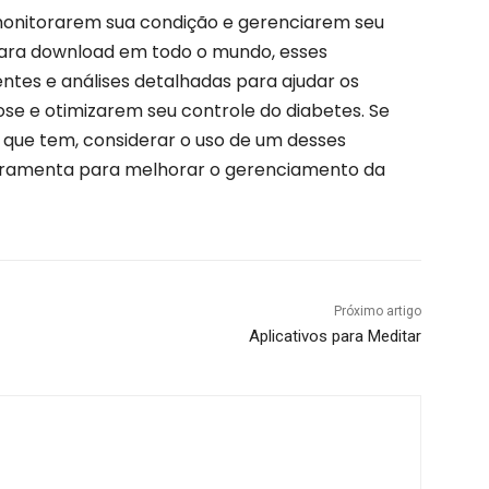
monitorarem sua condição e gerenciarem seu
ara download em todo o mundo, esses
ntes e análises detalhadas para ajudar os
se e otimizarem seu controle do diabetes. Se
que tem, considerar o uso de um desses
erramenta para melhorar o gerenciamento da
Próximo artigo
Aplicativos para Meditar