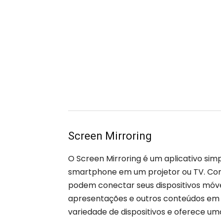
Screen Mirroring
O Screen Mirroring é um aplicativo simp
smartphone em um projetor ou TV. Com 
podem conectar seus dispositivos móvei
apresentações e outros conteúdos em 
variedade de dispositivos e oferece u