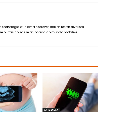
 tecnologia que ama escrever, baixar, testar diversos
tre outras coisas relacionada ao mundo mobile e
Aplicativos