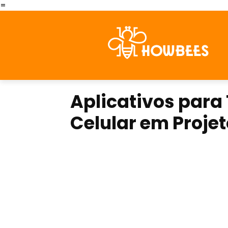
=
Aplicativos para
Celular em Projet