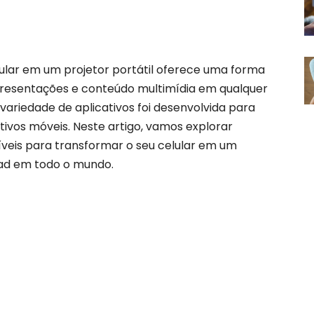
ular em um projetor portátil oferece uma forma
presentações e conteúdo multimídia em qualquer
ariedade de aplicativos foi desenvolvida para
tivos móveis. Neste artigo, vamos explorar
íveis para transformar o seu celular em um
oad em todo o mundo.