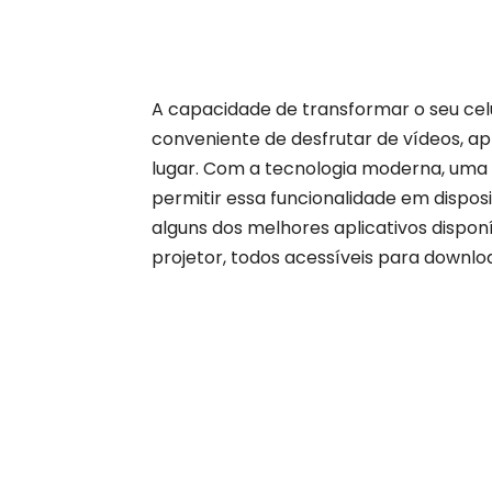
A capacidade de transformar o seu cel
conveniente de desfrutar de vídeos, a
lugar. Com a tecnologia moderna, uma v
permitir essa funcionalidade em disposi
alguns dos melhores aplicativos dispon
projetor, todos acessíveis para downl