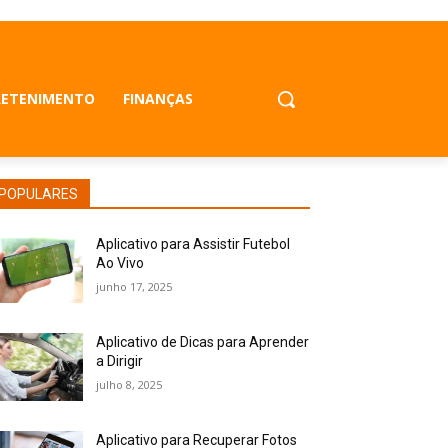
RETENIMENTO
FINANÇAS
POPULARES
Aplicativo para Assistir Futebol
Ao Vivo
junho 17, 2025
Aplicativo de Dicas para Aprender
a Dirigir
julho 8, 2025
Aplicativo para Recuperar Fotos