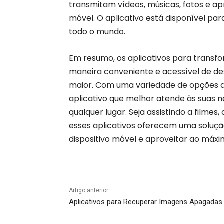
transmitam vídeos, músicas, fotos e ap
móvel. O aplicativo está disponível pa
todo o mundo.
Em resumo, os aplicativos para transf
maneira conveniente e acessível de de
maior. Com uma variedade de opções di
aplicativo que melhor atende às suas 
qualquer lugar. Seja assistindo a filme
esses aplicativos oferecem uma soluçã
dispositivo móvel e aproveitar ao máxim
Artigo anterior
Aplicativos para Recuperar Imagens Apagadas