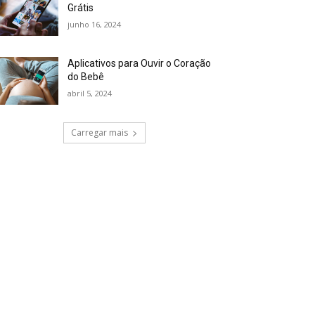
Grátis
junho 16, 2024
Aplicativos para Ouvir o Coração
do Bebê
abril 5, 2024
Carregar mais