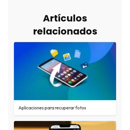
Artículos
relacionados
Aplicaciones para recuperar fotos