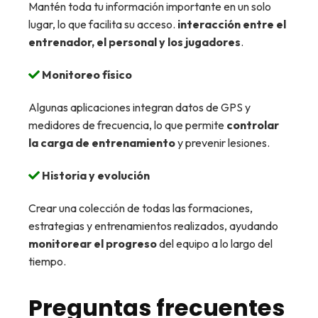
Mantén toda tu información importante en un solo
lugar, lo que facilita su acceso.
interacción entre el
entrenador, el personal y los jugadores
.
Monitoreo físico
Algunas aplicaciones integran datos de GPS y
medidores de frecuencia, lo que permite
controlar
la carga de entrenamiento
y prevenir lesiones.
Historia y evolución
Crear una colección de todas las formaciones,
estrategias y entrenamientos realizados, ayudando
monitorear el progreso
del equipo a lo largo del
tiempo.
Preguntas frecuentes