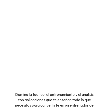
Domina la táctica, el entrenamiento y el análisis
con aplicaciones que te enseñan todo lo que
necesitas para convertirte en un entrenador de