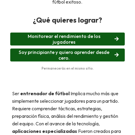
fútbol exitoso.
¿Qué quieres lograr?
Monitorear el rendimiento de los
jugadores
Soy principiante y quiero aprender desde
cero.
Permanecerás en el mismo sitio.
Ser
entrenador de fútbol
Implica mucho más que
simplemente seleccionar jugadores para un partido.
Requiere comprender tácticas, estrategias,
preparación física, análisis del rendimiento y gestión
del equipo. Con el avance de la tecnología,
aplicaciones especializadas
Fueron creados para