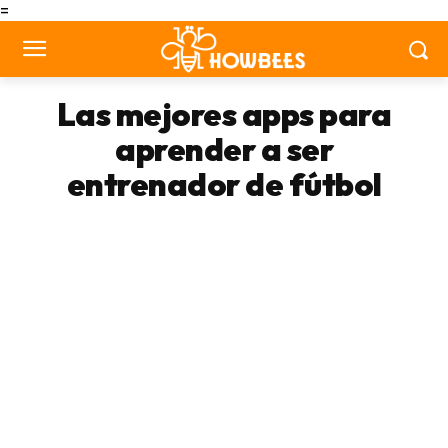
=
Las mejores apps para
aprender a ser
entrenador de fútbol