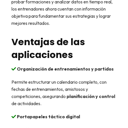
probar formaciones y analizar datos en tiempo real,
los entrenadores ahora cuentan con información
objetiva para fundamentar sus estrategias y lograr
mejores resultados.
Ventajas de las
aplicaciones
Organización de entrenamientos y partidos
Permite estructurar un calendario completo, con
fechas de entrenamientos, amistosos y
competiciones, asegurando
planificación y control
de actividades.
Portapapeles táctico digital