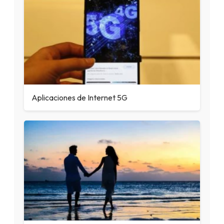
Aplicaciones de Internet 5G