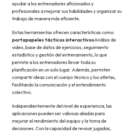
ayudar a los entrenadores aficionados y
profesionales a mejorar sus habilidades y organizar su
trabajo de manera más eficiente.
Estas herramientas ofrecen características como:
portapapeles tácticos interactivos
Análisis de
video, base de datos de ejercicios, seguimiento
estadístico y gestión del entrenamiento, lo que
permite a los entrenadores llevar toda su
planificación en un solo lugar. Además, permiten
compartir ideas con el cuerpo técnico y los atletas,
facilitando la comunicación y el entendimiento
colectivo.
Independientemente del nivel de experiencia, las
aplicaciones pueden ser valiosas aliadas para
mejorar el rendimiento del equipo y la toma de
decisiones. Con la capacidad de revisar jugadas,