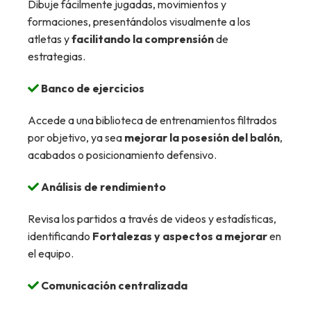
Dibuje fácilmente jugadas, movimientos y
formaciones, presentándolos visualmente a los
atletas y
facilitando la comprensión
de
estrategias.
Banco de ejercicios
Accede a una biblioteca de entrenamientos filtrados
por objetivo, ya sea
mejorar la posesión del balón
,
acabados o posicionamiento defensivo.
Análisis de rendimiento
Revisa los partidos a través de videos y estadísticas,
identificando
Fortalezas y aspectos a mejorar
en
el equipo.
Comunicación centralizada