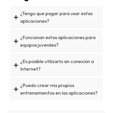
¿Tengo que pagar para usar estas
aplicaciones?
¿Funcionan estas aplicaciones para
equipos juveniles?
¿Es posible utilizarlo sin conexión a
Internet?
¿Puedo crear mis propios
entrenamientos en las aplicaciones?