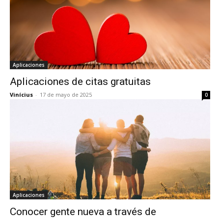
Aplicaciones
Aplicaciones de citas gratuitas
Vinícius
-
17 de mayo de 2025
0
Aplicaciones
Conocer gente nueva a través de