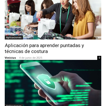
Aplicaciones
Aplicación para aprender puntadas y
técnicas de costura
Vinícius
-
4 de junio de 2025
0