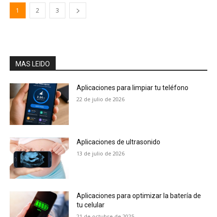
1
2
3
MAS LEIDO
Aplicaciones para limpiar tu teléfono
22 de julio de 2026
Aplicaciones de ultrasonido
13 de julio de 2026
Aplicaciones para optimizar la batería de
tu celular
21 de octubre de 2025