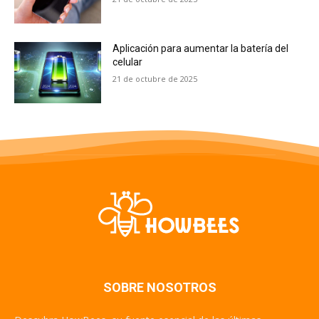
Aplicación para aumentar la batería del
celular
21 de octubre de 2025
SOBRE NOSOTROS