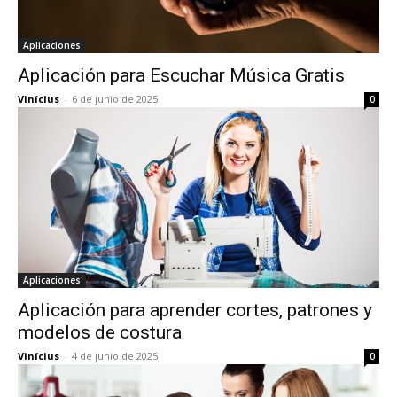
Aplicaciones
Aplicación para Escuchar Música Gratis
Vinícius
-
6 de junio de 2025
0
Aplicaciones
Aplicación para aprender cortes, patrones y
modelos de costura
Vinícius
-
4 de junio de 2025
0