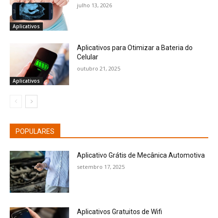
julho 13, 2026
Aplicativos
Aplicativos para Otimizar a Bateria do
Celular
outubro 21, 2025
Aplicativos
POPULARES
Aplicativo Grátis de Mecânica Automotiva
setembro 17, 2025
Aplicativos Gratuitos de Wifi