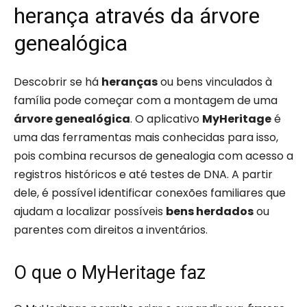
herança através da árvore
genealógica
Descobrir se há
heranças
ou bens vinculados à
família pode começar com a montagem de uma
árvore genealógica
. O aplicativo
MyHeritage
é
uma das ferramentas mais conhecidas para isso,
pois combina recursos de genealogia com acesso a
registros históricos e até testes de DNA. A partir
dele, é possível identificar conexões familiares que
ajudam a localizar possíveis
bens herdados
ou
parentes com direitos a inventários.
O que o MyHeritage faz