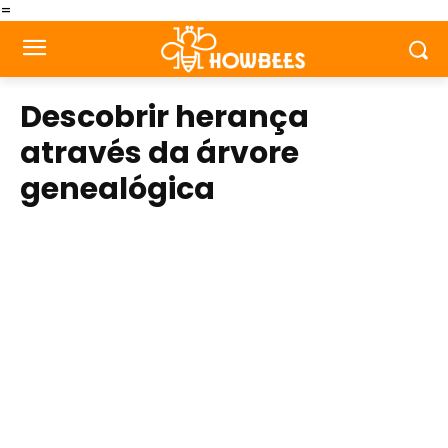
=
Descobrir herança
através da árvore
genealógica