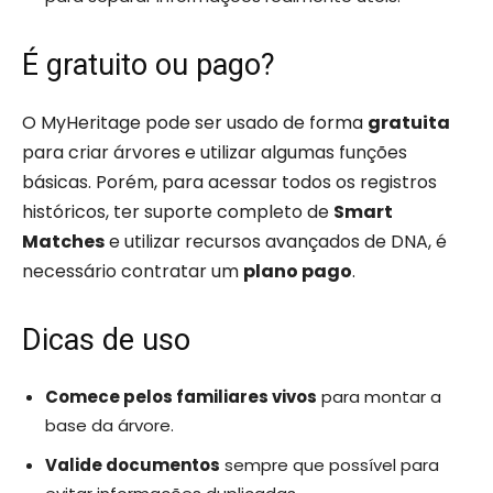
É gratuito ou pago?
O MyHeritage pode ser usado de forma
gratuita
para criar árvores e utilizar algumas funções
básicas. Porém, para acessar todos os registros
históricos, ter suporte completo de
Smart
Matches
e utilizar recursos avançados de DNA, é
necessário contratar um
plano pago
.
Dicas de uso
Comece pelos familiares vivos
para montar a
base da árvore.
Valide documentos
sempre que possível para