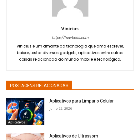
Vinicius
https://howbees.com
Vinicius é um amante da tecnologia que ama escrever,
baixar, testar diversos gadgets, aplicativos entre outras
coisas relacionada ao mundo mobile e tecnológico.
POSTAGENS RELACIONADAS
Aplicativos para Limpar o Celular
julho 22, 2026
Aplicativos
Aplicativos de Ultrassom