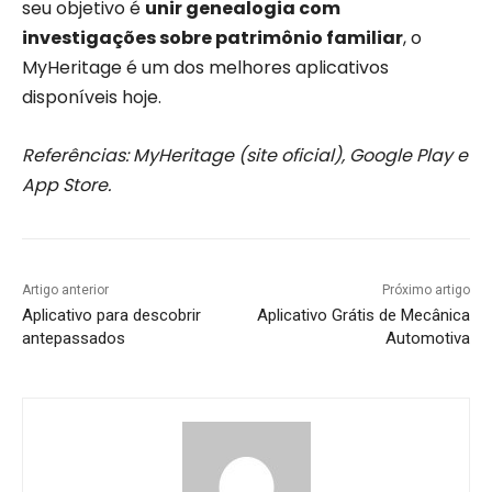
seu objetivo é
unir genealogia com
investigações sobre patrimônio familiar
, o
MyHeritage é um dos melhores aplicativos
disponíveis hoje.
Referências: MyHeritage (site oficial), Google Play e
App Store.
Artigo anterior
Próximo artigo
Aplicativo para descobrir
Aplicativo Grátis de Mecânica
antepassados
Automotiva