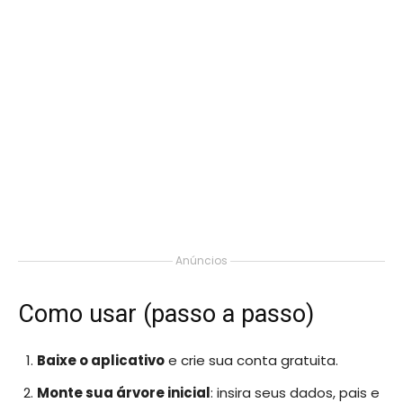
Anúncios
Como usar (passo a passo)
Baixe o aplicativo
e crie sua conta gratuita.
Monte sua árvore inicial
: insira seus dados, pais e