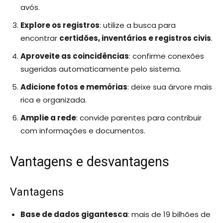
avós.
Explore os registros
: utilize a busca para
encontrar
certidões, inventários e registros civis
.
Aproveite as coincidências
: confirme conexões
sugeridas automaticamente pelo sistema.
Adicione fotos e memórias
: deixe sua árvore mais
rica e organizada.
Amplie a rede
: convide parentes para contribuir
com informações e documentos.
Vantagens e desvantagens
Vantagens
Base de dados gigantesca
: mais de 19 bilhões de