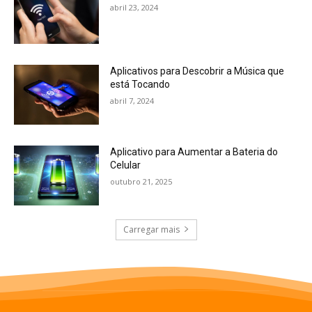
abril 23, 2024
Aplicativos para Descobrir a Música que
está Tocando
abril 7, 2024
Aplicativo para Aumentar a Bateria do
Celular
outubro 21, 2025
Carregar mais