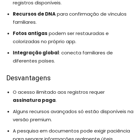
registros disponíveis.
Recursos de DNA
para confirmação de vínculos
familiares.
Fotos antigas
podem ser restauradas e
colorizadas no próprio app.
Integração global
: conecta familiares de
diferentes países.
Desvantagens
O acesso ilimitado aos registros requer
assinatura paga
.
Alguns recursos avançados só estão disponíveis na
versão premium.
A pesquisa em documentos pode exigir paciência
para separar informações realmente úteis.