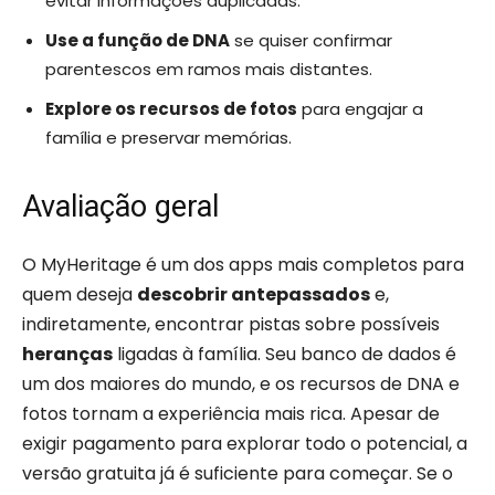
evitar informações duplicadas.
Use a função de DNA
se quiser confirmar
parentescos em ramos mais distantes.
Explore os recursos de fotos
para engajar a
família e preservar memórias.
Avaliação geral
O MyHeritage é um dos apps mais completos para
quem deseja
descobrir antepassados
e,
indiretamente, encontrar pistas sobre possíveis
heranças
ligadas à família. Seu banco de dados é
um dos maiores do mundo, e os recursos de DNA e
fotos tornam a experiência mais rica. Apesar de
exigir pagamento para explorar todo o potencial, a
versão gratuita já é suficiente para começar. Se o