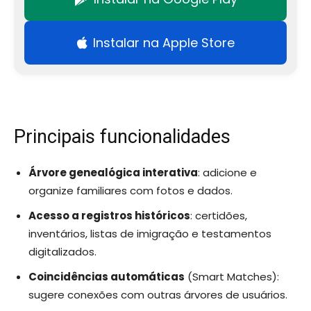
Instalar na Apple Store
Principais funcionalidades
Árvore genealógica interativa
: adicione e
organize familiares com fotos e dados.
Acesso a registros históricos
: certidões,
inventários, listas de imigração e testamentos
digitalizados.
Coincidências automáticas
(Smart Matches):
sugere conexões com outras árvores de usuários.