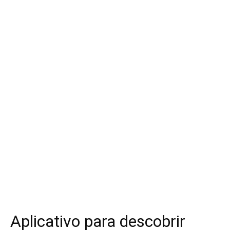
Aplicativo para descobrir