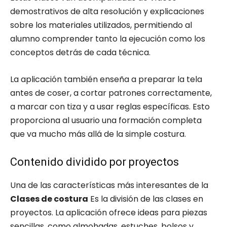
demostrativos de alta resolución y explicaciones
sobre los materiales utilizados, permitiendo al
alumno comprender tanto la ejecución como los
conceptos detrás de cada técnica.
La aplicación también enseña a preparar la tela
antes de coser, a cortar patrones correctamente,
a marcar con tiza y a usar reglas específicas. Esto
proporciona al usuario una formación completa
que va mucho más allá de la simple costura.
Contenido dividido por proyectos
Una de las características más interesantes de la
Clases de costura
Es la división de las clases en
proyectos. La aplicación ofrece ideas para piezas
sencillas, como almohadas, estuches, bolsos y