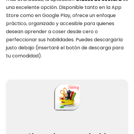
una excelente opción. Disponible tanto en la App
Store como en Google Play, ofrece un enfoque
práctico, organizado y accesible para quienes
desean aprender a coser desde cero o
perfeccionar sus habilidades. Puedes descargarla
justo debajo (insertaré el botón de descarga para
tu comodidad).