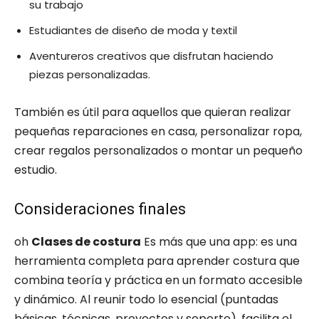
su trabajo
Estudiantes de diseño de moda y textil
Aventureros creativos que disfrutan haciendo
piezas personalizadas.
También es útil para aquellos que quieran realizar
pequeñas reparaciones en casa, personalizar ropa,
crear regalos personalizados o montar un pequeño
estudio.
Consideraciones finales
oh
Clases de costura
Es más que una app: es una
herramienta completa para aprender costura que
combina teoría y práctica en un formato accesible
y dinámico. Al reunir todo lo esencial (puntadas
básicas, técnicas, proyectos y soporte), facilita el