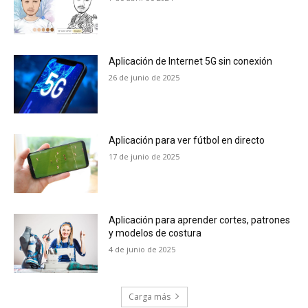
Aplicación de Internet 5G sin conexión
26 de junio de 2025
Aplicación para ver fútbol en directo
17 de junio de 2025
Aplicación para aprender cortes, patrones
y modelos de costura
4 de junio de 2025
Carga más