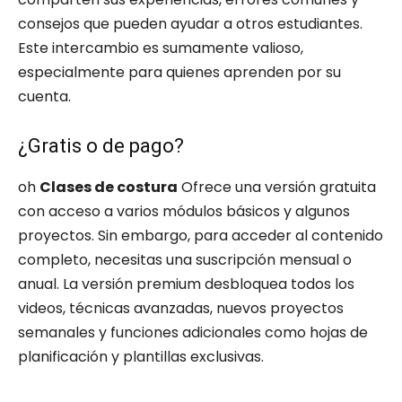
consejos que pueden ayudar a otros estudiantes.
Este intercambio es sumamente valioso,
especialmente para quienes aprenden por su
cuenta.
¿Gratis o de pago?
oh
Clases de costura
Ofrece una versión gratuita
con acceso a varios módulos básicos y algunos
proyectos. Sin embargo, para acceder al contenido
completo, necesitas una suscripción mensual o
anual. La versión premium desbloquea todos los
videos, técnicas avanzadas, nuevos proyectos
semanales y funciones adicionales como hojas de
planificación y plantillas exclusivas.