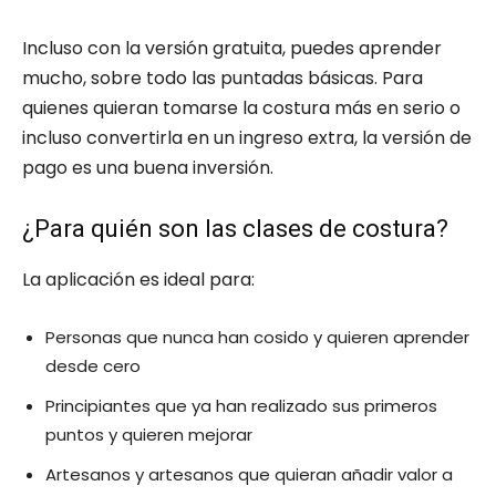
Incluso con la versión gratuita, puedes aprender
mucho, sobre todo las puntadas básicas. Para
quienes quieran tomarse la costura más en serio o
incluso convertirla en un ingreso extra, la versión de
pago es una buena inversión.
¿Para quién son las clases de costura?
La aplicación es ideal para:
Personas que nunca han cosido y quieren aprender
desde cero
Principiantes que ya han realizado sus primeros
puntos y quieren mejorar
Artesanos y artesanos que quieran añadir valor a