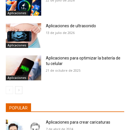
22 de julio de 2026
Aplicaciones
Aplicaciones de ultrasonido
13 de julio de 2026
Aplicaciones
Aplicaciones para optimizar la batería de
tu celular
21 de octubre de 2025
Aplicaciones
POPULAR
Aplicaciones para crear caricaturas
7 de abril de 2024