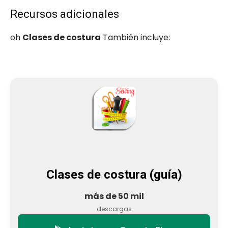
Recursos adicionales
oh
Clases de costura
También incluye:
Clases de costura (guía)
más de 50 mil
descargas