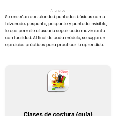
Anuncios
Se enseñan con claridad puntadas básicas como
hilvanado, pespunte, pespunte y puntada invisible,
lo que permite al usuario seguir cada movimiento
con facilidad. Al final de cada módulo, se sugieren
ejercicios prácticos para practicar lo aprendido.
Clases de costura (guía)