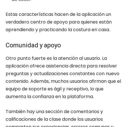
Estas características hacen de la aplicación un
verdadero centro de apoyo para quienes están
aprendiendo y practicando la costura en casa.
Comunidad y apoyo
Otro punto fuerte es la atención al usuario. La
aplicación ofrece asistencia directa para resolver
preguntas y actualizaciones constantes con nuevo
contenido. Además, muchos usuarios afirman que el
equipo de soporte es ágil y receptivo, lo que
aumenta la confianza en la plataforma.
También hay una sección de comentarios y
calificaciones de la clase donde los usuarios
comparten sus experiencias, errores comunes y