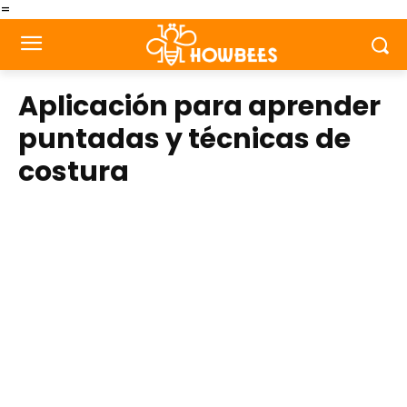
=
Aplicación para aprender
puntadas y técnicas de
costura