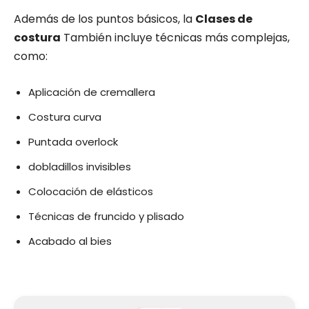
Además de los puntos básicos, la
Clases de
costura
También incluye técnicas más complejas,
como:
Aplicación de cremallera
Costura curva
Puntada overlock
dobladillos invisibles
Colocación de elásticos
Técnicas de fruncido y plisado
Acabado al bies