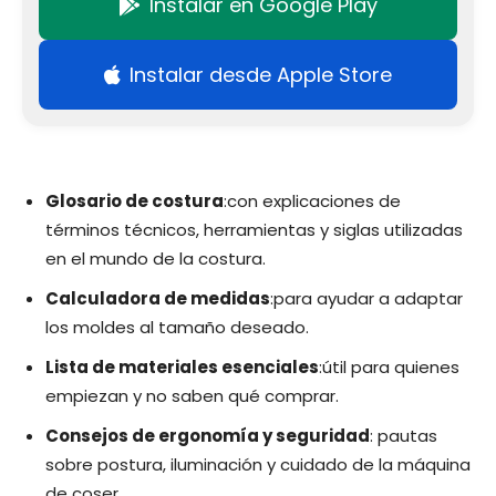
Instalar en Google Play
Instalar desde Apple Store
Glosario de costura
:con explicaciones de
términos técnicos, herramientas y siglas utilizadas
en el mundo de la costura.
Calculadora de medidas
:para ayudar a adaptar
los moldes al tamaño deseado.
Lista de materiales esenciales
:útil para quienes
empiezan y no saben qué comprar.
Consejos de ergonomía y seguridad
: pautas
sobre postura, iluminación y cuidado de la máquina
de coser.