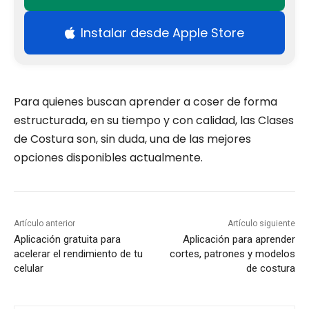
Instalar desde Apple Store
Para quienes buscan aprender a coser de forma
estructurada, en su tiempo y con calidad, las Clases
de Costura son, sin duda, una de las mejores
opciones disponibles actualmente.
Artículo anterior
Artículo siguiente
Aplicación gratuita para
Aplicación para aprender
acelerar el rendimiento de tu
cortes, patrones y modelos
celular
de costura