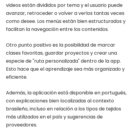
videos están divididos por tema y el usuario puede
avanzar, retroceder o volver a verlos tantas veces
como desee. Los menús están bien estructurados y
facilitan la navegación entre los contenidos.
Otro punto positivo es la posibilidad de marcar
clases favoritas, guardar proyectos y crear una
especie de "ruta personalizada" dentro de la app.
Esto hace que el aprendizaje sea más organizado y
eficiente.
Además, la aplicación está disponible en portugués,
con explicaciones bien localizadas al contexto
brasileño, incluso en relación a los tipos de tejidos
más utilizados en el país y sugerencias de
proveedores.