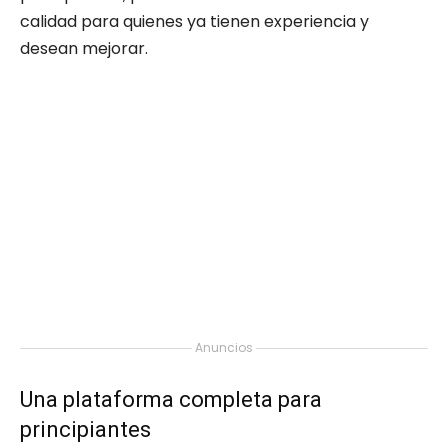
calidad para quienes ya tienen experiencia y
desean mejorar.
Anuncios
Una plataforma completa para
principiantes