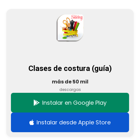
Clases de costura (guía)
más de 50 mil
descargas
Instalar en Google Play
Instalar desde Apple Store