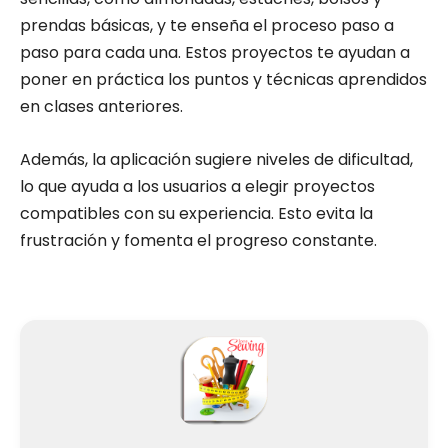
prendas básicas, y te enseña el proceso paso a
paso para cada una. Estos proyectos te ayudan a
poner en práctica los puntos y técnicas aprendidos
en clases anteriores.
Además, la aplicación sugiere niveles de dificultad,
lo que ayuda a los usuarios a elegir proyectos
compatibles con su experiencia. Esto evita la
frustración y fomenta el progreso constante.