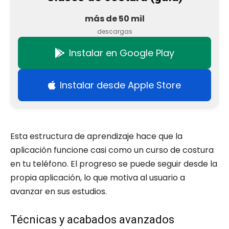
más de 50 mil
descargas
Instalar en Google Play
Instalar desde Apple Store
Esta estructura de aprendizaje hace que la
aplicación funcione casi como un curso de costura
en tu teléfono. El progreso se puede seguir desde la
propia aplicación, lo que motiva al usuario a
avanzar en sus estudios.
Técnicas y acabados avanzados