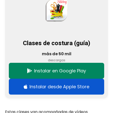
Clases de costura (guía)
más de 50 mil
descargas
Instalar en Google Play
Instalar desde Apple Store
Estas clases van acompañadas de vídeos