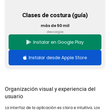
Clases de costura (guía)
más de 50 mil
descargas
Instalar en Google Play
Instalar desde Apple Store
Organización visual y experiencia del
usuario
La interfaz de la aplicación es clara e intuitiva. Los