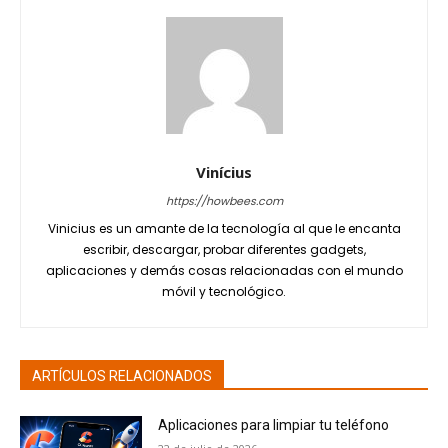
Vinícius
https://howbees.com
Vinicius es un amante de la tecnología al que le encanta
escribir, descargar, probar diferentes gadgets,
aplicaciones y demás cosas relacionadas con el mundo
móvil y tecnológico.
ARTÍCULOS RELACIONADOS
Aplicaciones para limpiar tu teléfono