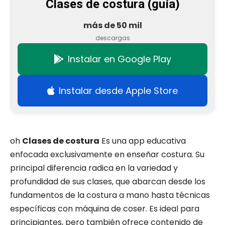
Clases de costura (guía)
más de 50 mil
descargas
Instalar en Google Play
Instalar desde Apple Store
oh
Clases de costura
Es una app educativa
enfocada exclusivamente en enseñar costura. Su
principal diferencia radica en la variedad y
profundidad de sus clases, que abarcan desde los
fundamentos de la costura a mano hasta técnicas
específicas con máquina de coser. Es ideal para
principiantes, pero también ofrece contenido de