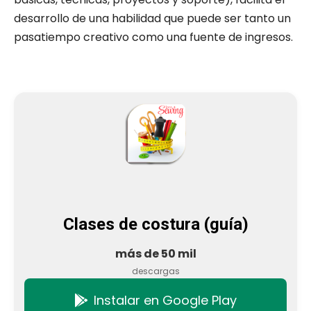
desarrollo de una habilidad que puede ser tanto un
pasatiempo creativo como una fuente de ingresos.
Clases de costura (guía)
más de 50 mil
descargas
Instalar en Google Play