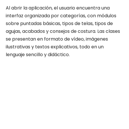
Al abrir la aplicación, el usuario encuentra una
interfaz organizada por categorías, con módulos
sobre puntadas básicas, tipos de telas, tipos de
agujas, acabados y consejos de costura. Las clases
se presentan en formato de vídeo, imágenes
ilustrativas y textos explicativos, todo en un
lenguaje sencillo y didáctico.