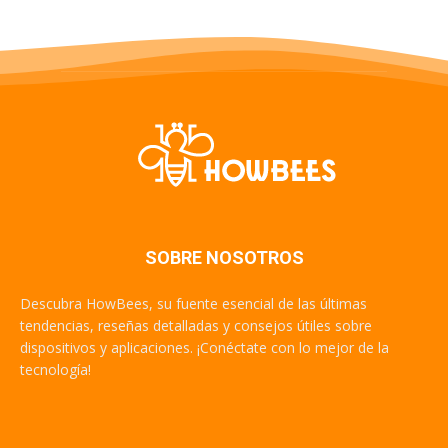
SOBRE NOSOTROS
Descubra HowBees, su fuente esencial de las últimas
tendencias, reseñas detalladas y consejos útiles sobre
dispositivos y aplicaciones. ¡Conéctate con lo mejor de la
tecnología!