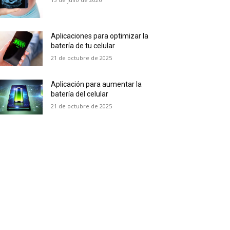
Aplicaciones para optimizar la
batería de tu celular
21 de octubre de 2025
Aplicación para aumentar la
batería del celular
21 de octubre de 2025