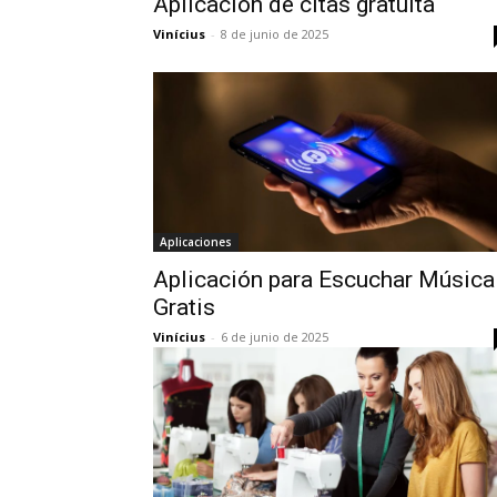
Aplicación de citas gratuita
Vinícius
-
8 de junio de 2025
Aplicaciones
Aplicación para Escuchar Música
Gratis
Vinícius
-
6 de junio de 2025