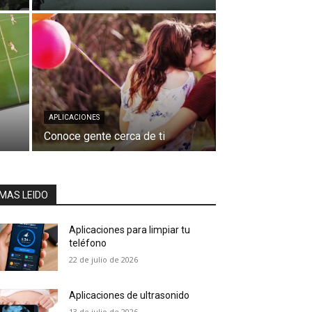
APLICACIONES
Conoce gente cerca de ti
MAS LEIDO
Aplicaciones para limpiar tu
teléfono
22 de julio de 2026
Aplicaciones de ultrasonido
13 de julio de 2026