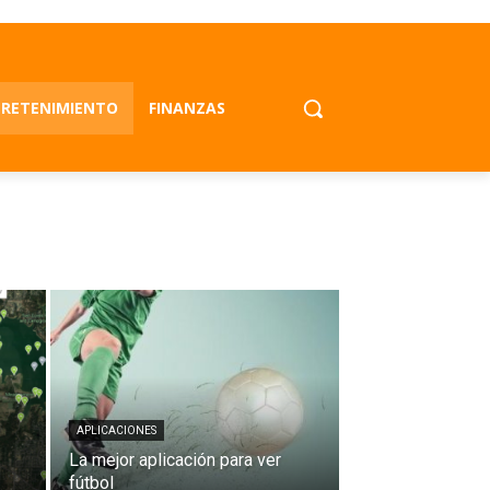
RETENIMIENTO
FINANZAS
APLICACIONES
La mejor aplicación para ver
fútbol