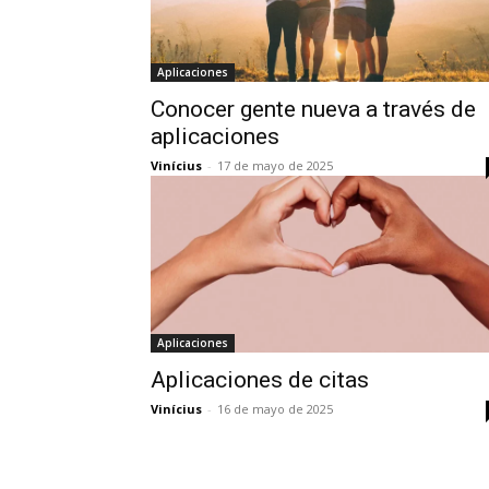
Aplicaciones
Conocer gente nueva a través de
aplicaciones
Vinícius
-
17 de mayo de 2025
Aplicaciones
Aplicaciones de citas
Vinícius
-
16 de mayo de 2025