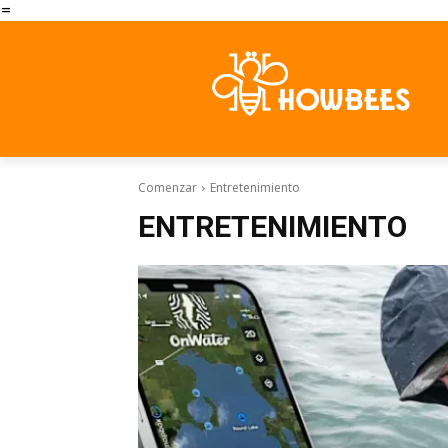
=
Comenzar
Entretenimiento
ENTRETENIMIENTO