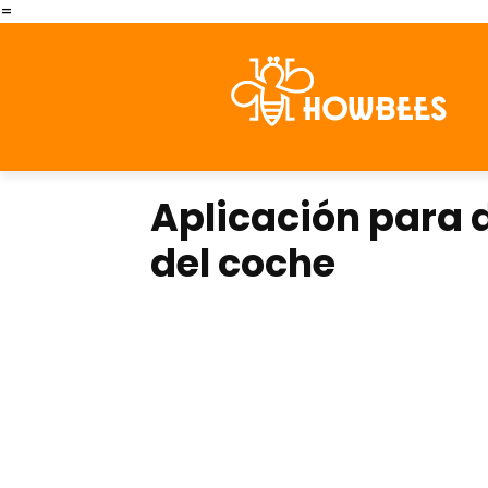
=
Aplicación para 
del coche