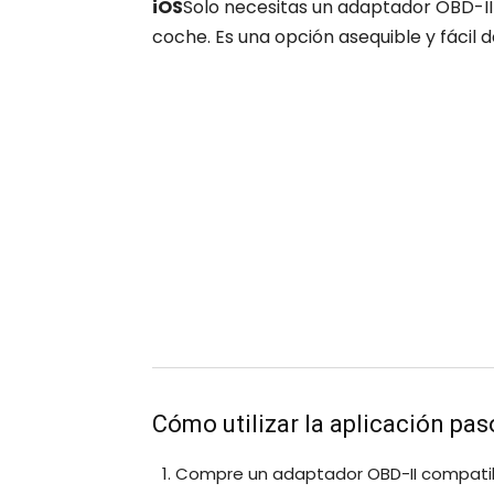
iOS
Solo necesitas un adaptador OBD-II 
coche. Es una opción asequible y fácil d
Cómo utilizar la aplicación pas
Compre un adaptador OBD-II compatibl