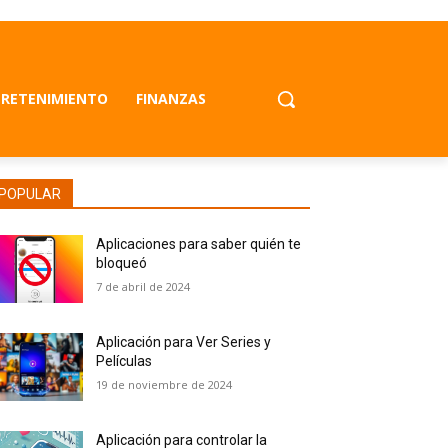
RETENIMIENTO
FINANZAS
POPULAR
Aplicaciones para saber quién te
bloqueó
7 de abril de 2024
Aplicación para Ver Series y
Películas
19 de noviembre de 2024
Aplicación para controlar la