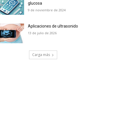
glucosa
9 de noviembre de 2024
Aplicaciones de ultrasonido
13 de julio de 2026
Carga más