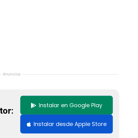
Anuncios
Instalar en Google Play
tor:
Instalar desde Apple Store