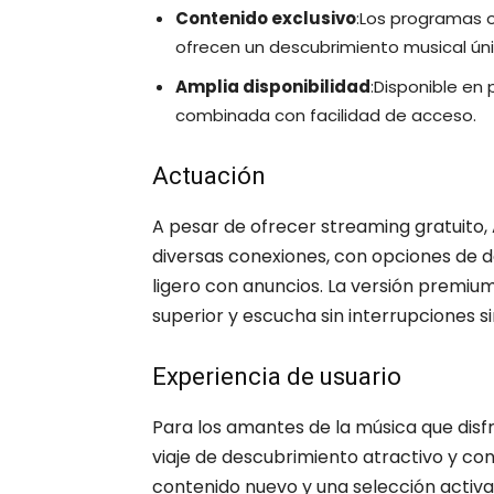
Contenido exclusivo
:Los programas o
ofrecen un descubrimiento musical úni
Amplia disponibilidad
:Disponible en 
combinada con facilidad de acceso.
Actuación
A pesar de ofrecer streaming gratuito
diversas conexiones, con opciones de d
ligero con anuncios. La versión premiu
superior y escucha sin interrupciones s
Experiencia de usuario
Para los amantes de la música que dis
viaje de descubrimiento atractivo y co
contenido nuevo y una selección activa