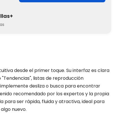
llas+
as
tiva desde el primer toque. Su interfaz es clara
 "Tendencias", listas de reproducción
 Simplemente desliza o busca para encontrar
tenido recomendado por los expertos y la propia
para ser rápida, fluida y atractiva, ideal para
 algo nuevo.