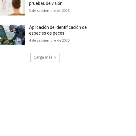
pruebas de visión
3 de septiembre de 2025
Aplicación de identificación de
especies de peces
4 de septiembre de 2025
Carga más