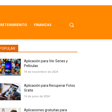
RETENIMIENTO
FINANZAS
POPULAR
Aplicación para Ver Series y
Películas
19 de noviembre de 2024
Aplicación para Recuperar Fotos
Gratis
16 de junio de 2024
Aplicaciones gratuitas para