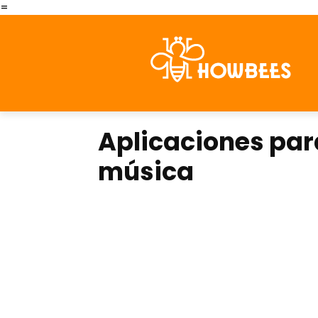
=
Aplicaciones par
música