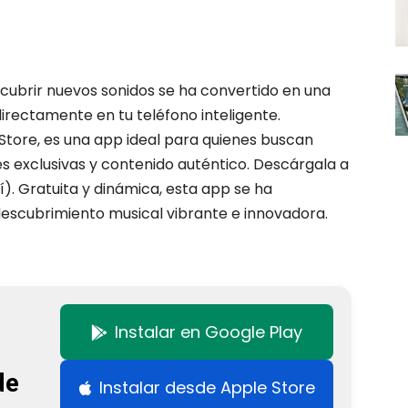
cubrir nuevos sonidos se ha convertido en una
irectamente en tu teléfono inteligente.
Store, es una app ideal para quienes buscan
s exclusivas y contenido auténtico. Descárgala a
). Gratuita y dinámica, esta app se ha
scubrimiento musical vibrante e innovadora.
Instalar en Google Play
de
Instalar desde Apple Store