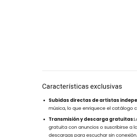
Características exclusivas
Subidas directas de artistas indep
música, lo que enriquece el catálogo 
Transmisión y descarga gratuitas
:
gratuita con anuncios o suscribirse a 
descargas para escuchar sin conexión