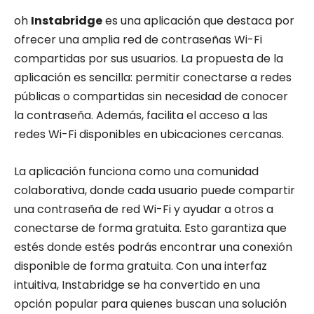
oh
Instabridge
es una aplicación que destaca por
ofrecer una amplia red de contraseñas Wi-Fi
compartidas por sus usuarios. La propuesta de la
aplicación es sencilla: permitir conectarse a redes
públicas o compartidas sin necesidad de conocer
la contraseña. Además, facilita el acceso a las
redes Wi-Fi disponibles en ubicaciones cercanas.
La aplicación funciona como una comunidad
colaborativa, donde cada usuario puede compartir
una contraseña de red Wi-Fi y ayudar a otros a
conectarse de forma gratuita. Esto garantiza que
estés donde estés podrás encontrar una conexión
disponible de forma gratuita. Con una interfaz
intuitiva, Instabridge se ha convertido en una
opción popular para quienes buscan una solución