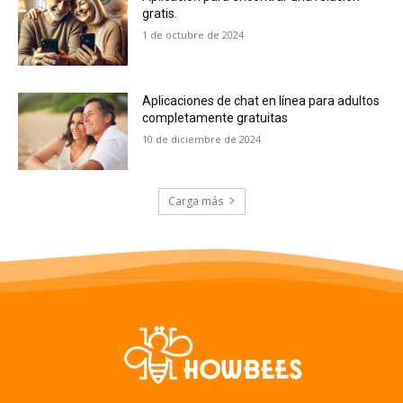
gratis.
1 de octubre de 2024
Aplicaciones de chat en línea para adultos
completamente gratuitas
10 de diciembre de 2024
Carga más