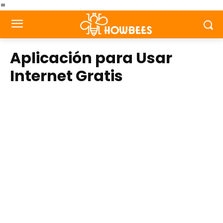
=
Aplicación para Usar
Internet Gratis