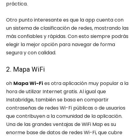
práctica.
Otro punto interesante es que la app cuenta con
un sistema de clasificación de redes, mostrando las
más confiables y rápidas. Con esto siempre podrás
elegir la mejor opción para navegar de forma
segura y con calidad.
2. Mapa WiFi
oh
Mapa Wi-Fi
es otra aplicación muy popular a la
hora de utilizar Internet gratis. Al igual que
Instabridge, también se basa en compartir
contraseñas de redes Wi-Fi públicas o de usuarios
que contribuyen a la comunidad de la aplicación.
Una de las grandes ventajas de WiFi Map es su
enorme base de datos de redes Wi-Fi, que cubre