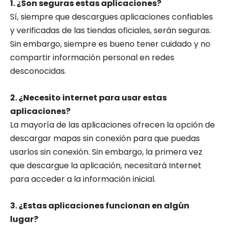
1. ¿Son seguras estas aplicaciones?
Sí, siempre que descargues aplicaciones confiables
y verificadas de las tiendas oficiales, serán seguras.
Sin embargo, siempre es bueno tener cuidado y no
compartir información personal en redes
desconocidas.
2. ¿Necesito internet para usar estas
aplicaciones?
La mayoría de las aplicaciones ofrecen la opción de
descargar mapas sin conexión para que puedas
usarlos sin conexión. Sin embargo, la primera vez
que descargue la aplicación, necesitará Internet
para acceder a la información inicial.
3. ¿Estas aplicaciones funcionan en algún
lugar?