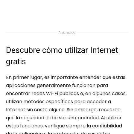
Anuncios
Descubre cómo utilizar Internet
gratis
En primer lugar, es importante entender que estas
aplicaciones generalmente funcionan para
encontrar redes Wi-Fi públicas o, en algunos casos,
utilizan métodos específicos para acceder a
Internet sin costo alguno. Sin embargo, recuerda
que la seguridad debe ser una prioridad. Al utilizar
estas funciones, verifique siempre la confiabilidad
de la aplicación y la protección de sus datos.