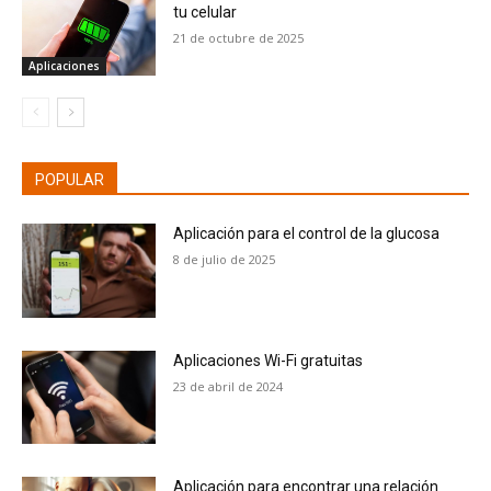
tu celular
21 de octubre de 2025
Aplicaciones
POPULAR
Aplicación para el control de la glucosa
8 de julio de 2025
Aplicaciones Wi-Fi gratuitas
23 de abril de 2024
Aplicación para encontrar una relación