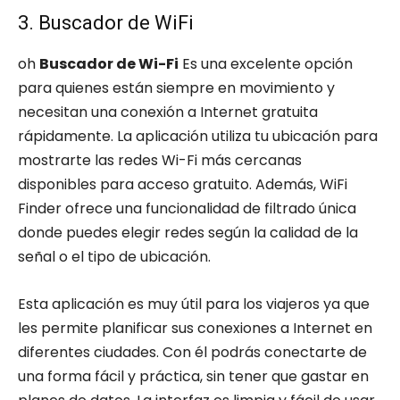
3. Buscador de WiFi
oh
Buscador de Wi-Fi
Es una excelente opción
para quienes están siempre en movimiento y
necesitan una conexión a Internet gratuita
rápidamente. La aplicación utiliza tu ubicación para
mostrarte las redes Wi-Fi más cercanas
disponibles para acceso gratuito. Además, WiFi
Finder ofrece una funcionalidad de filtrado única
donde puedes elegir redes según la calidad de la
señal o el tipo de ubicación.
Esta aplicación es muy útil para los viajeros ya que
les permite planificar sus conexiones a Internet en
diferentes ciudades. Con él podrás conectarte de
una forma fácil y práctica, sin tener que gastar en