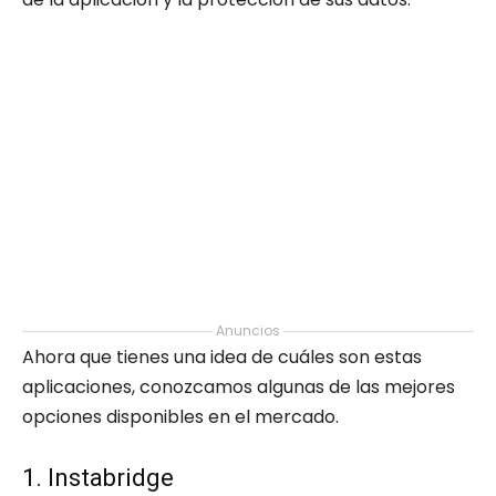
Anuncios
Ahora que tienes una idea de cuáles son estas
aplicaciones, conozcamos algunas de las mejores
opciones disponibles en el mercado.
1. Instabridge