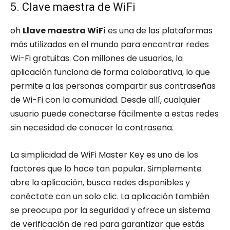
5. Clave maestra de WiFi
oh
Llave maestra WiFi
es una de las plataformas
más utilizadas en el mundo para encontrar redes
Wi-Fi gratuitas. Con millones de usuarios, la
aplicación funciona de forma colaborativa, lo que
permite a las personas compartir sus contraseñas
de Wi-Fi con la comunidad. Desde allí, cualquier
usuario puede conectarse fácilmente a estas redes
sin necesidad de conocer la contraseña.
La simplicidad de WiFi Master Key es uno de los
factores que lo hace tan popular. Simplemente
abre la aplicación, busca redes disponibles y
conéctate con un solo clic. La aplicación también
se preocupa por la seguridad y ofrece un sistema
de verificación de red para garantizar que estás