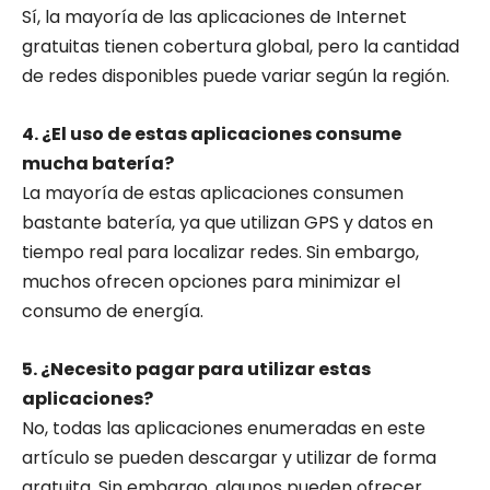
Sí, la mayoría de las aplicaciones de Internet
gratuitas tienen cobertura global, pero la cantidad
de redes disponibles puede variar según la región.
4. ¿El uso de estas aplicaciones consume
mucha batería?
La mayoría de estas aplicaciones consumen
bastante batería, ya que utilizan GPS y datos en
tiempo real para localizar redes. Sin embargo,
muchos ofrecen opciones para minimizar el
consumo de energía.
5. ¿Necesito pagar para utilizar estas
aplicaciones?
No, todas las aplicaciones enumeradas en este
artículo se pueden descargar y utilizar de forma
gratuita. Sin embargo, algunos pueden ofrecer