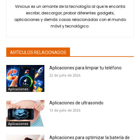
Vinicius es un amante de la tecnología al que le encanta
escribir, descargar, probar diferentes gadgets,
aplicaciones y demás cosas relacionadas con el mundo
móvil y tecnológico.
ARTÍCULOS RELACIONADOS
Aplicaciones para limpiar tu teléfono
22 de julio de 2026
Aplicaciones
Aplicaciones de ultrasonido
13 de julio de 2026
Aplicaciones
Aplicaciones para optimizar la batería de