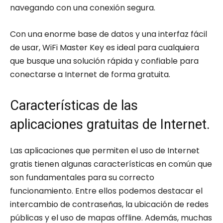
navegando con una conexión segura.
Con una enorme base de datos y una interfaz fácil
de usar, WiFi Master Key es ideal para cualquiera
que busque una solución rápida y confiable para
conectarse a Internet de forma gratuita.
Características de las
aplicaciones gratuitas de Internet.
Las aplicaciones que permiten el uso de Internet
gratis tienen algunas características en común que
son fundamentales para su correcto
funcionamiento. Entre ellos podemos destacar el
intercambio de contraseñas, la ubicación de redes
públicas y el uso de mapas offline. Además, muchas