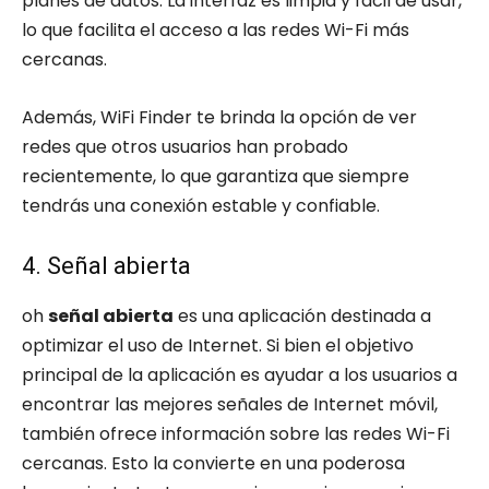
planes de datos. La interfaz es limpia y fácil de usar,
lo que facilita el acceso a las redes Wi-Fi más
cercanas.
Además, WiFi Finder te brinda la opción de ver
redes que otros usuarios han probado
recientemente, lo que garantiza que siempre
tendrás una conexión estable y confiable.
4. Señal abierta
oh
señal abierta
es una aplicación destinada a
optimizar el uso de Internet. Si bien el objetivo
principal de la aplicación es ayudar a los usuarios a
encontrar las mejores señales de Internet móvil,
también ofrece información sobre las redes Wi-Fi
cercanas. Esto la convierte en una poderosa