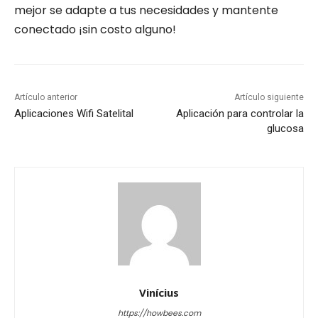
mejor se adapte a tus necesidades y mantente
conectado ¡sin costo alguno!
Artículo anterior
Artículo siguiente
Aplicaciones Wifi Satelital
Aplicación para controlar la
glucosa
Vinícius
https://howbees.com