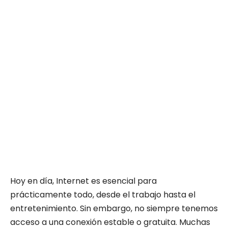
Hoy en día, Internet es esencial para
prácticamente todo, desde el trabajo hasta el
entretenimiento. Sin embargo, no siempre tenemos
acceso a una conexión estable o gratuita. Muchas