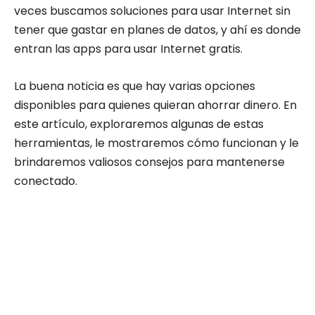
veces buscamos soluciones para usar Internet sin
tener que gastar en planes de datos, y ahí es donde
entran las apps para usar Internet gratis.
La buena noticia es que hay varias opciones
disponibles para quienes quieran ahorrar dinero. En
este artículo, exploraremos algunas de estas
herramientas, le mostraremos cómo funcionan y le
brindaremos valiosos consejos para mantenerse
conectado.