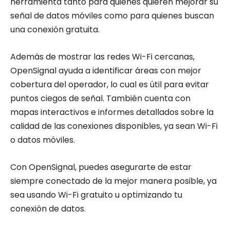
herramienta tanto para quienes quieren mejorar su
señal de datos móviles como para quienes buscan
una conexión gratuita.
Además de mostrar las redes Wi-Fi cercanas,
OpenSignal ayuda a identificar áreas con mejor
cobertura del operador, lo cual es útil para evitar
puntos ciegos de señal. También cuenta con
mapas interactivos e informes detallados sobre la
calidad de las conexiones disponibles, ya sean Wi-Fi
o datos móviles.
Con OpenSignal, puedes asegurarte de estar
siempre conectado de la mejor manera posible, ya
sea usando Wi-Fi gratuito u optimizando tu
conexión de datos.