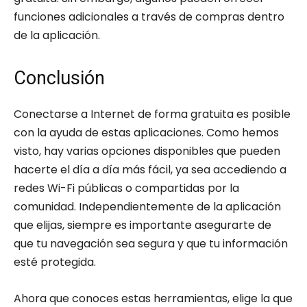
funciones adicionales a través de compras dentro
de la aplicación.
Conclusión
Conectarse a Internet de forma gratuita es posible
con la ayuda de estas aplicaciones. Como hemos
visto, hay varias opciones disponibles que pueden
hacerte el día a día más fácil, ya sea accediendo a
redes Wi-Fi públicas o compartidas por la
comunidad. Independientemente de la aplicación
que elijas, siempre es importante asegurarte de
que tu navegación sea segura y que tu información
esté protegida.
Ahora que conoces estas herramientas, elige la que