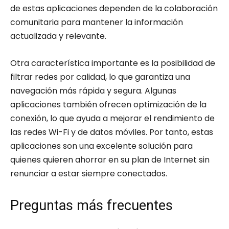
de estas aplicaciones dependen de la colaboración
comunitaria para mantener la información
actualizada y relevante.
Otra característica importante es la posibilidad de
filtrar redes por calidad, lo que garantiza una
navegación más rápida y segura. Algunas
aplicaciones también ofrecen optimización de la
conexión, lo que ayuda a mejorar el rendimiento de
las redes Wi-Fi y de datos móviles. Por tanto, estas
aplicaciones son una excelente solución para
quienes quieren ahorrar en su plan de Internet sin
renunciar a estar siempre conectados.
Preguntas más frecuentes