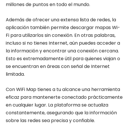
millones de puntos en todo el mundo.
Además de ofrecer una extensa lista de redes, la
aplicación también permite descargar mapas Wi-
Fi para utilizarlos sin conexión. En otras palabras,
incluso si no tienes Internet, aún puedes acceder a
la información y encontrar una conexión cercana.
Esto es extremadamente útil para quienes viajan o
se encuentran en áreas con señal de Internet
limitada.
Con WiFi Map tienes a tu alcance una herramienta
eficaz para mantenerte conectado prácticamente
en cualquier lugar. La plataforma se actualiza
constantemente, asegurando que la información
sobre las redes sea precisa y confiable.