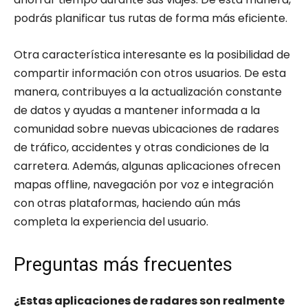
podrás planificar tus rutas de forma más eficiente.
Otra característica interesante es la posibilidad de
compartir información con otros usuarios. De esta
manera, contribuyes a la actualización constante
de datos y ayudas a mantener informada a la
comunidad sobre nuevas ubicaciones de radares
de tráfico, accidentes y otras condiciones de la
carretera. Además, algunas aplicaciones ofrecen
mapas offline, navegación por voz e integración
con otras plataformas, haciendo aún más
completa la experiencia del usuario.
Preguntas más frecuentes
¿Estas aplicaciones de radares son realmente