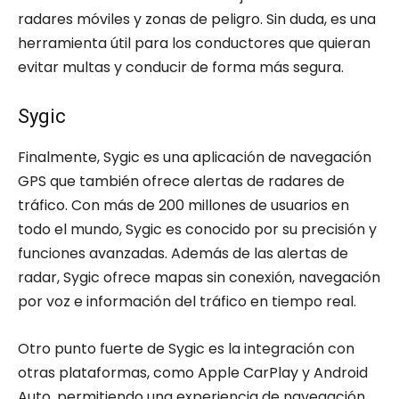
radares móviles y zonas de peligro. Sin duda, es una
herramienta útil para los conductores que quieran
evitar multas y conducir de forma más segura.
Sygic
Finalmente, Sygic es una aplicación de navegación
GPS que también ofrece alertas de radares de
tráfico. Con más de 200 millones de usuarios en
todo el mundo, Sygic es conocido por su precisión y
funciones avanzadas. Además de las alertas de
radar, Sygic ofrece mapas sin conexión, navegación
por voz e información del tráfico en tiempo real.
Otro punto fuerte de Sygic es la integración con
otras plataformas, como Apple CarPlay y Android
Auto, permitiendo una experiencia de navegación