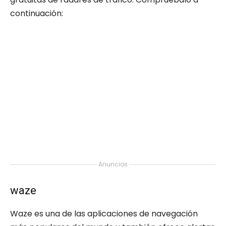
continuación:
Anuncios
waze
Waze es una de las aplicaciones de navegación