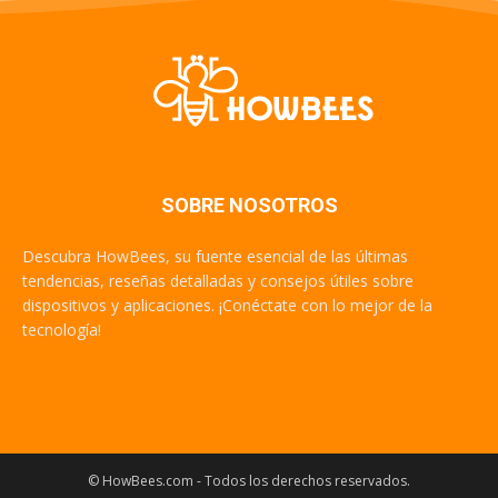
SOBRE NOSOTROS
Descubra HowBees, su fuente esencial de las últimas
tendencias, reseñas detalladas y consejos útiles sobre
dispositivos y aplicaciones. ¡Conéctate con lo mejor de la
tecnología!
© HowBees.com - Todos los derechos reservados.