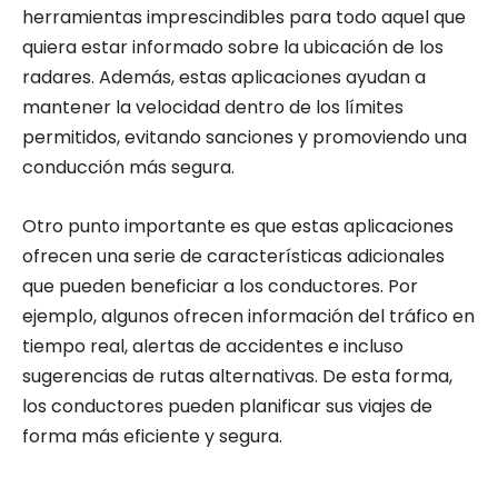
herramientas imprescindibles para todo aquel que
quiera estar informado sobre la ubicación de los
radares. Además, estas aplicaciones ayudan a
mantener la velocidad dentro de los límites
permitidos, evitando sanciones y promoviendo una
conducción más segura.
Otro punto importante es que estas aplicaciones
ofrecen una serie de características adicionales
que pueden beneficiar a los conductores. Por
ejemplo, algunos ofrecen información del tráfico en
tiempo real, alertas de accidentes e incluso
sugerencias de rutas alternativas. De esta forma,
los conductores pueden planificar sus viajes de
forma más eficiente y segura.