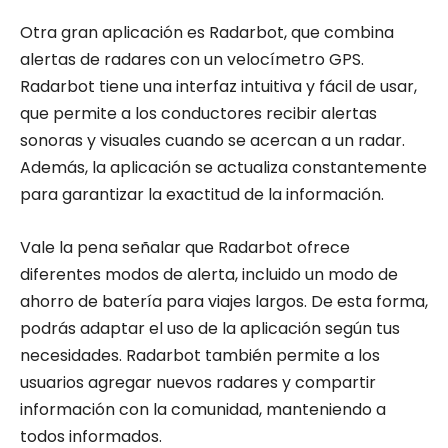
Otra gran aplicación es Radarbot, que combina
alertas de radares con un velocímetro GPS.
Radarbot tiene una interfaz intuitiva y fácil de usar,
que permite a los conductores recibir alertas
sonoras y visuales cuando se acercan a un radar.
Además, la aplicación se actualiza constantemente
para garantizar la exactitud de la información.
Vale la pena señalar que Radarbot ofrece
diferentes modos de alerta, incluido un modo de
ahorro de batería para viajes largos. De esta forma,
podrás adaptar el uso de la aplicación según tus
necesidades. Radarbot también permite a los
usuarios agregar nuevos radares y compartir
información con la comunidad, manteniendo a
todos informados.