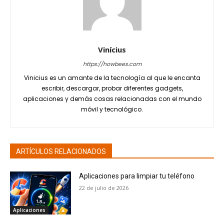
Vinícius
https://howbees.com
Vinicius es un amante de la tecnología al que le encanta
escribir, descargar, probar diferentes gadgets,
aplicaciones y demás cosas relacionadas con el mundo
móvil y tecnológico.
ARTÍCULOS RELACIONADOS
Aplicaciones para limpiar tu teléfono
22 de julio de 2026
Aplicaciones