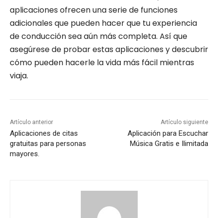
aplicaciones ofrecen una serie de funciones
adicionales que pueden hacer que tu experiencia
de conducción sea aún más completa. Así que
asegúrese de probar estas aplicaciones y descubrir
cómo pueden hacerle la vida más fácil mientras
viaja.
Artículo anterior
Artículo siguiente
Aplicaciones de citas
Aplicación para Escuchar
gratuitas para personas
Música Gratis e Ilimitada
mayores.