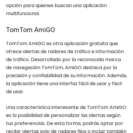
opción para quienes buscan una aplicación
multifuncional.
TomTom AmiGO
TomTom AmiGO es otra aplicación gratuita que
ofrece alertas de radares de tráfico e información
de tráfico. Desarrollado por la reconocida marca
de navegación TomTom, AmiGO destaca por la
precisión y confiabilidad de su información. Además,
la aplicación tiene una interfaz fácil de usar y fácil
de usar.
Una característica interesante de TomTom AmiGO
es la posibilidad de personalizar las alertas según
tus preferencias. De esta forma, podrás optar por
recibir alertas solo de radares fijos o incluir también