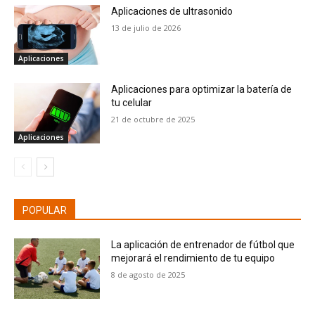
Aplicaciones de ultrasonido
13 de julio de 2026
Aplicaciones
Aplicaciones para optimizar la batería de
tu celular
21 de octubre de 2025
Aplicaciones
POPULAR
La aplicación de entrenador de fútbol que
mejorará el rendimiento de tu equipo
8 de agosto de 2025