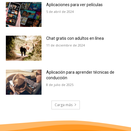
Aplicaciones para ver películas
5 de abril de 2024
Chat gratis con adultos en línea
11 de diciembre de 2024
Aplicación para aprender técnicas de
conducción
8 de julio de 2025
Carga más