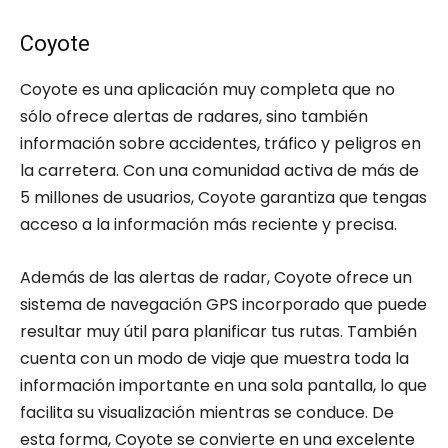
Coyote
Coyote es una aplicación muy completa que no
sólo ofrece alertas de radares, sino también
información sobre accidentes, tráfico y peligros en
la carretera. Con una comunidad activa de más de
5 millones de usuarios, Coyote garantiza que tengas
acceso a la información más reciente y precisa.
Además de las alertas de radar, Coyote ofrece un
sistema de navegación GPS incorporado que puede
resultar muy útil para planificar tus rutas. También
cuenta con un modo de viaje que muestra toda la
información importante en una sola pantalla, lo que
facilita su visualización mientras se conduce. De
esta forma, Coyote se convierte en una excelente