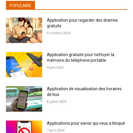
POPULAIRE
Application pour regarder des drames
gratuits
9 octobre 2024
Application gratuite pour nettoyer la
mémoire du téléphone portable
4 juin 2025
Application de visualisation des horaires
de bus
8 juillet 2025
Applications pour savoir qui vous a bloqué
7 avril 2024