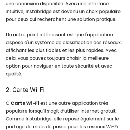
une connexion disponible. Avec une interface
intuitive, Instabridge est devenu un choix populaire
pour ceux qui recherchent une solution pratique.
Un autre point intéressant est que l'application
dispose d'un système de classification des réseaux,
affichant les plus fiables et les plus rapides. Avec
cela, vous pouvez toujours choisir la meilleure
option pour naviguer en toute sécurité et avec
qualité.
2. Carte Wi-Fi
Ô
Carte Wi-Fi
est une autre application très
populaire lorsqu’il s’agit d’utiliser Internet gratuit.
Comme Instabridge, elle repose également sur le
partage de mots de passe pour les réseaux Wi-Fi