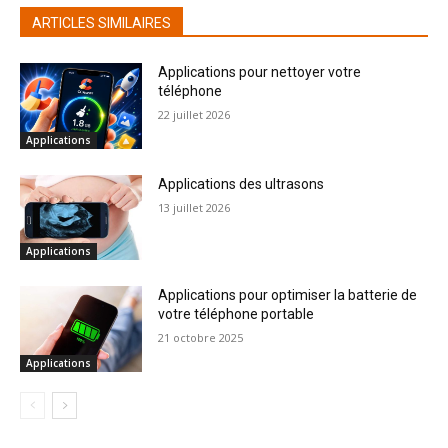
ARTICLES SIMILAIRES
Applications pour nettoyer votre
téléphone
22 juillet 2026
Applications
Applications des ultrasons
13 juillet 2026
Applications
Applications pour optimiser la batterie de
votre téléphone portable
21 octobre 2025
Applications