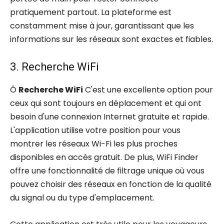
pratiquement partout. La plateforme est
constamment mise à jour, garantissant que les
informations sur les réseaux sont exactes et fiables.
3. Recherche WiFi
Ô
Recherche WiFi
C'est une excellente option pour
ceux qui sont toujours en déplacement et qui ont
besoin d'une connexion Internet gratuite et rapide.
L'application utilise votre position pour vous
montrer les réseaux Wi-Fi les plus proches
disponibles en accès gratuit. De plus, WiFi Finder
offre une fonctionnalité de filtrage unique où vous
pouvez choisir des réseaux en fonction de la qualité
du signal ou du type d'emplacement.