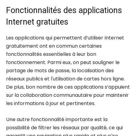
Fonctionnalités des applications
Internet gratuites
Les applications qui permettent d’utiliser Internet
gratuitement ont en commun certaines
fonctionnalités essentielles à leur bon
fonctionnement. Parmi eux, on peut souligner le
partage de mots de passe, la localisation des
réseaux publics et l'utilisation de cartes hors ligne.
De plus, bon nombre de ces applications s’appuient
sur la collaboration communautaire pour maintenir
les informations à jour et pertinentes.
Une autre fonctionnalité importante est la
possibilité de filtrer les réseaux par qualité, ce qui
garantit une navigation plus rapide et plus sûre.