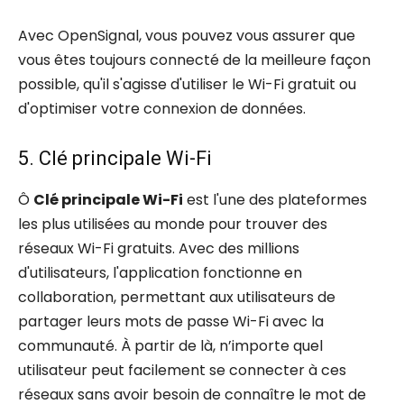
Avec OpenSignal, vous pouvez vous assurer que
vous êtes toujours connecté de la meilleure façon
possible, qu'il s'agisse d'utiliser le Wi-Fi gratuit ou
d'optimiser votre connexion de données.
5. Clé principale Wi-Fi
Ô
Clé principale Wi-Fi
est l'une des plateformes
les plus utilisées au monde pour trouver des
réseaux Wi-Fi gratuits. Avec des millions
d'utilisateurs, l'application fonctionne en
collaboration, permettant aux utilisateurs de
partager leurs mots de passe Wi-Fi avec la
communauté. À partir de là, n’importe quel
utilisateur peut facilement se connecter à ces
réseaux sans avoir besoin de connaître le mot de