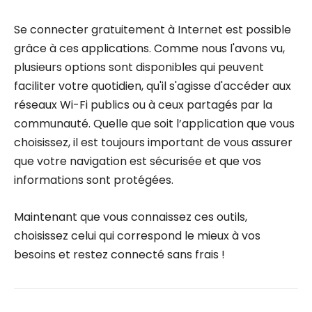
Se connecter gratuitement à Internet est possible
grâce à ces applications. Comme nous l'avons vu,
plusieurs options sont disponibles qui peuvent
faciliter votre quotidien, qu'il s'agisse d'accéder aux
réseaux Wi-Fi publics ou à ceux partagés par la
communauté. Quelle que soit l’application que vous
choisissez, il est toujours important de vous assurer
que votre navigation est sécurisée et que vos
informations sont protégées.
Maintenant que vous connaissez ces outils,
choisissez celui qui correspond le mieux à vos
besoins et restez connecté sans frais !