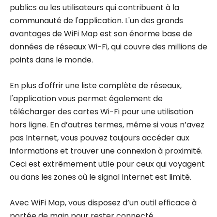
publics ou les utilisateurs qui contribuent à la
communauté de l'application. L'un des grands
avantages de WiFi Map est son énorme base de
données de réseaux Wi-Fi, qui couvre des millions de
points dans le monde.
En plus d'offrir une liste complète de réseaux,
l'application vous permet également de
télécharger des cartes Wi-Fi pour une utilisation
hors ligne. En d’autres termes, même si vous n’avez
pas Internet, vous pouvez toujours accéder aux
informations et trouver une connexion à proximité.
Ceci est extrêmement utile pour ceux qui voyagent
ou dans les zones où le signal Internet est limité.
Avec WiFi Map, vous disposez d’un outil efficace à
portée de main pour rester connecté