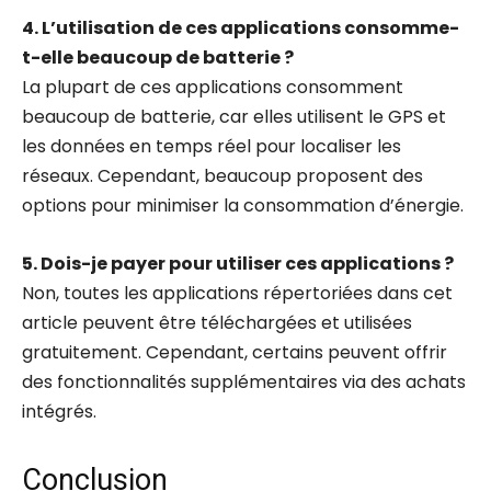
4. L’utilisation de ces applications consomme-
t-elle beaucoup de batterie ?
La plupart de ces applications consomment
beaucoup de batterie, car elles utilisent le GPS et
les données en temps réel pour localiser les
réseaux. Cependant, beaucoup proposent des
options pour minimiser la consommation d’énergie.
5. Dois-je payer pour utiliser ces applications ?
Non, toutes les applications répertoriées dans cet
article peuvent être téléchargées et utilisées
gratuitement. Cependant, certains peuvent offrir
des fonctionnalités supplémentaires via des achats
intégrés.
Conclusion