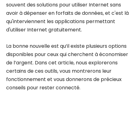
souvent des solutions pour utiliser Internet sans
avoir à dépenser en forfaits de données, et c'est là
qu'interviennent les applications permettant
d'utiliser Internet gratuitement.
La bonne nouvelle est qu’il existe plusieurs options
disponibles pour ceux qui cherchent à économiser
de l’argent. Dans cet article, nous explorerons
certains de ces outils, vous montrerons leur
fonctionnement et vous donnerons de précieux
conseils pour rester connecté.