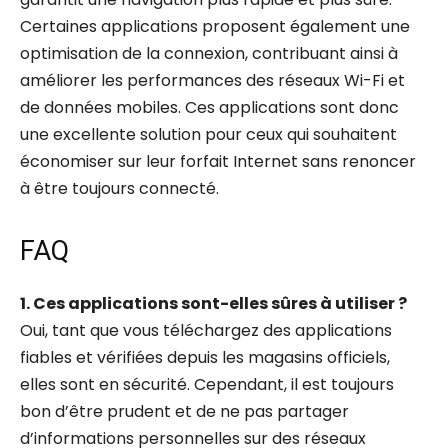
Certaines applications proposent également une
optimisation de la connexion, contribuant ainsi à
améliorer les performances des réseaux Wi-Fi et
de données mobiles. Ces applications sont donc
une excellente solution pour ceux qui souhaitent
économiser sur leur forfait Internet sans renoncer
à être toujours connecté.
FAQ
1. Ces applications sont-elles sûres à utiliser ?
Oui, tant que vous téléchargez des applications
fiables et vérifiées depuis les magasins officiels,
elles sont en sécurité. Cependant, il est toujours
bon d’être prudent et de ne pas partager
d’informations personnelles sur des réseaux