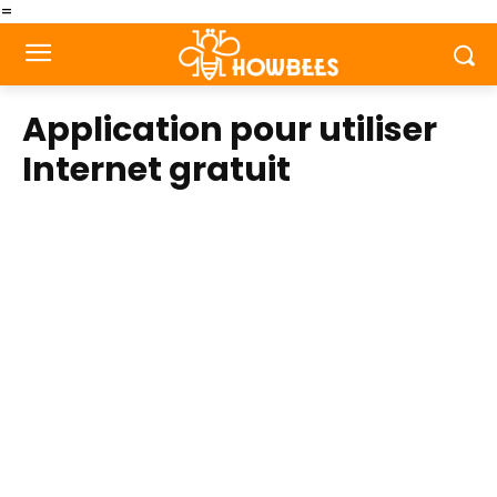
=
Application pour utiliser
Internet gratuit