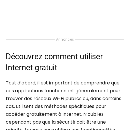
Annonces
Découvrez comment utiliser
Internet gratuit
Tout d’abord, il est important de comprendre que
ces applications fonctionnent généralement pour
trouver des réseaux Wi-Fi publics ou, dans certains
cas, utilisent des méthodes spécifiques pour
accéder gratuitement à Internet. N’oubliez
cependant pas que la sécurité doit être une
priorité. Lorsque vous utilisez ces fonctionnalités,