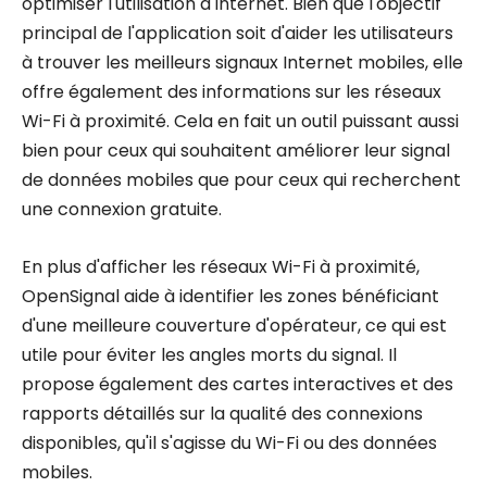
optimiser l'utilisation d'Internet. Bien que l'objectif
principal de l'application soit d'aider les utilisateurs
à trouver les meilleurs signaux Internet mobiles, elle
offre également des informations sur les réseaux
Wi-Fi à proximité. Cela en fait un outil puissant aussi
bien pour ceux qui souhaitent améliorer leur signal
de données mobiles que pour ceux qui recherchent
une connexion gratuite.
En plus d'afficher les réseaux Wi-Fi à proximité,
OpenSignal aide à identifier les zones bénéficiant
d'une meilleure couverture d'opérateur, ce qui est
utile pour éviter les angles morts du signal. Il
propose également des cartes interactives et des
rapports détaillés sur la qualité des connexions
disponibles, qu'il s'agisse du Wi-Fi ou des données
mobiles.