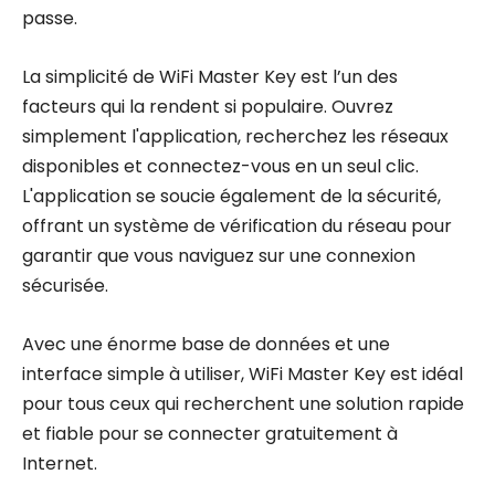
passe.
La simplicité de WiFi Master Key est l’un des
facteurs qui la rendent si populaire. Ouvrez
simplement l'application, recherchez les réseaux
disponibles et connectez-vous en un seul clic.
L'application se soucie également de la sécurité,
offrant un système de vérification du réseau pour
garantir que vous naviguez sur une connexion
sécurisée.
Avec une énorme base de données et une
interface simple à utiliser, WiFi Master Key est idéal
pour tous ceux qui recherchent une solution rapide
et fiable pour se connecter gratuitement à
Internet.