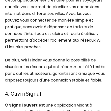
Cette application est très utile pour les voyageurs
car elle vous permet de planifier vos connexions
internet dans différentes villes. Avec lui, vous
pouvez vous connecter de manière simple et
pratique, sans avoir à dépenser en forfaits de
données. L'interface est claire et facile à utiliser,
permettant d'accéder facilement aux réseaux Wi-
Fi les plus proches.
De plus, WiFi Finder vous donne la possibilité de
visualiser les réseaux qui ont récemment été testés
par d'autres utilisateurs, garantissant ainsi que vous
disposez toujours d'une connexion stable et fiable.
4. OuvrirSignal
Ô
Signal ouvert
est une application visant à