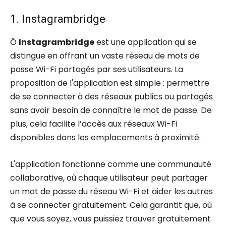
1. Instagrambridge
Ô
Instagrambridge
est une application qui se
distingue en offrant un vaste réseau de mots de
passe Wi-Fi partagés par ses utilisateurs. La
proposition de l'application est simple : permettre
de se connecter à des réseaux publics ou partagés
sans avoir besoin de connaître le mot de passe. De
plus, cela facilite l’accès aux réseaux Wi-Fi
disponibles dans les emplacements à proximité.
L'application fonctionne comme une communauté
collaborative, où chaque utilisateur peut partager
un mot de passe du réseau Wi-Fi et aider les autres
à se connecter gratuitement. Cela garantit que, où
que vous soyez, vous puissiez trouver gratuitement