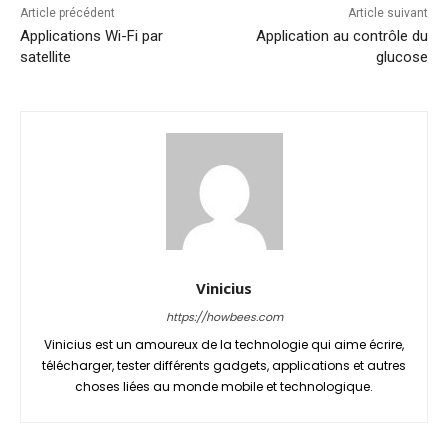
Article précédent
Article suivant
Applications Wi-Fi par
Application au contrôle du
satellite
glucose
Vinicius
https://howbees.com
Vinicius est un amoureux de la technologie qui aime écrire,
télécharger, tester différents gadgets, applications et autres
choses liées au monde mobile et technologique.