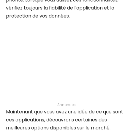
vérifiez toujours la fiabilité de l'application et la
protection de vos données.
Annonces
Maintenant que vous avez une idée de ce que sont
ces applications, découvrons certaines des
meilleures options disponibles sur le marché.