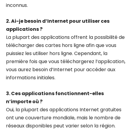
inconnus.
2. Ai-je besoin d’Internet pour utiliser ces
applications ?
La plupart des applications offrent la possibilité de
télécharger des cartes hors ligne afin que vous
puissiez les utiliser hors ligne. Cependant, la
première fois que vous téléchargerez l’application,
vous aurez besoin d’Internet pour accéder aux
informations initiales.
3. Ces applications fonctionnent-elles
n’importe où ?
Oui, la plupart des applications Internet gratuites
ont une couverture mondiale, mais le nombre de
réseaux disponibles peut varier selon la région.