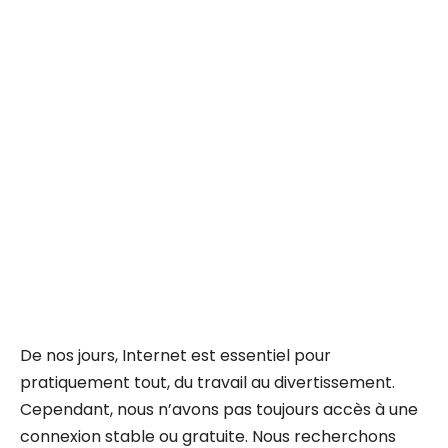
De nos jours, Internet est essentiel pour
pratiquement tout, du travail au divertissement.
Cependant, nous n’avons pas toujours accès à une
connexion stable ou gratuite. Nous recherchons