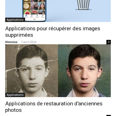
Applications
Applications pour récupérer des images
supprimées
Vinicius
-
7 avril 2024
0
Applications
Applications de restauration d'anciennes
photos