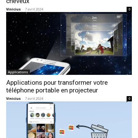
cheveux
Vinicius
-
7 avril 2024
0
Applications
Applications pour transformer votre
téléphone portable en projecteur
Vinicius
-
7 avril 2024
0