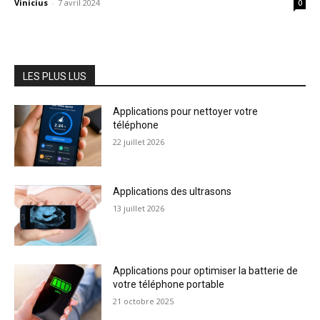
Vinicius
-
7 avril 2024
0
LES PLUS LUS
Applications pour nettoyer votre
téléphone
22 juillet 2026
Applications des ultrasons
13 juillet 2026
Applications pour optimiser la batterie de
votre téléphone portable
21 octobre 2025