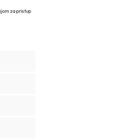
ijom za pristup