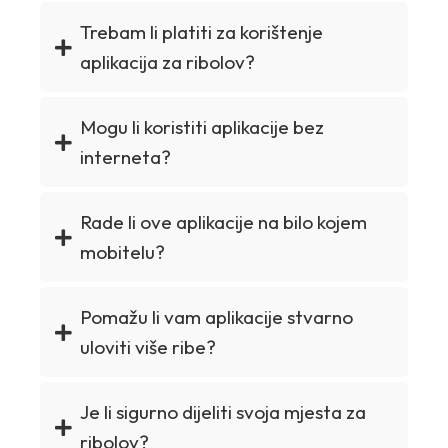
Trebam li platiti za korištenje
aplikacija za ribolov?
Mogu li koristiti aplikacije bez
interneta?
Rade li ove aplikacije na bilo kojem
mobitelu?
Pomažu li vam aplikacije stvarno
uloviti više ribe?
Je li sigurno dijeliti svoja mjesta za
ribolov?