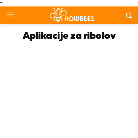
=
Aplikacije za ribolov