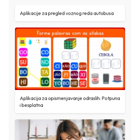
Aplikacije za pregled voznog reda autobusa
Aplikacija za opismenjavanje odraslih: Potpuna
i besplatna