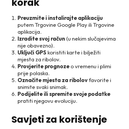
korak
Preuzmite i instalirajte aplikaciju
putem Trgovine Google Play ili Trgovine
aplikacija.
Izradite svoj račun
(u nekim slučajevima
nije obavezno).
Uključi GPS
koristiti karte i bilježiti
mjesta za ribolov.
Provjerite prognoze
o vremenu i plimi
prije polaska.
Označite mjesta za ribolov
favorite i
snimite svaki snimak.
Podijelite ili spremite svoje podatke
pratiti njegovu evoluciju.
Savjeti za korištenje