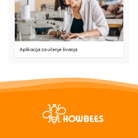
Aplikacija za učenje šivanja