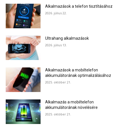
Alkalmazások a telefon tisztításához
2026. július 22.
Ultrahang alkalmazások
2026. július 13.
Alkalmazások a mobiltelefon
akkumulátorának optimalizálásához
2025. október 21.
Alkalmazás a mobiltelefon
akkumulátorának növelésére
2025. október 21.