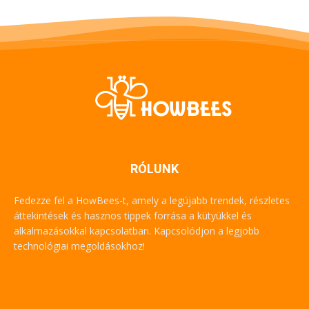
RÓLUNK
Fedezze fel a HowBees-t, amely a legújabb trendek, részletes
áttekintések és hasznos tippek forrása a kütyükkel és
alkalmazásokkal kapcsolatban. Kapcsolódjon a legjobb
technológiai megoldásokhoz!