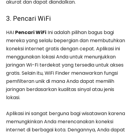
akurat dan dapat diandalkan.
3. Pencari WiFi
HAI
Pencari WiFi
Ini adalah pilihan bagus bagi
mereka yang selalu bepergian dan membutuhkan
koneksi internet gratis dengan cepat. Aplikasi ini
menggunakan lokasi Anda untuk menunjukkan
jaringan Wi-Fi terdekat yang tersedia untuk akses
gratis. Selain itu, WiFi Finder menawarkan fungsi
pemfilteran unik di mana Anda dapat memilih
jaringan berdasarkan kualitas sinyal atau jenis
lokasi.
Aplikasi ini sangat berguna bagi wisatawan karena
memungkinkan Anda merencanakan koneksi
internet di berbagai kota. Dengannya, Anda dapat