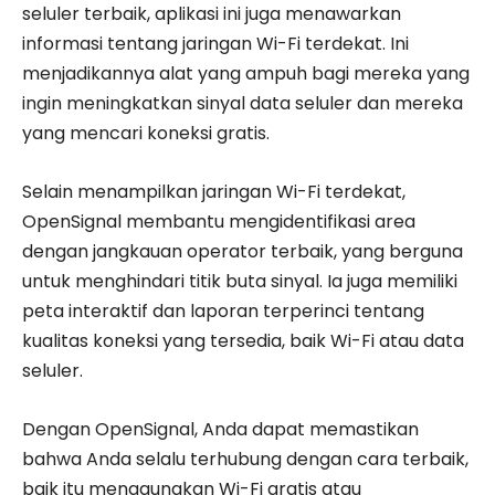
seluler terbaik, aplikasi ini juga menawarkan
informasi tentang jaringan Wi-Fi terdekat. Ini
menjadikannya alat yang ampuh bagi mereka yang
ingin meningkatkan sinyal data seluler dan mereka
yang mencari koneksi gratis.
Selain menampilkan jaringan Wi-Fi terdekat,
OpenSignal membantu mengidentifikasi area
dengan jangkauan operator terbaik, yang berguna
untuk menghindari titik buta sinyal. Ia juga memiliki
peta interaktif dan laporan terperinci tentang
kualitas koneksi yang tersedia, baik Wi-Fi atau data
seluler.
Dengan OpenSignal, Anda dapat memastikan
bahwa Anda selalu terhubung dengan cara terbaik,
baik itu menggunakan Wi-Fi gratis atau