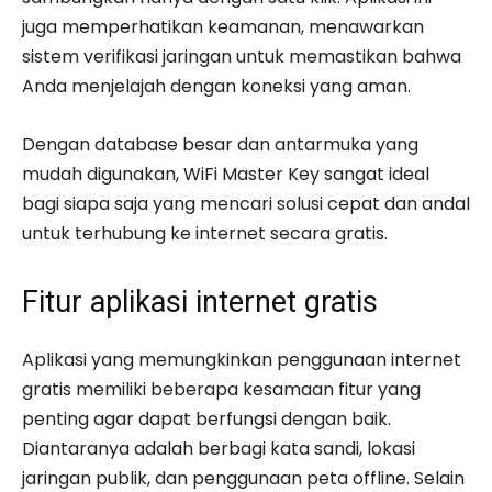
juga memperhatikan keamanan, menawarkan
sistem verifikasi jaringan untuk memastikan bahwa
Anda menjelajah dengan koneksi yang aman.
Dengan database besar dan antarmuka yang
mudah digunakan, WiFi Master Key sangat ideal
bagi siapa saja yang mencari solusi cepat dan andal
untuk terhubung ke internet secara gratis.
Fitur aplikasi internet gratis
Aplikasi yang memungkinkan penggunaan internet
gratis memiliki beberapa kesamaan fitur yang
penting agar dapat berfungsi dengan baik.
Diantaranya adalah berbagi kata sandi, lokasi
jaringan publik, dan penggunaan peta offline. Selain