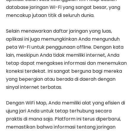
database jaringan Wi-Fi yang sangat besar, yang
mencakup jutaan titik di seluruh dunia.
Selain menawarkan daftar jaringan yang luas,
aplikasi ini juga memungkinkan Anda mengunduh
peta Wi-Fi untuk penggunaan offline. Dengan kata
lain, meskipun Anda tidak memiliki internet, Anda
tetap dapat mengakses informasi dan menemukan
koneksi terdekat. Ini sangat berguna bagi mereka
yang bepergian atau berada di daerah dengan
sinyal internet terbatas.
Dengan WiFi Map, Anda memiliki alat yang efisien di
ujung jari Anda untuk tetap terhubung secara
praktis di mana saja. Platform ini terus diperbarui,
memastikan bahwa informasi tentang jaringan