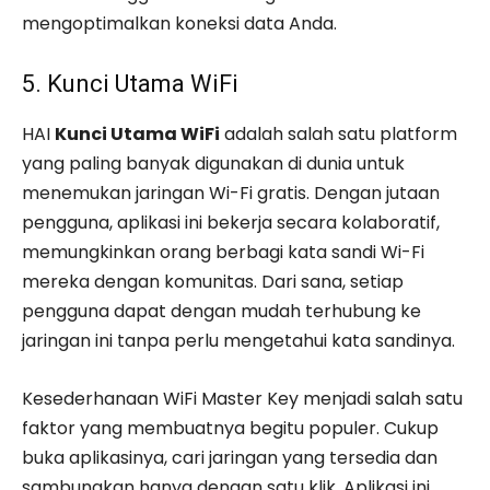
mengoptimalkan koneksi data Anda.
5. Kunci Utama WiFi
HAI
Kunci Utama WiFi
adalah salah satu platform
yang paling banyak digunakan di dunia untuk
menemukan jaringan Wi-Fi gratis. Dengan jutaan
pengguna, aplikasi ini bekerja secara kolaboratif,
memungkinkan orang berbagi kata sandi Wi-Fi
mereka dengan komunitas. Dari sana, setiap
pengguna dapat dengan mudah terhubung ke
jaringan ini tanpa perlu mengetahui kata sandinya.
Kesederhanaan WiFi Master Key menjadi salah satu
faktor yang membuatnya begitu populer. Cukup
buka aplikasinya, cari jaringan yang tersedia dan
sambungkan hanya dengan satu klik. Aplikasi ini