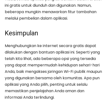
ini gratis untuk diunduh dan digunakan. Namun,
beberapa mungkin menawarkan fitur tambahan
melalui pembelian dalam aplikasi.
Kesimpulan
Menghubungkan ke internet secara gratis dapat
dilakukan dengan bantuan aplikasi ini. Seperti yang
telah kita lihat, ada beberapa opsi yang tersedia
yang dapat mempermudah kehidupan sehari-hari
Anda, baik mengakses jaringan Wi-Fi publik maupun
yang digunakan bersama oleh komunitas. Apa pun
aplikasi yang Anda pilih, penting untuk selalu
memastikan penjelajahan Anda aman dan
informasi Anda terlindungi.