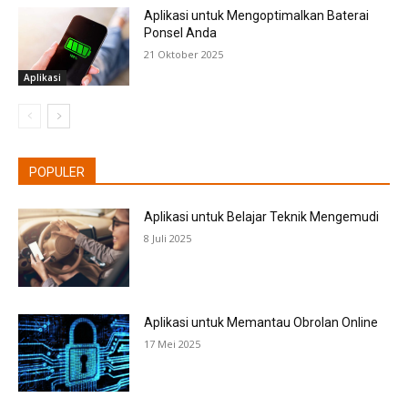
Aplikasi untuk Mengoptimalkan Baterai
Ponsel Anda
21 Oktober 2025
Aplikasi
POPULER
Aplikasi untuk Belajar Teknik Mengemudi
8 Juli 2025
Aplikasi untuk Memantau Obrolan Online
17 Mei 2025