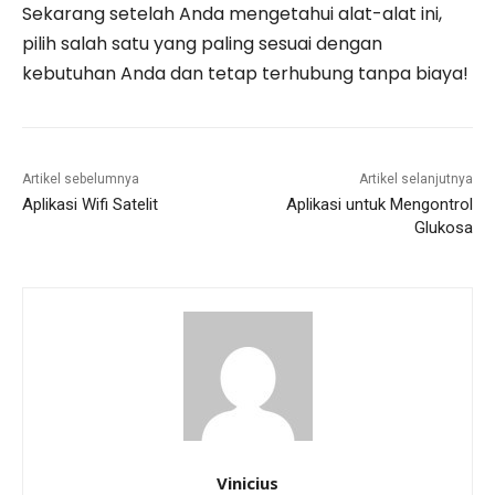
Sekarang setelah Anda mengetahui alat-alat ini,
pilih salah satu yang paling sesuai dengan
kebutuhan Anda dan tetap terhubung tanpa biaya!
Artikel sebelumnya
Artikel selanjutnya
Aplikasi Wifi Satelit
Aplikasi untuk Mengontrol
Glukosa
Vinicius