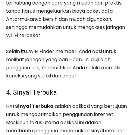
terhubung dengan cara yang mudah dan praktis,
tanpa harus mengeluarkan biaya paket data.
Antarmukanya bersih dan mudah digunakan,
sehingga memudahkan untuk mengakses jaringan
Wi-Fi terdekat.
Selain itu, WiFi Finder memberi Anda opsi untuk
melihat jaringan yang baru-baru ini diuji oleh
pengguna lain, memastikan Anda selalu memiliki
koneksi yang stabil dan andal.
4. Sinyal Terbuka
HAI
Sinyal Terbuka
adalah aplikasi yang bertujuan
untuk mengoptimalkan penggunaan internet.
Meskipun fokus utama aplikasi ini adalah
membantu pengguna menemukan sinyal internet