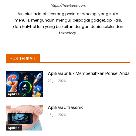
https://howbees.com
Vinicius adalah seorang pecinta teknologi yang suka
menulis, mengunduh, menguji berbagai gadget, aplikasi,
dan hal-hal lain yang berkaitan dengan dunia seluler dan
teknologi.
POS TERKAIT
Aplikasi untuk Membersihkan Ponsel Anda
22 Juli 2026
Aplikasi
Aplikasi Ultrasonik
13 Juli 2026
Aplikasi