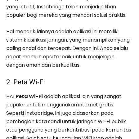
yang intuitif, Instabridge telah menjadi pilihan
populer bagi mereka yang mencari solusi praktis.
Hal menarik lainnya adalah aplikasi ini memiliki
sistem klasifikasi jaringan, yang menampilkan yang
paling andal dan tercepat. Dengan ini, Anda selalu
dapat memilih opsi terbaik untuk menjelajah
dengan aman dan berkualitas.
2. Peta Wi-Fi
HAI
Peta Wi-Fi
adalah aplikasi lain yang sangat
populer untuk menggunakan internet gratis.
Seperti Instabridge, ini juga didasarkan pada
pembagian kata sandi untuk jaringan Wi-Fi publik
atau pengguna yang berkontribusi pada komunitas
aplikasi. Salah satu keunggulan WiFi Map adalah