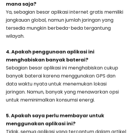
mana saja?
Ya, sebagian besar aplikasi internet gratis memiliki
jangkauan global, namun jumlah jaringan yang
tersedia mungkin berbeda-beda tergantung
wilayah.
4. Apakah penggunaan aplikasi ini
menghabiskan banyak baterai?
Sebagian besar aplikasi ini menghabiskan cukup
banyak baterai karena menggunakan GPS dan
data waktu nyata untuk menemukan lokasi
jaringan. Namun, banyak yang menawarkan opsi
untuk meminimalkan konsumsi energi.
5. Apakah saya perlu membayar untuk
menggunakan aplikasi ini?
Tidak, semua aplikasi yang tercantum dalam artikel