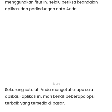
menggunakan fitur ini, selalu periksa keandalan
aplikasi dan perlindungan data Anda.
Iklan
Sekarang setelah Anda mengetahui apa saja
aplikasi-aplikasi ini, mari kenali beberapa opsi
terbaik yang tersedia di pasar.