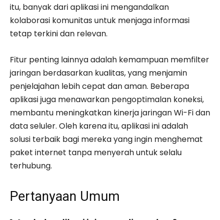
itu, banyak dari aplikasi ini mengandalkan
kolaborasi komunitas untuk menjaga informasi
tetap terkini dan relevan.
Fitur penting lainnya adalah kemampuan memfilter
jaringan berdasarkan kualitas, yang menjamin
penjelajahan lebih cepat dan aman. Beberapa
aplikasi juga menawarkan pengoptimalan koneksi,
membantu meningkatkan kinerja jaringan Wi-Fi dan
data seluler. Oleh karena itu, aplikasi ini adalah
solusi terbaik bagi mereka yang ingin menghemat
paket internet tanpa menyerah untuk selalu
terhubung.
Pertanyaan Umum