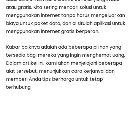
atau gratis. Kita sering mencari solusi untuk
menggunakan internet tanpa harus mengeluarkan
biaya untuk paket data, dan di situlah aplikasi untuk
menggunakan internet gratis berperan.
Kabar baiknya adalah ada beberapa pilihan yang
tersedia bagi mereka yang ingin menghemat uang.
Dalam artikel ini, kami akan menjelajahi beberapa
alat tersebut, menunjukkan cara kerjanya, dan
memberi Anda tips berharga untuk tetap
terhubung.