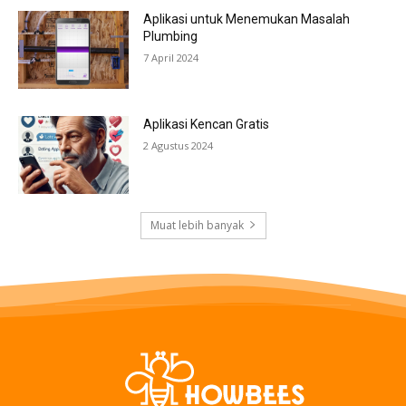
Aplikasi untuk Menemukan Masalah
Plumbing
7 April 2024
Aplikasi Kencan Gratis
2 Agustus 2024
Muat lebih banyak