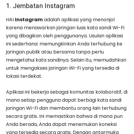
1. Jembatan Instagram
HAI
Instagram
adalah aplikasi yang menonjol
karena menawarkan jaringan luas kata sandi Wi-Fi
yang dibagikan oleh penggunanya. Usulan aplikasi
ini sederhana: memungkinkan Anda terhubung ke
jaringan publik atau bersama tanpa perlu
mengetahui kata sandinya. Selain itu, memudahkan
untuk mengakses jaringan Wi-Fi yang tersedia di
lokasi terdekat.
Aplikasi ini bekerja sebagai komunitas kolaboratif, di
mana setiap pengguna dapat berbagi kata sandi
jaringan Wi-Fi dan membantu orang lain terhubung
secara gratis. Ini memastikan bahwa di mana pun
Anda berada, Anda dapat menemukan koneksi
yang tersedia secara gratis. Dengan antarmuka