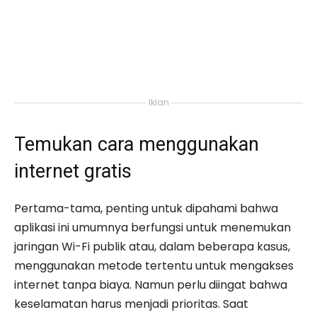
Iklan
Temukan cara menggunakan
internet gratis
Pertama-tama, penting untuk dipahami bahwa
aplikasi ini umumnya berfungsi untuk menemukan
jaringan Wi-Fi publik atau, dalam beberapa kasus,
menggunakan metode tertentu untuk mengakses
internet tanpa biaya. Namun perlu diingat bahwa
keselamatan harus menjadi prioritas. Saat