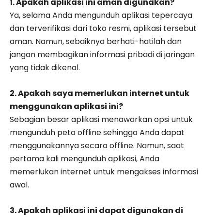
1. Apakah aplikasi ini aman digunakan?
Ya, selama Anda mengunduh aplikasi tepercaya
dan terverifikasi dari toko resmi, aplikasi tersebut
aman. Namun, sebaiknya berhati-hatilah dan
jangan membagikan informasi pribadi di jaringan
yang tidak dikenal.
2. Apakah saya memerlukan internet untuk
menggunakan aplikasi ini?
Sebagian besar aplikasi menawarkan opsi untuk
mengunduh peta offline sehingga Anda dapat
menggunakannya secara offline. Namun, saat
pertama kali mengunduh aplikasi, Anda
memerlukan internet untuk mengakses informasi
awal.
3. Apakah aplikasi ini dapat digunakan di