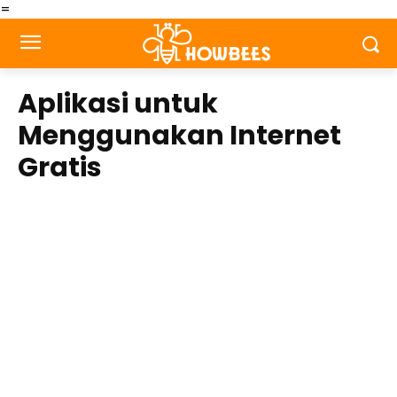
=
Aplikasi untuk
Menggunakan Internet
Gratis