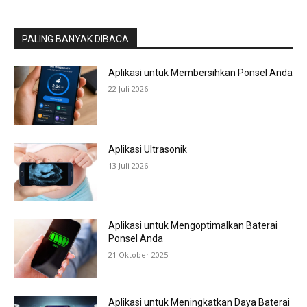
PALING BANYAK DIBACA
Aplikasi untuk Membersihkan Ponsel Anda
22 Juli 2026
Aplikasi Ultrasonik
13 Juli 2026
Aplikasi untuk Mengoptimalkan Baterai
Ponsel Anda
21 Oktober 2025
Aplikasi untuk Meningkatkan Daya Baterai