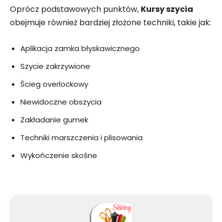
Oprócz podstawowych punktów,
Kursy szycia
obejmuje również bardziej złożone techniki, takie jak:
Aplikacja zamka błyskawicznego
Szycie zakrzywione
Ścieg overlockowy
Niewidoczne obszycia
Zakładanie gumek
Techniki marszczenia i plisowania
Wykończenie skośne