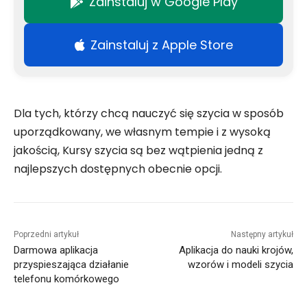
Zainstaluj w Google Play
Zainstaluj z Apple Store
Dla tych, którzy chcą nauczyć się szycia w sposób
uporządkowany, we własnym tempie i z wysoką
jakością, Kursy szycia są bez wątpienia jedną z
najlepszych dostępnych obecnie opcji.
Poprzedni artykuł
Następny artykuł
Darmowa aplikacja
Aplikacja do nauki krojów,
przyspieszająca działanie
wzorów i modeli szycia
telefonu komórkowego