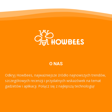
O NAS
Odkryj HowBees, najważniejsze źródło najnowszych trendów,
szczegółowych recenzji i przydatnych wskazówek na temat
gadżetów i aplikacji. Połącz się z najlepszą technologią!