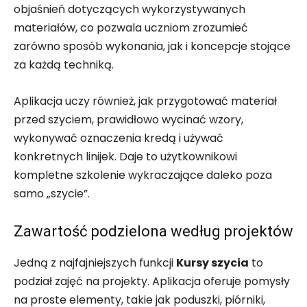
objaśnień dotyczących wykorzystywanych
materiałów, co pozwala uczniom zrozumieć
zarówno sposób wykonania, jak i koncepcje stojące
za każdą techniką.
Aplikacja uczy również, jak przygotować materiał
przed szyciem, prawidłowo wycinać wzory,
wykonywać oznaczenia kredą i używać
konkretnych linijek. Daje to użytkownikowi
kompletne szkolenie wykraczające daleko poza
samo „szycie”.
Zawartość podzielona według projektów
Jedną z najfajniejszych funkcji
Kursy szycia
to
podział zajęć na projekty. Aplikacja oferuje pomysły
na proste elementy, takie jak poduszki, piórniki,