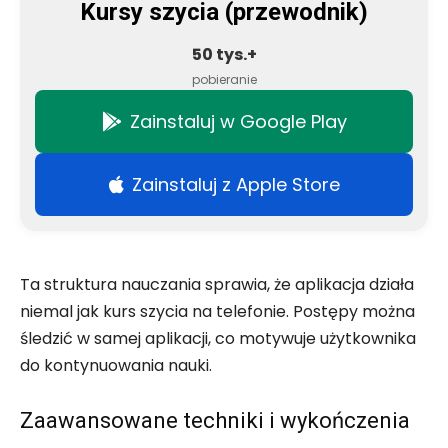
Kursy szycia (przewodnik)
50 tys.+
pobieranie
Zainstaluj w Google Play
Zainstaluj z Apple Store
Ta struktura nauczania sprawia, że aplikacja działa
niemal jak kurs szycia na telefonie. Postępy można
śledzić w samej aplikacji, co motywuje użytkownika
do kontynuowania nauki.
Zaawansowane techniki i wykończenia