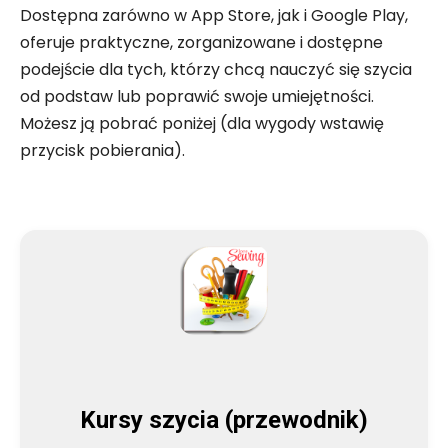
Dostępna zarówno w App Store, jak i Google Play,
oferuje praktyczne, zorganizowane i dostępne
podejście dla tych, którzy chcą nauczyć się szycia
od podstaw lub poprawić swoje umiejętności.
Możesz ją pobrać poniżej (dla wygody wstawię
przycisk pobierania).
Kursy szycia (przewodnik)