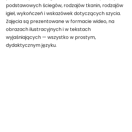
podstawowych ściegów, rodzajów tkanin, rodzajów
igieł, wykończeń i wskazówek dotyczących szycia.
Zajęcia są prezentowane w formacie wideo, na
obrazach ilustracyjnych i w tekstach
wyjaśniających — wszystko w prostym,
dydaktycznym języku.