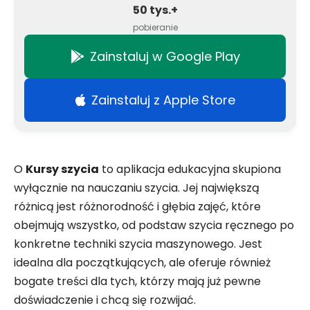
50 tys.+
pobieranie
Zainstaluj w Google Play
Zainstaluj z Apple Store
O
Kursy szycia
to aplikacja edukacyjna skupiona
wyłącznie na nauczaniu szycia. Jej największą
różnicą jest różnorodność i głębia zajęć, które
obejmują wszystko, od podstaw szycia ręcznego po
konkretne techniki szycia maszynowego. Jest
idealna dla początkujących, ale oferuje również
bogate treści dla tych, którzy mają już pewne
doświadczenie i chcą się rozwijać.