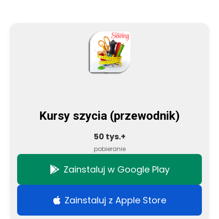
Kursy szycia (przewodnik)
50 tys.+
pobieranie
Zainstaluj w Google Play
Zainstaluj z Apple Store