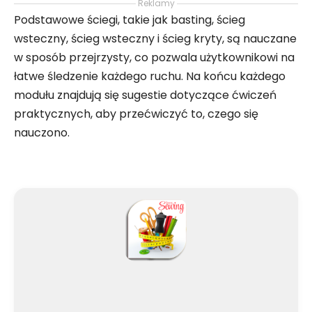
Reklamy
Podstawowe ściegi, takie jak basting, ścieg
wsteczny, ścieg wsteczny i ścieg kryty, są nauczane
w sposób przejrzysty, co pozwala użytkownikowi na
łatwe śledzenie każdego ruchu. Na końcu każdego
modułu znajdują się sugestie dotyczące ćwiczeń
praktycznych, aby przećwiczyć to, czego się
nauczono.