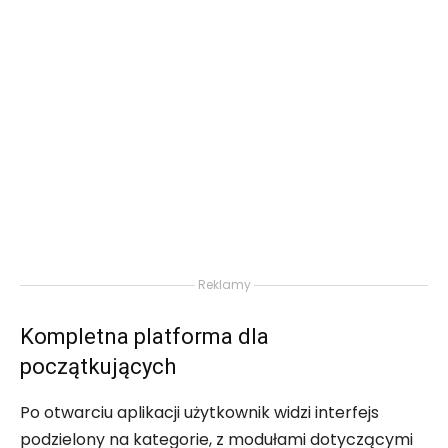
Reklamy
Kompletna platforma dla
początkujących
Po otwarciu aplikacji użytkownik widzi interfejs
podzielony na kategorie, z modułami dotyczącymi