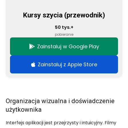
Kursy szycia (przewodnik)
50 tys.+
pobieranie
Zainstaluj w Google Play
Zainstaluj z Apple Store
Organizacja wizualna i doświadczenie
użytkownika
Interfejs aplikacji jest przejrzysty i intuicyjny. Filmy