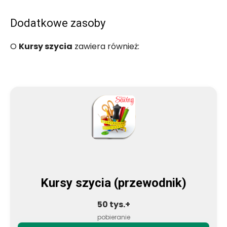
Dodatkowe zasoby
O
Kursy szycia
zawiera również:
Kursy szycia (przewodnik)
50 tys.+
pobieranie