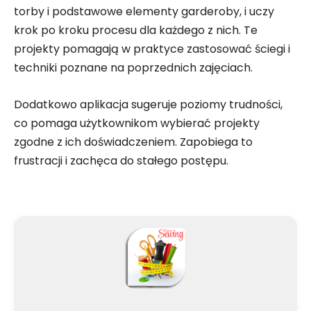
torby i podstawowe elementy garderoby, i uczy
krok po kroku procesu dla każdego z nich. Te
projekty pomagają w praktyce zastosować ściegi i
techniki poznane na poprzednich zajęciach.
Dodatkowo aplikacja sugeruje poziomy trudności,
co pomaga użytkownikom wybierać projekty
zgodne z ich doświadczeniem. Zapobiega to
frustracji i zachęca do stałego postępu.