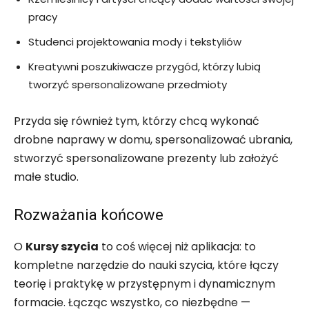
pracy
Studenci projektowania mody i tekstyliów
Kreatywni poszukiwacze przygód, którzy lubią
tworzyć spersonalizowane przedmioty
Przyda się również tym, którzy chcą wykonać
drobne naprawy w domu, spersonalizować ubrania,
stworzyć spersonalizowane prezenty lub założyć
małe studio.
Rozważania końcowe
O
Kursy szycia
to coś więcej niż aplikacja: to
kompletne narzędzie do nauki szycia, które łączy
teorię i praktykę w przystępnym i dynamicznym
formacie. Łącząc wszystko, co niezbędne —