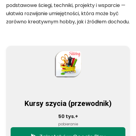
podstawowe ściegi, techniki, projekty i wsparcie —
ułatwia rozwijanie umiejętności, która może być
zarówno kreatywnym hobby, jak i źródłem dochodu.
Kursy szycia (przewodnik)
50 tys.+
pobieranie