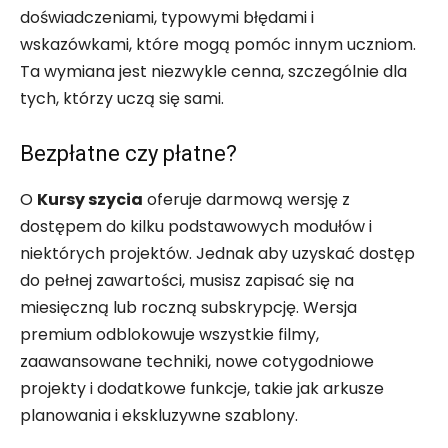
doświadczeniami, typowymi błędami i
wskazówkami, które mogą pomóc innym uczniom.
Ta wymiana jest niezwykle cenna, szczególnie dla
tych, którzy uczą się sami.
Bezpłatne czy płatne?
O
Kursy szycia
oferuje darmową wersję z
dostępem do kilku podstawowych modułów i
niektórych projektów. Jednak aby uzyskać dostęp
do pełnej zawartości, musisz zapisać się na
miesięczną lub roczną subskrypcję. Wersja
premium odblokowuje wszystkie filmy,
zaawansowane techniki, nowe cotygodniowe
projekty i dodatkowe funkcje, takie jak arkusze
planowania i ekskluzywne szablony.