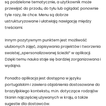
są podzielone tematycznie, a użytkownik może
przewijać do przodu, do tyłu lub oglądać ponownie
tyle razy, ile chce. Menu są dobrze
ustrukturyzowane i ułatwiają nawigację między
treściami.
Innym pozytywnym punktem jest możliwość
ulubionych zajęć, zapisywania projektów i tworzenia
swoistej „spersonalizowanej ścieżki” w aplikacji.
Dzięki temu nauka staje się bardziej zorganizowana i
wydajna.
Ponadto aplikacja jest dostępna w języku
portugalskim i zawiera objaśnienia dostosowane do
brazylijskiego kontekstu, m.in. dotyczące rodzajów
tkanin najczęściej używanych w kraju, a także
sugestie dla dostawców.