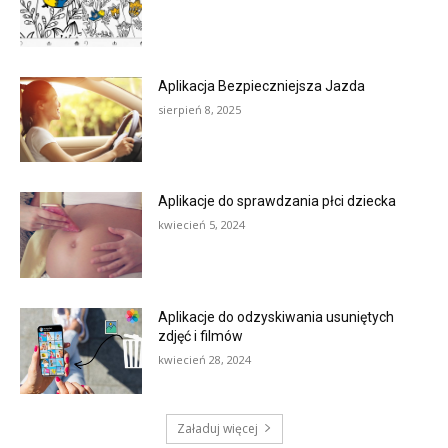
Aplikacja Bezpieczniejsza Jazda
sierpień 8, 2025
Aplikacje do sprawdzania płci dziecka
kwiecień 5, 2024
Aplikacje do odzyskiwania usuniętych
zdjęć i filmów
kwiecień 28, 2024
Załaduj więcej