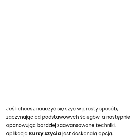
Jeśli chcesz nauczyć się szyć w prosty sposób,
zaczynając od podstawowych ściegów, a następnie
opanowując bardziej zaawansowane techniki,
aplikacja
Kursy szycia
jest doskonałą opcją.