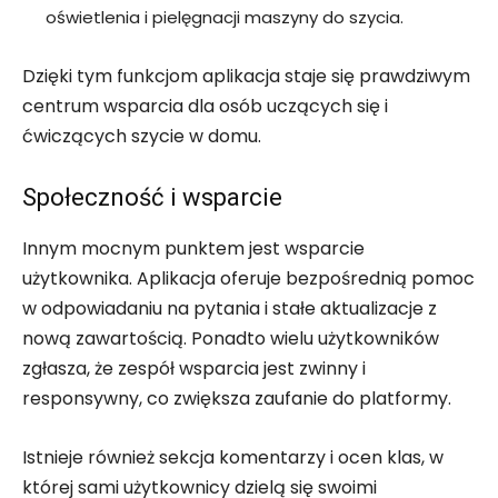
oświetlenia i pielęgnacji maszyny do szycia.
Dzięki tym funkcjom aplikacja staje się prawdziwym
centrum wsparcia dla osób uczących się i
ćwiczących szycie w domu.
Społeczność i wsparcie
Innym mocnym punktem jest wsparcie
użytkownika. Aplikacja oferuje bezpośrednią pomoc
w odpowiadaniu na pytania i stałe aktualizacje z
nową zawartością. Ponadto wielu użytkowników
zgłasza, że zespół wsparcia jest zwinny i
responsywny, co zwiększa zaufanie do platformy.
Istnieje również sekcja komentarzy i ocen klas, w
której sami użytkownicy dzielą się swoimi