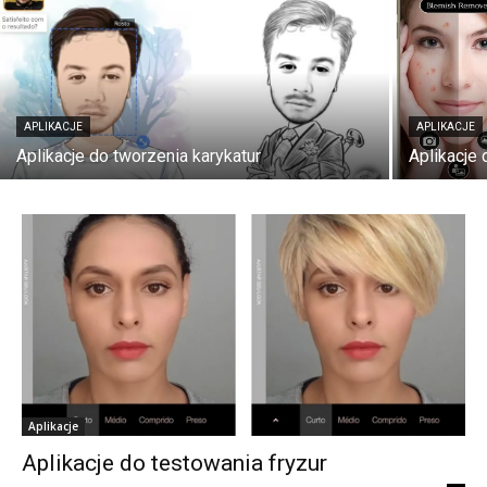
APLIKACJE
APLIKACJE
Aplikacje do tworzenia karykatur
Aplikacje 
Aplikacje
Aplikacje do testowania fryzur