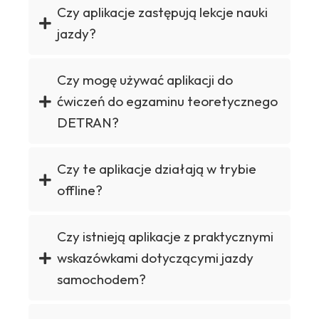
Czy aplikacje zastępują lekcje nauki
jazdy?
Czy mogę używać aplikacji do
ćwiczeń do egzaminu teoretycznego
DETRAN?
Czy te aplikacje działają w trybie
offline?
Czy istnieją aplikacje z praktycznymi
wskazówkami dotyczącymi jazdy
samochodem?