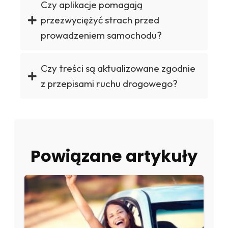
Czy aplikacje pomagają
przezwyciężyć strach przed
prowadzeniem samochodu?
Czy treści są aktualizowane zgodnie
z przepisami ruchu drogowego?
Powiązane artykuły