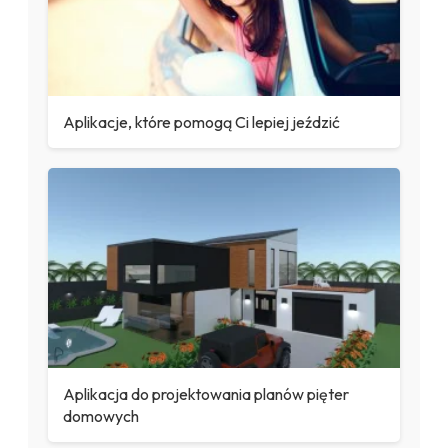
Aplikacje, które pomogą Ci lepiej jeździć
Aplikacja do projektowania planów pięter
domowych