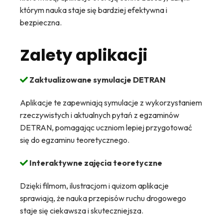
którym nauka staje się bardziej efektywna i
bezpieczna.
Zalety aplikacji
Zaktualizowane symulacje DETRAN
Aplikacje te zapewniają symulacje z wykorzystaniem
rzeczywistych i aktualnych pytań z egzaminów
DETRAN, pomagając uczniom lepiej przygotować
się do egzaminu teoretycznego.
Interaktywne zajęcia teoretyczne
Dzięki filmom, ilustracjom i quizom aplikacje
sprawiają, że nauka przepisów ruchu drogowego
staje się ciekawsza i skuteczniejsza.