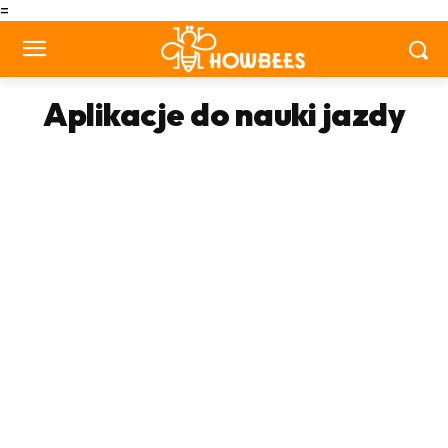
=
Aplikacje do nauki jazdy