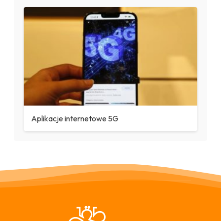
Aplikacje internetowe 5G