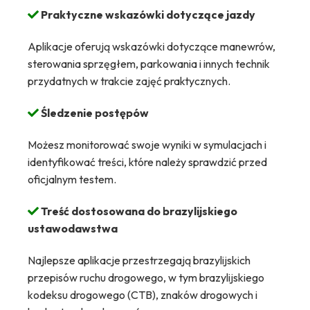
Praktyczne wskazówki dotyczące jazdy
Aplikacje oferują wskazówki dotyczące manewrów,
sterowania sprzęgłem, parkowania i innych technik
przydatnych w trakcie zajęć praktycznych.
Śledzenie postępów
Możesz monitorować swoje wyniki w symulacjach i
identyfikować treści, które należy sprawdzić przed
oficjalnym testem.
Treść dostosowana do brazylijskiego
ustawodawstwa
Najlepsze aplikacje przestrzegają brazylijskich
przepisów ruchu drogowego, w tym brazylijskiego
kodeksu drogowego (CTB), znaków drogowych i