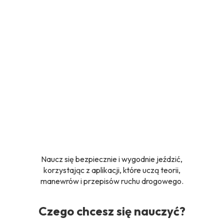
Naucz się bezpiecznie i wygodnie jeździć,
korzystając z aplikacji, które uczą teorii,
manewrów i przepisów ruchu drogowego.
Czego chcesz się nauczyć?