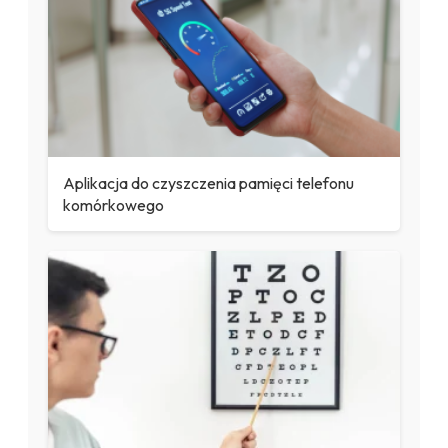
Aplikacja do czyszczenia pamięci telefonu
komórkowego