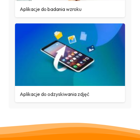
Aplikacje do badania wzroku
Aplikacje do odzyskiwania zdjęć