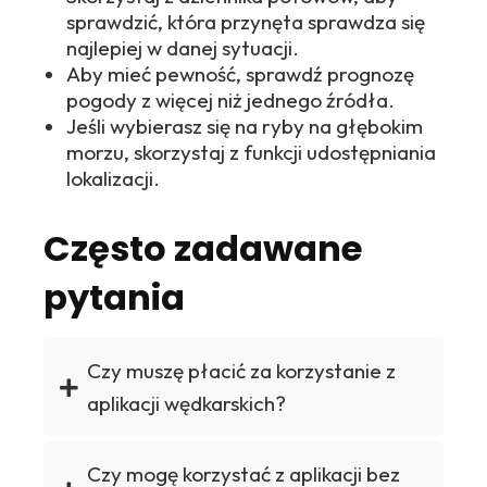
sprawdzić, która przynęta sprawdza się
najlepiej w danej sytuacji.
Aby mieć pewność, sprawdź prognozę
pogody z więcej niż jednego źródła.
Jeśli wybierasz się na ryby na głębokim
morzu, skorzystaj z funkcji udostępniania
lokalizacji.
Często zadawane
pytania
Czy muszę płacić za korzystanie z
aplikacji wędkarskich?
Czy mogę korzystać z aplikacji bez