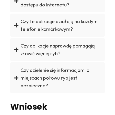
dostępu do Internetu?
Czy te aplikacje działają na każdym
telefonie komórkowym?
Czy aplikacje naprawdę pomagają
złowić więcej ryb?
Czy dzielenie się informacjami o
miejscach połowu ryb jest
bezpieczne?
Wniosek