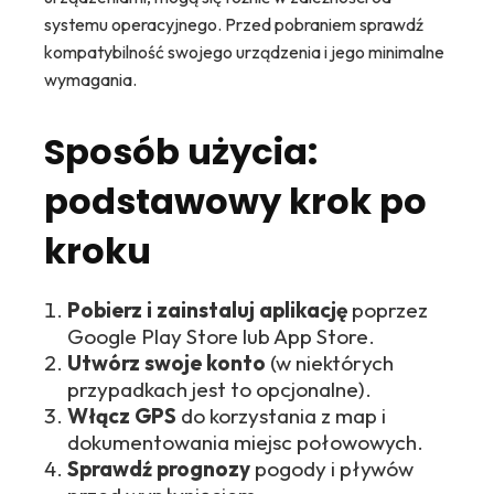
systemu operacyjnego. Przed pobraniem sprawdź
kompatybilność swojego urządzenia i jego minimalne
wymagania.
Sposób użycia:
podstawowy krok po
kroku
Pobierz i zainstaluj aplikację
poprzez
Google Play Store lub App Store.
Utwórz swoje konto
(w niektórych
przypadkach jest to opcjonalne).
Włącz GPS
do korzystania z map i
dokumentowania miejsc połowowych.
Sprawdź prognozy
pogody i pływów