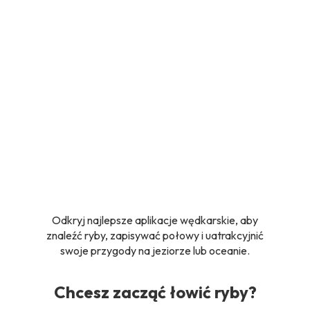
Odkryj najlepsze aplikacje wędkarskie, aby
znaleźć ryby, zapisywać połowy i uatrakcyjnić
swoje przygody na jeziorze lub oceanie.
Chcesz zacząć łowić ryby?