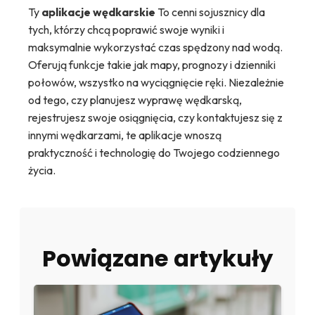
Ty
aplikacje wędkarskie
To cenni sojusznicy dla
tych, którzy chcą poprawić swoje wyniki i
maksymalnie wykorzystać czas spędzony nad wodą.
Oferują funkcje takie jak mapy, prognozy i dzienniki
połowów, wszystko na wyciągnięcie ręki. Niezależnie
od tego, czy planujesz wyprawę wędkarską,
rejestrujesz swoje osiągnięcia, czy kontaktujesz się z
innymi wędkarzami, te aplikacje wnoszą
praktyczność i technologię do Twojego codziennego
życia.
Powiązane artykuły