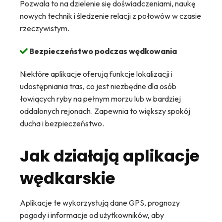
Pozwala to na dzielenie się doświadczeniami, naukę
nowych technik i śledzenie relacji z połowów w czasie
rzeczywistym.
Bezpieczeństwo podczas wędkowania
Niektóre aplikacje oferują funkcje lokalizacji i
udostępniania tras, co jest niezbędne dla osób
łowiących ryby na pełnym morzu lub w bardziej
oddalonych rejonach. Zapewnia to większy spokój
ducha i bezpieczeństwo.
Jak działają aplikacje
wędkarskie
Aplikacje te wykorzystują dane GPS, prognozy
pogody i informacje od użytkowników, aby