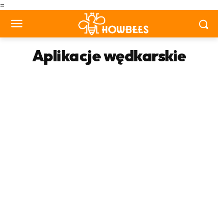
=
Aplikacje wędkarskie