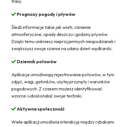
trasy.
Prognozy pogody i pływów
Śledź informacje takie jak wiatr, ciśnienie
atmosferyczne, opady deszczu i godziny pływów.
Dzięki temu unikniesz nieprzyjemnych niespodzianek i
zwiększysz swoje szanse na udany dzień wędkarski.
Dziennik połowów
Aplikacje umożliwiają rejestrowanie połowów, w tym
zdjęć, wagi, gatunków, użytej przynęty i warunków
pogodowych. Z czasem możesz identyfikować
wzorce i udoskonalać swoje techniki.
Aktywna społeczność
Wiele aplikacji umożliwia interakcję między rybakami.