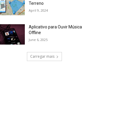
Terreno
April 9, 2024
Aplicativo para Ouvir Música
Offline
June 6, 2025
Carregar mais