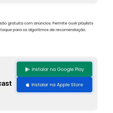
o gratuita com anúncios. Permite ouvir playlists
estaque para os algoritmos de recomendação.
Instalar na Google Play
cast
Instalar na Apple Store