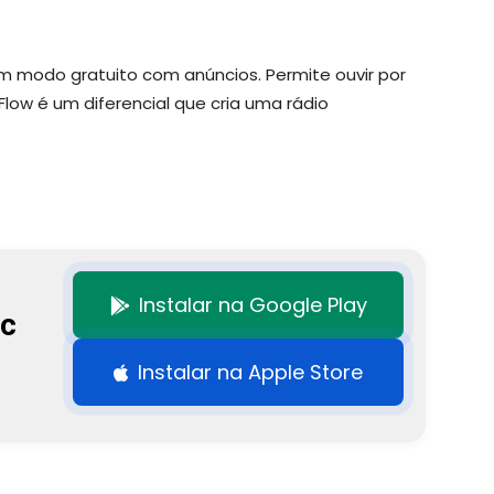
em modo gratuito com anúncios. Permite ouvir por
Flow é um diferencial que cria uma rádio
Instalar na Google Play
c
Instalar na Apple Store