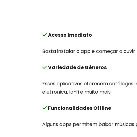
Acesso Imediato
Basta instalar o app e começar a ouvi
Variedade de Gêneros
Esses aplicativos oferecem catálogos 
eletrônica, lo-fi e muito mais.
Funcionalidades Offline
Alguns apps permitem baixar músicas p