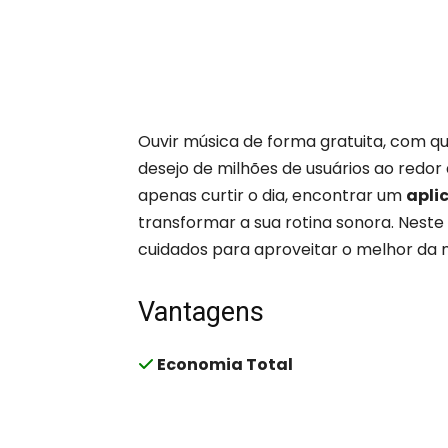
Ouvir música de forma gratuita, com qu
desejo de milhões de usuários ao redor 
apenas curtir o dia, encontrar um
apli
transformar a sua rotina sonora. Neste
cuidados para aproveitar o melhor da 
Vantagens
Economia Total