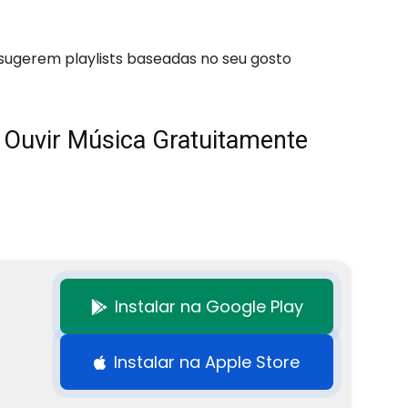
s sugerem playlists baseadas no seu gosto
a Ouvir Música Gratuitamente
Instalar na Google Play
Instalar na Apple Store