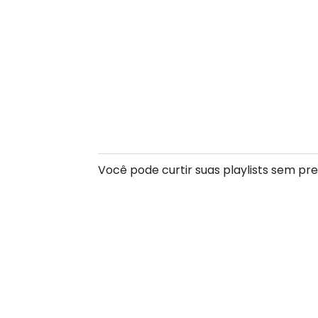
Você pode curtir suas playlists sem pr