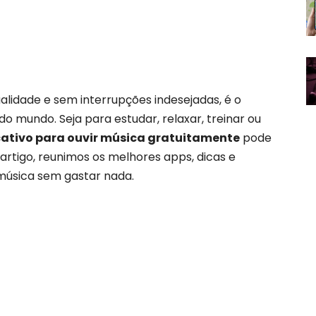
alidade e sem interrupções indesejadas, é o
do mundo. Seja para estudar, relaxar, treinar ou
cativo para ouvir música gratuitamente
pode
 artigo, reunimos os melhores apps, dicas e
música sem gastar nada.