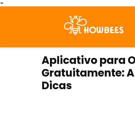
=
Aplicativo para 
Gratuitamente: A
Dicas