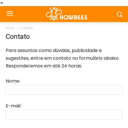
=
Início
Contato
Contato
Para assuntos como dúvidas, publicidade e
sugestões, entre em contato no formulário abaixo.
Responderemos em até 24 horas.
Nome:
E-mail: