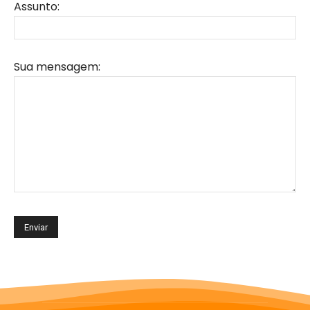
Assunto:
Sua mensagem: