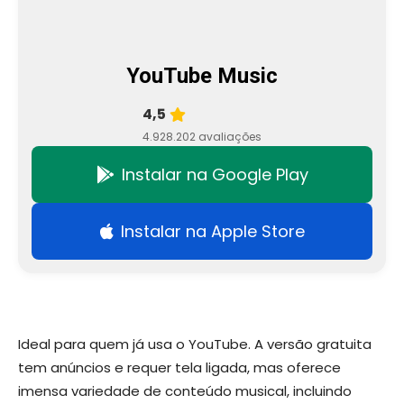
YouTube Music
4,5
4.928.202 avaliações
Instalar na Google Play
Instalar na Apple Store
Ideal para quem já usa o YouTube. A versão gratuita
tem anúncios e requer tela ligada, mas oferece
imensa variedade de conteúdo musical, incluindo