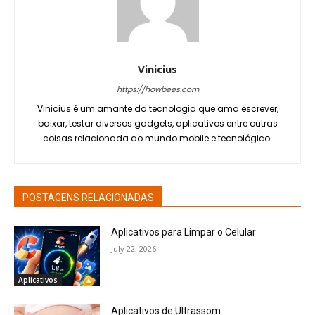
Vinicius
https://howbees.com
Vinicius é um amante da tecnologia que ama escrever,
baixar, testar diversos gadgets, aplicativos entre outras
coisas relacionada ao mundo mobile e tecnológico.
POSTAGENS RELACIONADAS
Aplicativos para Limpar o Celular
July 22, 2026
Aplicativos
Aplicativos de Ultrassom