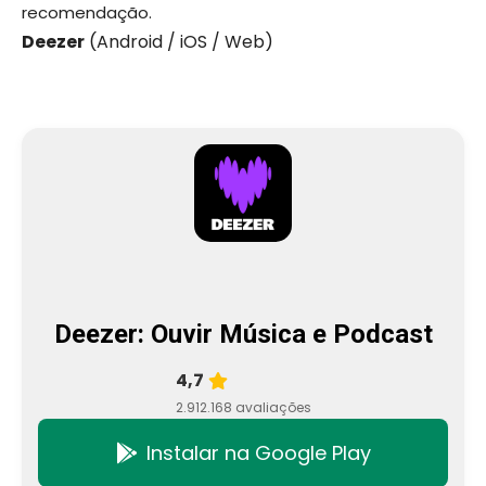
recomendação.
Deezer
(Android / iOS / Web)
Deezer: Ouvir Música e Podcast
4,7
2.912.168 avaliações
Instalar na Google Play