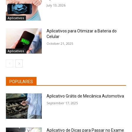
July 13, 2026
Aplicativos
Aplicativos para Otimizar a Bateria do
Celular
October 21, 2025
Aplicativos
POPULARES
Aplicativo Grátis de Mecânica Automotiva
September 17, 2025
Aplicativo de Dicas para Passar no Exame