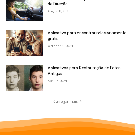
de Direção
August 8, 2025
Aplicativo para encontrar relacionamento
grátis
October 1, 2024
Aplicativos para Restauração de Fotos
Antigas
April 7, 2024
Carregar mais