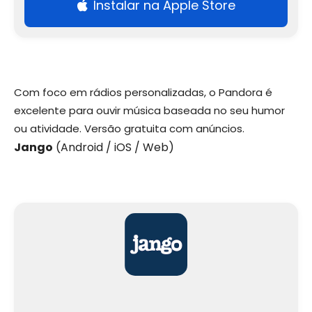
Instalar na Apple Store
Com foco em rádios personalizadas, o Pandora é
excelente para ouvir música baseada no seu humor
ou atividade. Versão gratuita com anúncios.
Jango
(Android / iOS / Web)