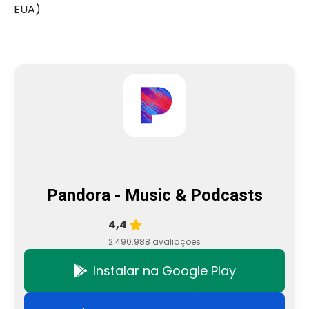
EUA)
Pandora - Music & Podcasts
4,4
2.490.988 avaliações
Instalar na Google Play