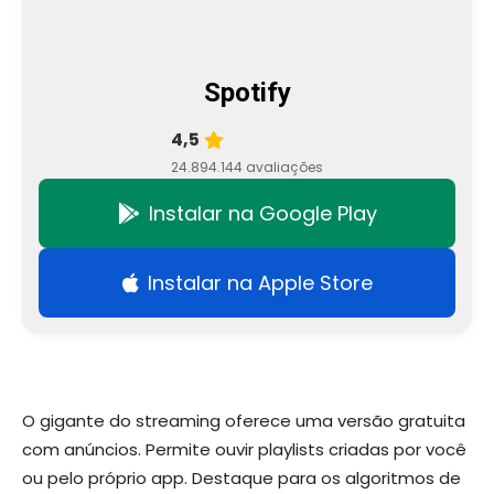
Spotify
4,5
24.894.144 avaliações
Instalar na Google Play
Instalar na Apple Store
O gigante do streaming oferece uma versão gratuita
com anúncios. Permite ouvir playlists criadas por você
ou pelo próprio app. Destaque para os algoritmos de