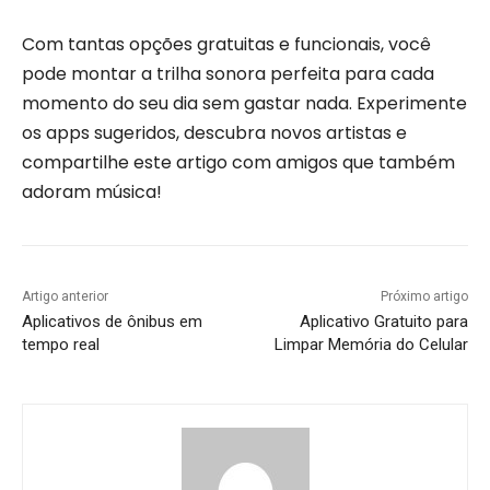
Com tantas opções gratuitas e funcionais, você
pode montar a trilha sonora perfeita para cada
momento do seu dia sem gastar nada. Experimente
os apps sugeridos, descubra novos artistas e
compartilhe este artigo com amigos que também
adoram música!
Artigo anterior
Próximo artigo
Aplicativos de ônibus em
Aplicativo Gratuito para
tempo real
Limpar Memória do Celular