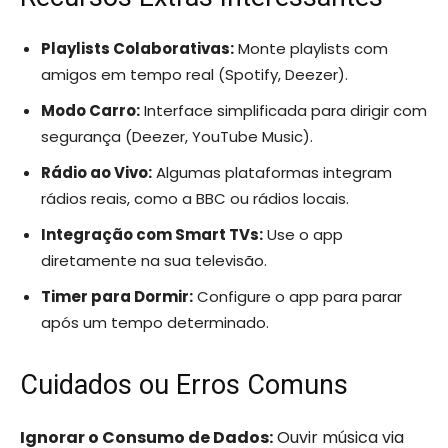
Playlists Colaborativas:
Monte playlists com
amigos em tempo real (Spotify, Deezer).
Modo Carro:
Interface simplificada para dirigir com
segurança (Deezer, YouTube Music).
Rádio ao Vivo:
Algumas plataformas integram
rádios reais, como a BBC ou rádios locais.
Integração com Smart TVs:
Use o app
diretamente na sua televisão.
Timer para Dormir:
Configure o app para parar
após um tempo determinado.
Cuidados ou Erros Comuns
Ignorar o Consumo de Dados:
Ouvir música via