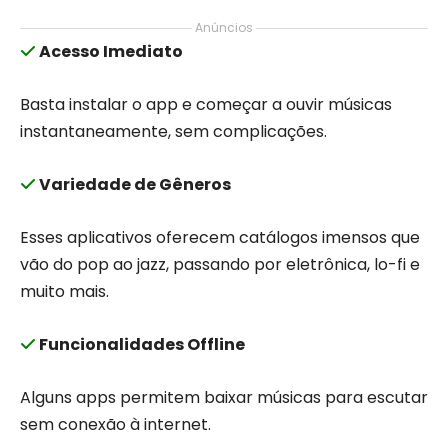
Anúncios
Acesso Imediato
Basta instalar o app e começar a ouvir músicas
instantaneamente, sem complicações.
Variedade de Gêneros
Esses aplicativos oferecem catálogos imensos que
vão do pop ao jazz, passando por eletrônica, lo-fi e
muito mais.
Funcionalidades Offline
Alguns apps permitem baixar músicas para escutar
sem conexão à internet.