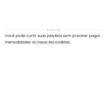
Anúncios
Você pode curtir suas playlists sem precisar pagar
mensalidades ou taxas escondidas.