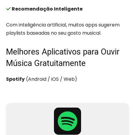
Recomendação Inteligente
Com inteligência artificial, muitos apps sugerem
playlists baseadas no seu gosto musical.
Melhores Aplicativos para Ouvir
Música Gratuitamente
Spotify
(Android / iOS / Web)