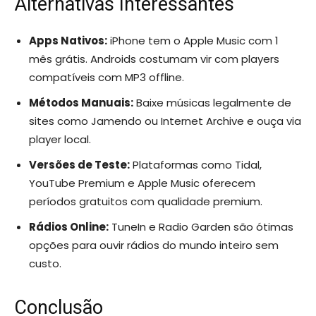
Alternativas Interessantes
Apps Nativos:
iPhone tem o Apple Music com 1
mês grátis. Androids costumam vir com players
compatíveis com MP3 offline.
Métodos Manuais:
Baixe músicas legalmente de
sites como Jamendo ou Internet Archive e ouça via
player local.
Versões de Teste:
Plataformas como Tidal,
YouTube Premium e Apple Music oferecem
períodos gratuitos com qualidade premium.
Rádios Online:
TuneIn e Radio Garden são ótimas
opções para ouvir rádios do mundo inteiro sem
custo.
Conclusão