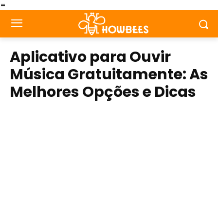
=
Aplicativo para Ouvir
Música Gratuitamente: As
Melhores Opções e Dicas