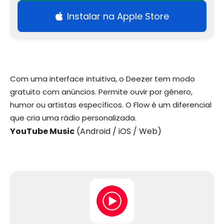
Instalar na Apple Store
Com uma interface intuitiva, o Deezer tem modo
gratuito com anúncios. Permite ouvir por gênero,
humor ou artistas específicos. O Flow é um diferencial
que cria uma rádio personalizada.
YouTube Music
(Android / iOS / Web)