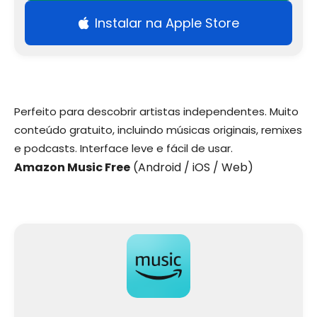
Instalar na Apple Store
Perfeito para descobrir artistas independentes. Muito
conteúdo gratuito, incluindo músicas originais, remixes
e podcasts. Interface leve e fácil de usar.
Amazon Music Free
(Android / iOS / Web)