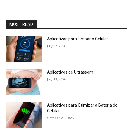
MOST READ
Aplicativos para Limpar o Celular
July 22, 2026
Aplicativos de Ultrassom
July 13, 2026
Aplicativos para Otimizar a Bateria do
Celular
October 21, 2025