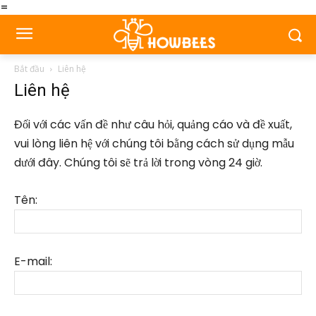
=
Bắt đầu
Liên hệ
Liên hệ
Đối với các vấn đề như câu hỏi, quảng cáo và đề xuất,
vui lòng liên hệ với chúng tôi bằng cách sử dụng mẫu
dưới đây. Chúng tôi sẽ trả lời trong vòng 24 giờ.
Tên:
E-mail: