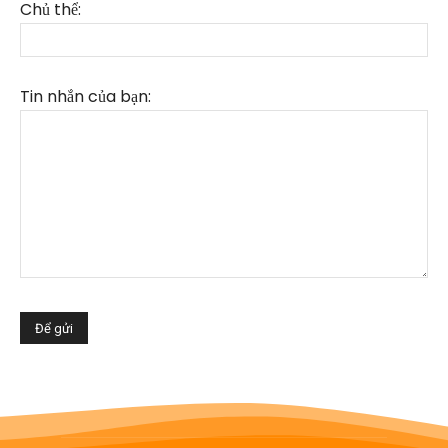
Chủ thể:
Tin nhắn của bạn: