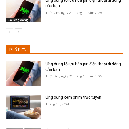
Ứng dụng tối ưu hóa pin điện thoại di động
của bạn
Thứ năm, ngày 21 tháng 10 năm 2025
Các ứng dụng
PHỔ BIẾN
Ứng dụng tối ưu hóa pin điện thoại di động
của bạn
Thứ năm, ngày 21 tháng 10 năm 2025
Ứng dụng xem phim trực tuyến
Tháng 4 5, 2024