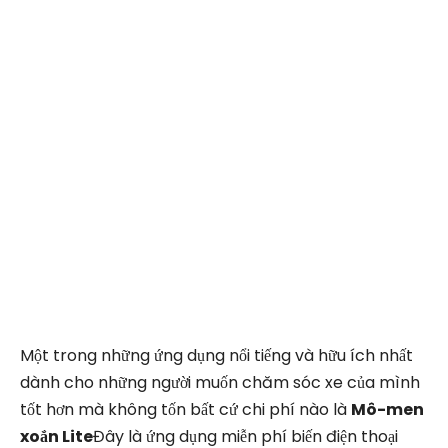
Một trong những ứng dụng nổi tiếng và hữu ích nhất
dành cho những người muốn chăm sóc xe của mình
tốt hơn mà không tốn bất cứ chi phí nào là
Mô-men
xoắn Lite
Đây là ứng dụng miễn phí biến điện thoại