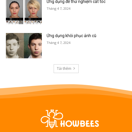
Ứng dụng để thử nghiệm cắt tóc
Tháng 4 7, 2024
Ứng dụng khôi phục ảnh cũ
Tháng 4 7, 2024
Tải thêm