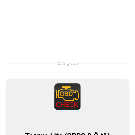
Quảng cáo