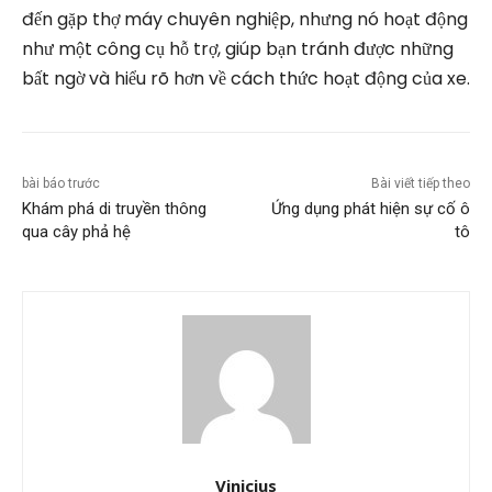
đến gặp thợ máy chuyên nghiệp, nhưng nó hoạt động
như một công cụ hỗ trợ, giúp bạn tránh được những
bất ngờ và hiểu rõ hơn về cách thức hoạt động của xe.
bài báo trước
Bài viết tiếp theo
Khám phá di truyền thông
Ứng dụng phát hiện sự cố ô
qua cây phả hệ
tô
Vinicius