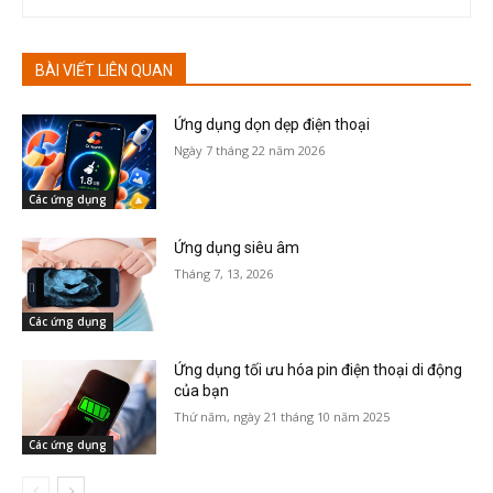
BÀI VIẾT LIÊN QUAN
Ứng dụng dọn dẹp điện thoại
Ngày 7 tháng 22 năm 2026
Các ứng dụng
Ứng dụng siêu âm
Tháng 7, 13, 2026
Các ứng dụng
Ứng dụng tối ưu hóa pin điện thoại di động
của bạn
Thứ năm, ngày 21 tháng 10 năm 2025
Các ứng dụng