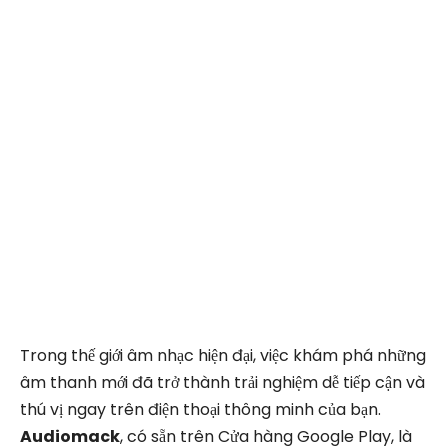
Trong thế giới âm nhạc hiện đại, việc khám phá những
âm thanh mới đã trở thành trải nghiệm dễ tiếp cận và
thú vị ngay trên điện thoại thông minh của bạn.
Audiomack
, có sẵn trên Cửa hàng Google Play, là