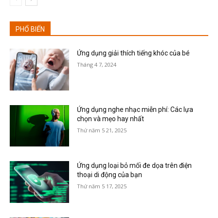
PHỔ BIẾN
Ứng dụng giải thích tiếng khóc của bé
Tháng 4 7, 2024
Ứng dụng nghe nhạc miễn phí: Các lựa
chọn và mẹo hay nhất
Thứ năm 5 21, 2025
Ứng dụng loại bỏ mối đe dọa trên điện
thoại di động của bạn
Thứ năm 5 17, 2025