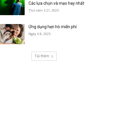
Các lựa chọn và mẹo hay nhất
Thứ năm 5 21, 2025
Ứng dụng hẹn hò miễn phí
Ngày 6 8, 2025
Tải thêm