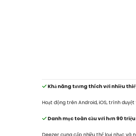
Khả năng tương thích với nhiều thiết
Hoạt động trên Android, iOS, trình duyệt
Danh mục toàn cầu với hơn 90 triệu
Deezer cung cấp nhiều thể loại nhạc và 