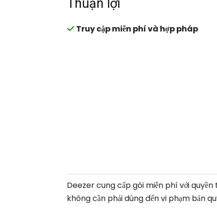
Thuận lợi
Truy cập miễn phí và hợp pháp
Deezer cung cấp gói miễn phí với quyền
không cần phải dùng đến vi phạm bản qu