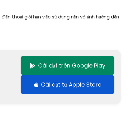
 điện thoại giới hạn việc sử dụng nền và ảnh hưởng đến
Cài đặt trên Google Play
Cài đặt từ Apple Store