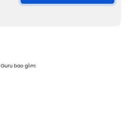
y Guru bao gồm: