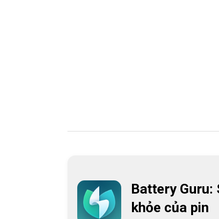
Battery Guru:
khỏe của pin