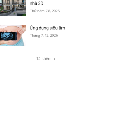
nhà 3D
Thứ năm 7 8, 2025
Ứng dụng siêu âm
Tháng 7, 13, 2026
Tải thêm