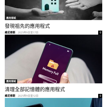
應用領域
發現祖先的應用程式
維尼修斯
-
2025年9日至17日
0
應用領域
清理全部記憶體的應用程式
維尼修斯
-
2025年9日至12日
0