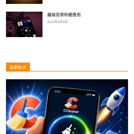
離線音樂聆聽應用
2025年6月6日
最新貼文