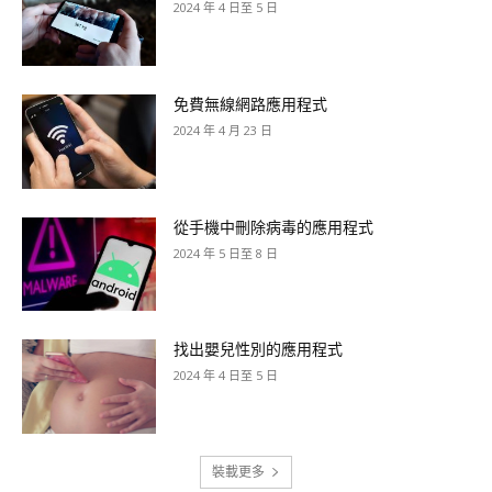
2024 年 4 日至 5 日
免費無線網路應用程式
2024 年 4 月 23 日
從手機中刪除病毒的應用程式
2024 年 5 日至 8 日
找出嬰兒性別的應用程式
2024 年 4 日至 5 日
裝載更多