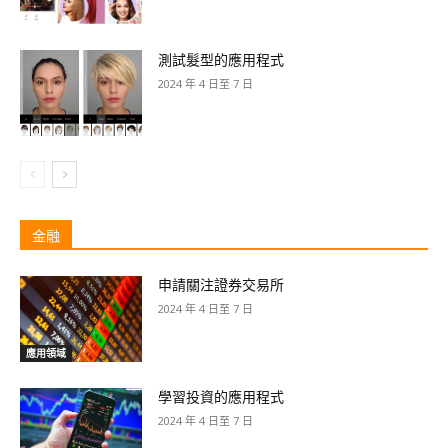
測試髮型的應用程式
2024 年 4 日至 7 日
金融
申請關注證券交易所
2024 年 4 日至 7 日
應用領域
學習投資的應用程式
2024 年 4 日至 7 日