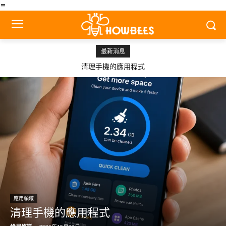
=
最新消息
清理手機的應用程式
應用領域
清理手機的應用程式