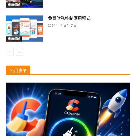
應用領域
免費財務控制應用程式
2024 年 4 日至 7 日
應用領域
公用事業