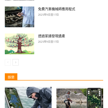
免費汽車機械師應用程式
2025年9日至17日
透過家譜發現遺產
2025年9日至17日
娛樂