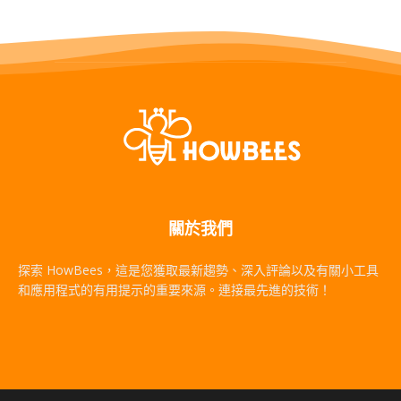
關於我們
探索 HowBees，這是您獲取最新趨勢、深入評論以及有關小工具
和應用程式的有用提示的重要來源。連接最先進的技術！