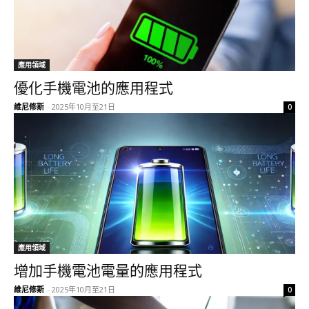
應用領域
優化手機電池的應用程式
維尼修斯
-
2025年10月至21日
0
應用領域
增加手機電池電量的應用程式
維尼修斯
-
2025年10月至21日
0