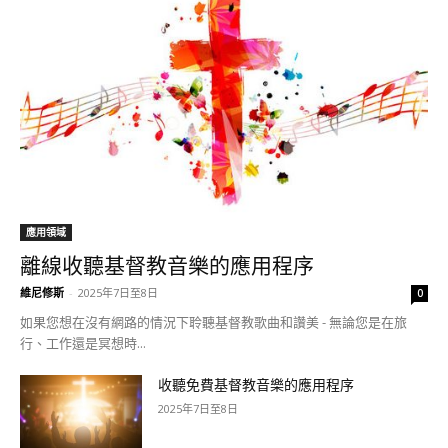
應用領域
離線收聽基督教音樂的應用程序
維尼修斯
-
2025年7日至8日
0
如果您想在沒有網路的情況下聆聽基督教歌曲和讚美 - 無論您是在旅
行、工作還是冥想時...
收聽免費基督教音樂的應用程序
2025年7日至8日