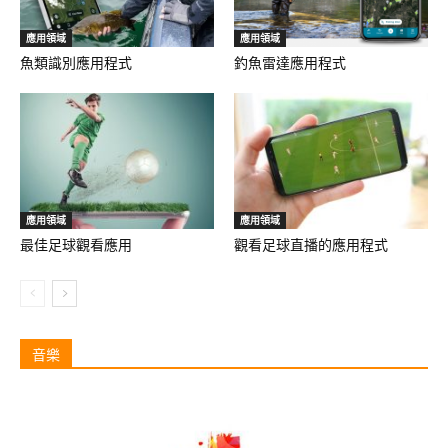
應用領域
應用領域
魚類識別應用程式
釣魚雷達應用程式
應用領域
應用領域
最佳足球觀看應用
觀看足球直播的應用程式
音樂