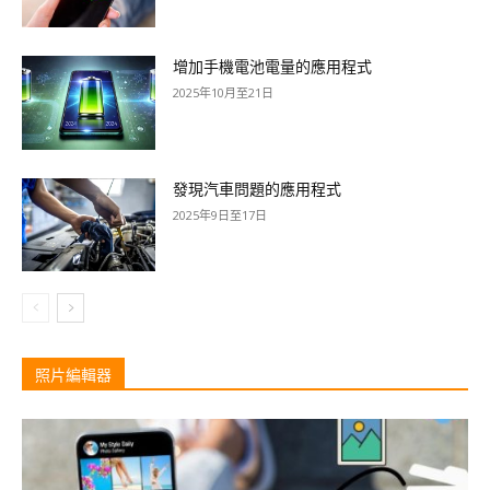
增加手機電池電量的應用程式
2025年10月至21日
發現汽車問題的應用程式
2025年9日至17日
照片編輯器