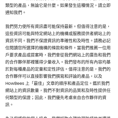
類型的產品，無論它是什麼。如果發生這種情況，請立即
通知我們。
我們努力使所有資訊盡可能保持最新。但值得注意的是，
這些資訊可能與特定網站上的機構或服務提供者網站上的
資訊不同。我們不保證資訊的準確性和及時性。請務必記
住閱讀您所選擇的機構的條款和條件。當我們推薦一位用
戶要求產品或提案時，我們會從我們網站上的廣告和我們
的合作夥伴那裡獲得少量收入。我們發布的所有內容均基
於對每種產品的定量和定性評估。值得注意的是，我們的
合作夥伴可以直接影響我們撰寫和評論的產品，以及
HowBees 上「最佳」文章的順序和產品定位。鑑於我們
網站上的資訊數量，我們不對資訊的品質和及時性提供任
何類型的保證；因此，我們優先考慮來自合作夥伴的資
訊。