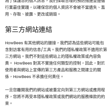
為了保護您的個人訊息，我們採取合理的預防措施並遵循
行業最佳實踐，以確保您的個人資訊不會被不當遺失、濫
用、存取、披露、更改或銷毀。
第三方網站連結
HowBees 有其他網站的鏈接，我們認為這些網站可能包
含對訪客有用的信息/工具。我們的隱私權政策不適用於第
三方網站。我們不對這些網站上的隱私權政策或內容負
責。 HowBees 對其不實施任何類型的控制，因此，對於
使用者與網站上宣傳的第三方產品和服務之間建立的關
係，HowBees 不承擔任何責任。
一旦您離開我們的網站或被重定向到第三方網站或應用程
序，您將不再受本隱私權政策或我們網站的服務條款的約
束。