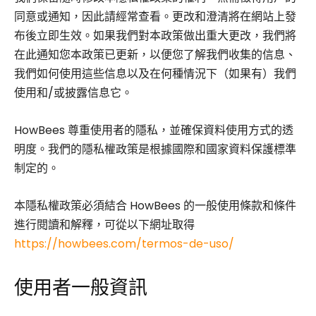
同意或通知，因此請經常查看。更改和澄清將在網站上發
布後立即生效。如果我們對本政策做出重大更改，我們將
在此通知您本政策已更新，以便您了解我們收集的信息、
我們如何使用這些信息以及在何種情況下（如果有）我們
使用和/或披露信息它。
HowBees 尊重使用者的隱私，並確保資料使用方式的透
明度。我們的隱私權政策是根據國際和國家資料保護標準
制定的。
本隱私權政策必須結合 HowBees 的一般使用條款和條件
進行閱讀和解釋，可從以下網址取得
https://howbees.com/termos-de-uso/
使用者一般資訊