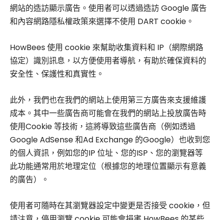
網站的造訪顯示廣告。使用者可以透過造訪 Google 廣告
和內容網路隱私權政策來選擇不使用 DART cookie。
HowBees 使用 cookie 來幫助收集資料和 IP（網際網路
協定）識別訊息，以方便使用者導航，有助於確保資料的
安全性、保護性和真實性。
此外，我們也在我們的網站上使用第三方廣告來支援維護
成本。其中一些廣告商可能會在我們的網站上投放廣告時
使用Cookie 等技術，這將導致這些廣告商（例如透過
Google AdSense 和Ad Exchange 的Google）也收到您
的個人資訊，例如您的IP 位址、您的ISP、您的瀏覽器等
此功能通常用於地理定位（根據您的地理位置顯示有意義
的廣告）。
使用者可隨時在其瀏覽器設定中變更是否接受 cookie，但
請注意，停用瀏覽 cookie 可能會損害 HowBees 的某些