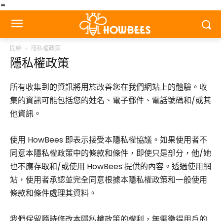
=
開始
隱私權政策
隱私權政策
所有收集到的資訊將用於改善您在我們網站上的體驗。收
集的資訊可能包括您的姓名、電子郵件、電話號碼和/或其
他資訊。
使用 HowBees 即表示接受本隱私權協議。如果使用者不
同意本隱私權政策中的條款和條件，即使只是部分，他/她
也不應存取和/或使用 HowBees 提供的內容。透過使用網
站，使用者承認並完全同意根據本隱私權政策和一般使用
條款和條件處理其資料。
我們保留隨時修改本隱私權政策的權利，無需徵得用戶的