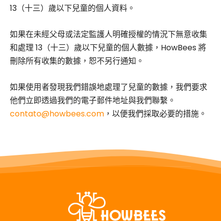
13（十三）歲以下兒童的個人資料。
如果在未經父母或法定監護人明確授權的情況下無意收集
和處理 13（十三）歲以下兒童的個人數據，HowBees 將
刪除所有收集的數據，恕不另行通知。
如果使用者發現我們錯誤地處理了兒童的數據，我們要求
他們立即透過我們的電子郵件地址與我們聯繫。
contato@howbees.com
，以便我們採取必要的措施。