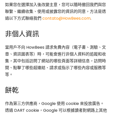
如果您在選擇加入後改變主意，您可以隨時撤回我們與您
聯繫、繼續收集、使用或披露您的資訊的同意，方法是透
過以下方式聯絡我們
contato@HowBees.com
.
非個人資訊
當用戶不向 HowBees 請求免費內容（電子書、測驗、文
章、資訊圖表等）時，可能會進行非個人資料的追蹤和收
集，其中包括訪問了網站的哪些頁面等詳細信息，訪問時
間、點擊了哪些超連結、請求或指示了哪些內容或服務等
等。
餅乾
作為第三方供應商，Google 使用 cookie 來投放廣告。
透過 DART cookie，Google 可以根據讀者對網路上其他