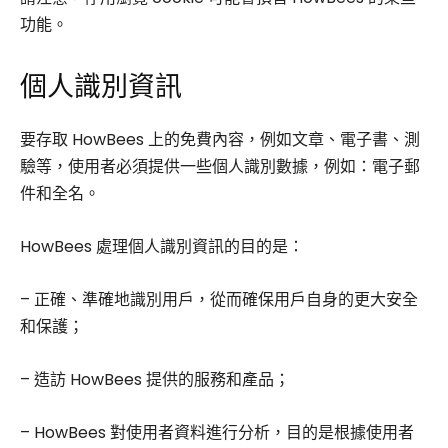
功能。
個人識別資訊
要存取 HowBees 上的免費內容，例如文章、電子書、測
驗等，使用者必須提供一些個人識別數據，例如：電子郵
件和全名。
HowBees 處理個人識別資訊的目的是：
– 正確、準確地識別用戶，從而確保用戶自身的更大安全
和保護；
– 造訪 HowBees 提供的服務和產品；
– HowBees 對使用者資料進行分析，目的是根據使用者