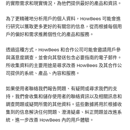
的實際需求和現實情況，為他們提供最好的產品和資訊。
為了更精確地分析用戶的個人資料，HowBees 可能會進
行研究以獲取更多更好的有關您的信息，從而根據每個用
戶的偏好和需求推薦個性化的產品和服務。
透過這種方式，HowBees 和合作公司可能會邀請用戶參
與滿意度調查，並會向其發送包含必要指南的電子郵件。
所收集資料的主要用途是尋求改善 HowBees 及其合作公
司提供的系統、產品、內容和服務。
如果使用者聯絡我們報告問題、有疑問或尋求我們的支
持，我們會收集和儲存使用者的聯絡資訊以及相關訊息和
調查問題或疑問所需的其他資料。這些數據將用於根據收
集到的信息解決任何問題、澄清疑慮、糾正問題並改進系
統，進一步改善 HowBees 內的用戶體驗。