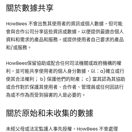
關於數據共享
HowBees 不會出售其使用者的資訊或個人數據，但可能
會與合作公司分享這些資訊或數據，以便提供最適合個人
資料和需求的產品和服務，或提供使用者自己要求的產品
和/或服務。
HowBees保留協助或配合任何司法機關或政府機構的權
利，並可能共享使用者的個人身分數據，以：a)確立或行
使其合法權利； b) 保護他們的財產； c) 當其認為其協助
或合作對於保護其使用者、合作者、管理員或任何因該行
為或不作為而受到損害的人是必要的。
關於原始和未收集的數據
未經父母或法定監護人事先授權，HowBees 不會處理