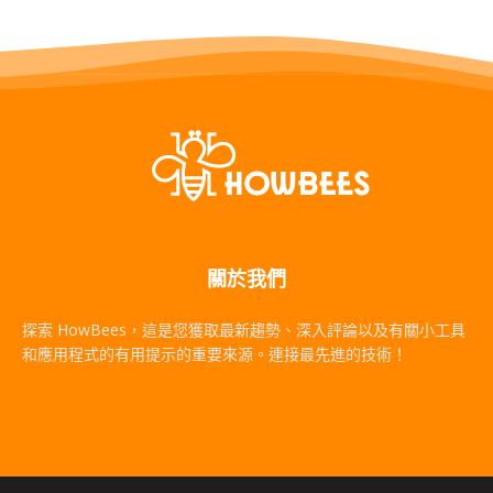
關於我們
探索 HowBees，這是您獲取最新趨勢、深入評論以及有關小工具
和應用程式的有用提示的重要來源。連接最先進的技術！