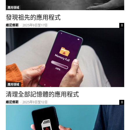
應用領域
發現祖先的應用程式
維尼修斯
-
2025年9日至17日
0
應用領域
清理全部記憶體的應用程式
維尼修斯
-
2025年9日至12日
0