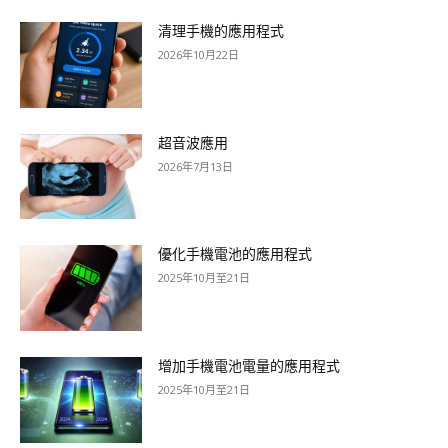
清理手機的應用程式
2026年10月22日
超音波應用
2026年7月13日
優化手機電池的應用程式
2025年10月至21日
增加手機電池電量的應用程式
2025年10月至21日