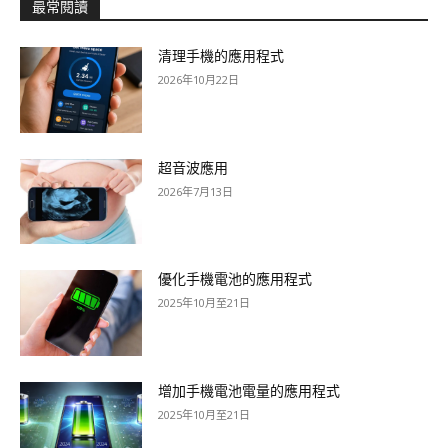
最常閱讀
清理手機的應用程式
2026年10月22日
超音波應用
2026年7月13日
優化手機電池的應用程式
2025年10月至21日
增加手機電池電量的應用程式
2025年10月至21日