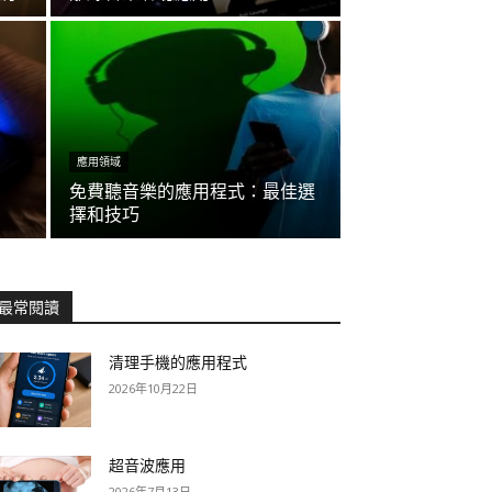
應用領域
免費聽音樂的應用程式：最佳選
擇和技巧
最常閱讀
清理手機的應用程式
2026年10月22日
超音波應用
2026年7月13日