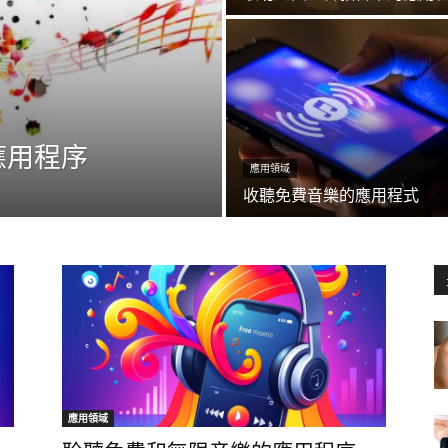
應用程序
應用領域
收聽免費音樂的應用程式
應用領域