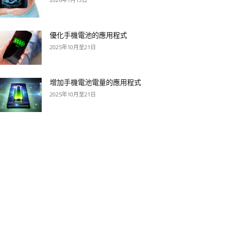
優化手機電池的應用程式
2025年10月至21日
增加手機電池電量的應用程式
2025年10月至21日