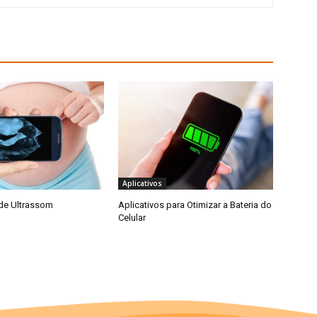
Aplicativos
 de Ultrassom
Aplicativos para Otimizar a Bateria do
Celular