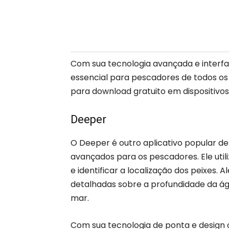
Com sua tecnologia avançada e interfac
essencial para pescadores de todos os n
para download gratuito em dispositivo
Deeper
O Deeper é outro aplicativo popular de
avançados para os pescadores. Ele uti
e identificar a localização dos peixes.
detalhadas sobre a profundidade da ág
mar.
Com sua tecnologia de ponta e design