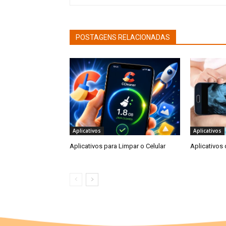
POSTAGENS RELACIONADAS
Aplicativos
Aplicativos
Aplicativos para Limpar o Celular
Aplicativos