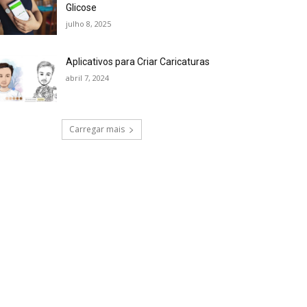
Glicose
julho 8, 2025
Aplicativos para Criar Caricaturas
abril 7, 2024
Carregar mais