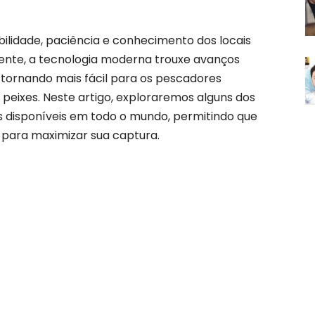
ilidade, paciência e conhecimento dos locais
mente, a tecnologia moderna trouxe avanços
a, tornando mais fácil para os pescadores
peixes. Neste artigo, exploraremos alguns dos
s disponíveis em todo o mundo, permitindo que
 para maximizar sua captura.