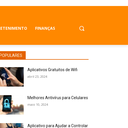
RETENIMENTO
FINANÇAS
POPULARES
Aplicativos Gratuitos de Wifi
abril 23, 2024
Melhores Antivírus para Celulares
maio 10, 2024
Aplicativo para Ajudar a Controlar