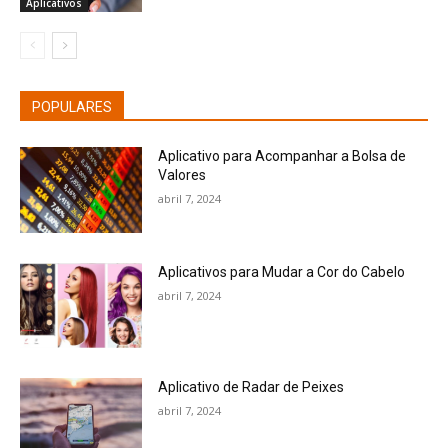
Aplicativos
POPULARES
Aplicativo para Acompanhar a Bolsa de
Valores
abril 7, 2024
Aplicativos para Mudar a Cor do Cabelo
abril 7, 2024
Aplicativo de Radar de Peixes
abril 7, 2024