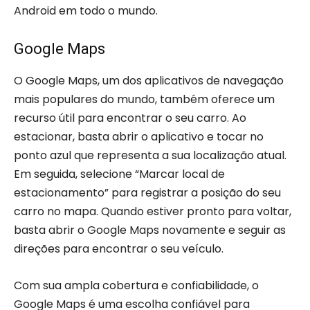
Android em todo o mundo.
Google Maps
O Google Maps, um dos aplicativos de navegação
mais populares do mundo, também oferece um
recurso útil para encontrar o seu carro. Ao
estacionar, basta abrir o aplicativo e tocar no
ponto azul que representa a sua localização atual.
Em seguida, selecione “Marcar local de
estacionamento” para registrar a posição do seu
carro no mapa. Quando estiver pronto para voltar,
basta abrir o Google Maps novamente e seguir as
direções para encontrar o seu veículo.
Com sua ampla cobertura e confiabilidade, o
Google Maps é uma escolha confiável para