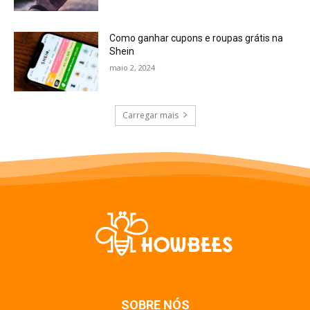
Como ganhar cupons e roupas grátis na
Shein
maio 2, 2024
Carregar mais
SOBRE NÓS