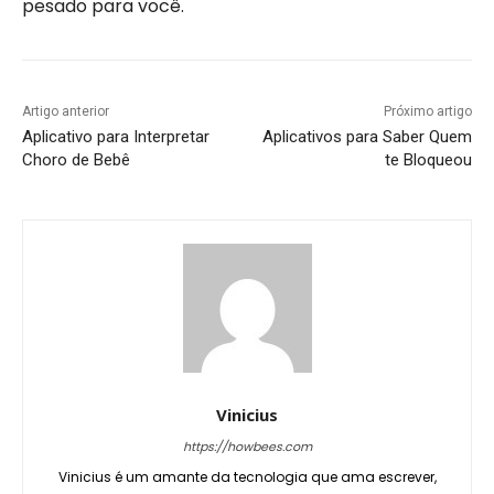
pesado para você.
Artigo anterior
Próximo artigo
Aplicativo para Interpretar
Aplicativos para Saber Quem
Choro de Bebê
te Bloqueou
Vinicius
https://howbees.com
Vinicius é um amante da tecnologia que ama escrever,