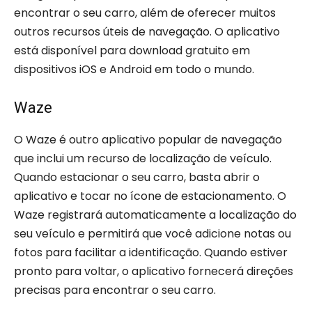
encontrar o seu carro, além de oferecer muitos
outros recursos úteis de navegação. O aplicativo
está disponível para download gratuito em
dispositivos iOS e Android em todo o mundo.
Waze
O Waze é outro aplicativo popular de navegação
que inclui um recurso de localização de veículo.
Quando estacionar o seu carro, basta abrir o
aplicativo e tocar no ícone de estacionamento. O
Waze registrará automaticamente a localização do
seu veículo e permitirá que você adicione notas ou
fotos para facilitar a identificação. Quando estiver
pronto para voltar, o aplicativo fornecerá direções
precisas para encontrar o seu carro.