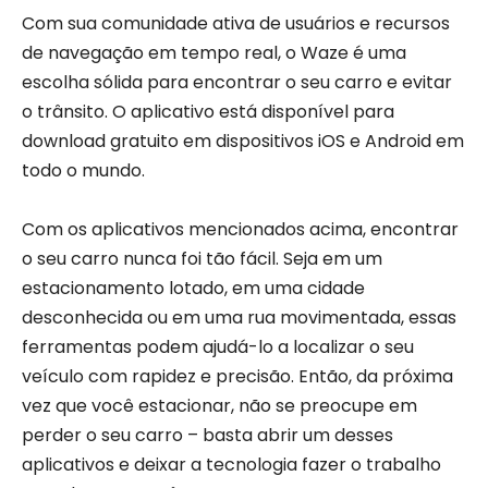
Com sua comunidade ativa de usuários e recursos
de navegação em tempo real, o Waze é uma
escolha sólida para encontrar o seu carro e evitar
o trânsito. O aplicativo está disponível para
download gratuito em dispositivos iOS e Android em
todo o mundo.
Com os aplicativos mencionados acima, encontrar
o seu carro nunca foi tão fácil. Seja em um
estacionamento lotado, em uma cidade
desconhecida ou em uma rua movimentada, essas
ferramentas podem ajudá-lo a localizar o seu
veículo com rapidez e precisão. Então, da próxima
vez que você estacionar, não se preocupe em
perder o seu carro – basta abrir um desses
aplicativos e deixar a tecnologia fazer o trabalho