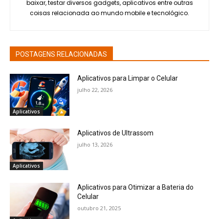
baixar, testar diversos gadgets, aplicativos entre outras
coisas relacionada ao mundo mobile e tecnológico.
POSTAGENS RELACIONADAS
Aplicativos para Limpar o Celular
julho 22, 2026
Aplicativos
Aplicativos de Ultrassom
julho 13, 2026
Aplicativos
Aplicativos para Otimizar a Bateria do
Celular
outubro 21, 2025