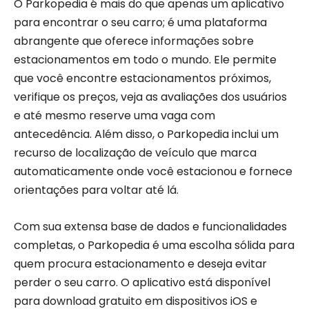
O Parkopedia é mais do que apenas um aplicativo
para encontrar o seu carro; é uma plataforma
abrangente que oferece informações sobre
estacionamentos em todo o mundo. Ele permite
que você encontre estacionamentos próximos,
verifique os preços, veja as avaliações dos usuários
e até mesmo reserve uma vaga com
antecedência. Além disso, o Parkopedia inclui um
recurso de localização de veículo que marca
automaticamente onde você estacionou e fornece
orientações para voltar até lá.
Com sua extensa base de dados e funcionalidades
completas, o Parkopedia é uma escolha sólida para
quem procura estacionamento e deseja evitar
perder o seu carro. O aplicativo está disponível
para download gratuito em dispositivos iOS e