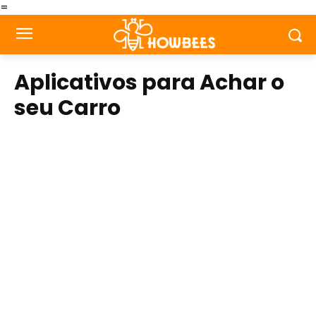
=
Aplicativos para Achar o
seu Carro