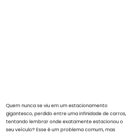
Quem nunca se viu em um estacionamento
gigantesco, perdido entre uma infinidade de carros,
tentando lembrar onde exatamente estacionou o
seu veículo? Esse é um problema comum, mas