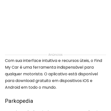
Anúncios
Com sua interface intuitiva e recursos úteis, o Find
My Car é uma ferramenta indispensável para
qualquer motorista. O aplicativo está disponível
para download gratuito em dispositivos iOS e
Android em todo o mundo.
Parkopedia