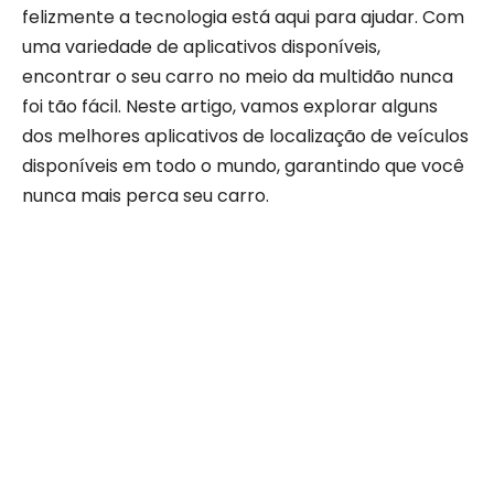
felizmente a tecnologia está aqui para ajudar. Com
uma variedade de aplicativos disponíveis,
encontrar o seu carro no meio da multidão nunca
foi tão fácil. Neste artigo, vamos explorar alguns
dos melhores aplicativos de localização de veículos
disponíveis em todo o mundo, garantindo que você
nunca mais perca seu carro.