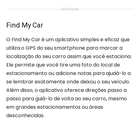
Anúncios
Find My Car
O Find My Car é um aplicativo simples e eficaz que
utiliza o GPS do seu smartphone para marcar a
localização do seu carro assim que você estaciona.
Ele permite que você tire uma foto do local de
estacionamento ou adicione notas para ajudá-lo a
se lembrar exatamente onde deixou o seu veículo.
Além disso, o aplicativo oferece direções passo a
passo para guiá-lo de volta ao seu carro, mesmo
em grandes estacionamentos ou áreas
desconhecidas.