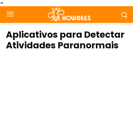
=
Aplicativos para Detectar
Atividades Paranormais