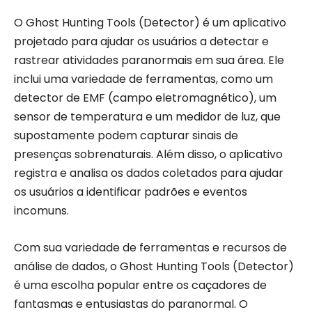
O Ghost Hunting Tools (Detector) é um aplicativo
projetado para ajudar os usuários a detectar e
rastrear atividades paranormais em sua área. Ele
inclui uma variedade de ferramentas, como um
detector de EMF (campo eletromagnético), um
sensor de temperatura e um medidor de luz, que
supostamente podem capturar sinais de
presenças sobrenaturais. Além disso, o aplicativo
registra e analisa os dados coletados para ajudar
os usuários a identificar padrões e eventos
incomuns.
Com sua variedade de ferramentas e recursos de
análise de dados, o Ghost Hunting Tools (Detector)
é uma escolha popular entre os caçadores de
fantasmas e entusiastas do paranormal. O