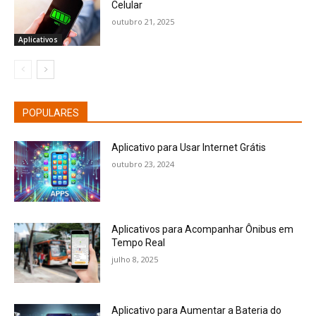
Celular
outubro 21, 2025
Aplicativos
POPULARES
Aplicativo para Usar Internet Grátis
outubro 23, 2024
Aplicativos para Acompanhar Ônibus em
Tempo Real
julho 8, 2025
Aplicativo para Aumentar a Bateria do