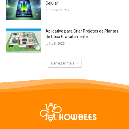
Celular
outubro 21, 2025
Aplicativo para Criar Projetos de Plantas
de Casa Gratuitamente
julho 8, 2025
Carregar mais