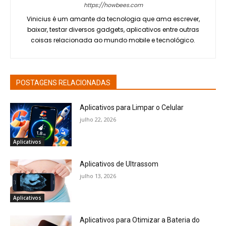
https://howbees.com
Vinicius é um amante da tecnologia que ama escrever,
baixar, testar diversos gadgets, aplicativos entre outras
coisas relacionada ao mundo mobile e tecnológico.
POSTAGENS RELACIONADAS
Aplicativos para Limpar o Celular
julho 22, 2026
Aplicativos
Aplicativos de Ultrassom
julho 13, 2026
Aplicativos
Aplicativos para Otimizar a Bateria do