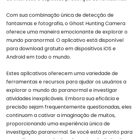
Com sua combinação única de detecção de
fantasmas e fotografia, o Ghost Hunting Camera
oferece uma maneira emocionante de explorar o
mundo paranormal. O aplicativo está disponível
para download gratuito em dispositivos iOS e
Android em todo o mundo.
Estes aplicativos oferecem uma variedade de
ferramentas e recursos para ajudar os usuários a
explorar o mundo do paranormal e investigar
atividades inexplicáveis. Embora sua eficácia e
precisão sejam frequentemente questionadas, eles
continuam a cativar a imaginação de muitos,
proporcionando uma experiência única de
investigação paranormal. Se você está pronto para