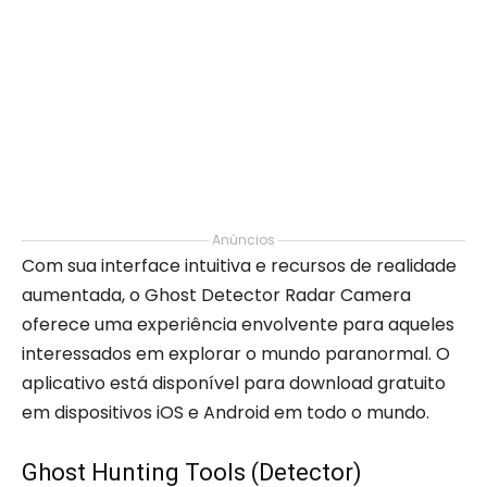
Anúncios
Com sua interface intuitiva e recursos de realidade
aumentada, o Ghost Detector Radar Camera
oferece uma experiência envolvente para aqueles
interessados em explorar o mundo paranormal. O
aplicativo está disponível para download gratuito
em dispositivos iOS e Android em todo o mundo.
Ghost Hunting Tools (Detector)