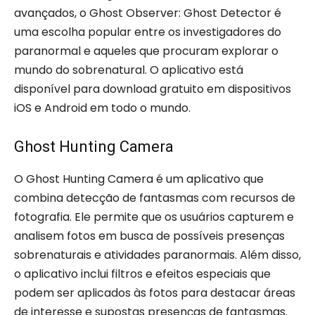
avançados, o Ghost Observer: Ghost Detector é
uma escolha popular entre os investigadores do
paranormal e aqueles que procuram explorar o
mundo do sobrenatural. O aplicativo está
disponível para download gratuito em dispositivos
iOS e Android em todo o mundo.
Ghost Hunting Camera
O Ghost Hunting Camera é um aplicativo que
combina detecção de fantasmas com recursos de
fotografia. Ele permite que os usuários capturem e
analisem fotos em busca de possíveis presenças
sobrenaturais e atividades paranormais. Além disso,
o aplicativo inclui filtros e efeitos especiais que
podem ser aplicados às fotos para destacar áreas
de interesse e supostas presenças de fantasmas.