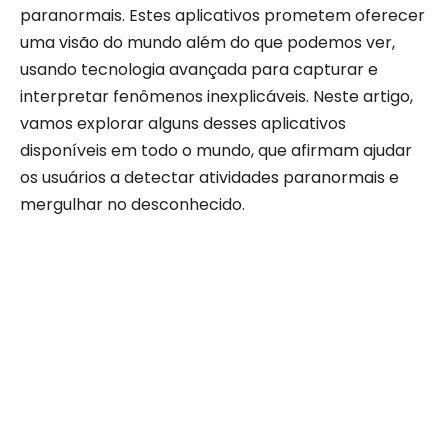
paranormais. Estes aplicativos prometem oferecer
uma visão do mundo além do que podemos ver,
usando tecnologia avançada para capturar e
interpretar fenômenos inexplicáveis. Neste artigo,
vamos explorar alguns desses aplicativos
disponíveis em todo o mundo, que afirmam ajudar
os usuários a detectar atividades paranormais e
mergulhar no desconhecido.