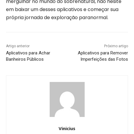
mergulhar no mundo do sobrenatural, não hesite
em baixar um desses aplicativos e começar sua
própria jornada de exploração paranormal.
Artigo anterior
Próximo artigo
Aplicativos para Achar
Aplicativos para Remover
Banheiros Públicos
Imperfeições das Fotos
Vinicius