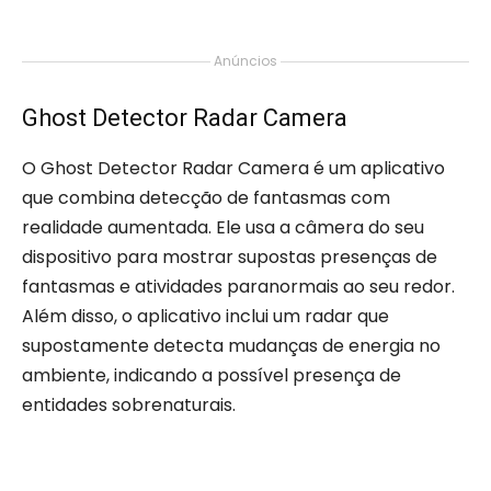
Anúncios
Ghost Detector Radar Camera
O Ghost Detector Radar Camera é um aplicativo
que combina detecção de fantasmas com
realidade aumentada. Ele usa a câmera do seu
dispositivo para mostrar supostas presenças de
fantasmas e atividades paranormais ao seu redor.
Além disso, o aplicativo inclui um radar que
supostamente detecta mudanças de energia no
ambiente, indicando a possível presença de
entidades sobrenaturais.