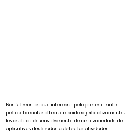
Nos últimos anos, o interesse pelo paranormal e
pelo sobrenatural tem crescido significativamente,
levando ao desenvolvimento de uma variedade de
aplicativos destinados a detectar atividades