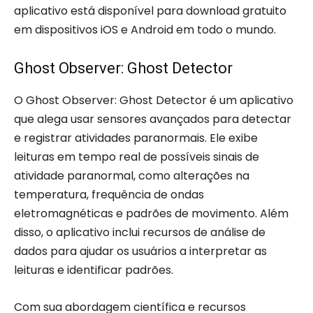
aplicativo está disponível para download gratuito
em dispositivos iOS e Android em todo o mundo.
Ghost Observer: Ghost Detector
O Ghost Observer: Ghost Detector é um aplicativo
que alega usar sensores avançados para detectar
e registrar atividades paranormais. Ele exibe
leituras em tempo real de possíveis sinais de
atividade paranormal, como alterações na
temperatura, frequência de ondas
eletromagnéticas e padrões de movimento. Além
disso, o aplicativo inclui recursos de análise de
dados para ajudar os usuários a interpretar as
leituras e identificar padrões.
Com sua abordagem científica e recursos