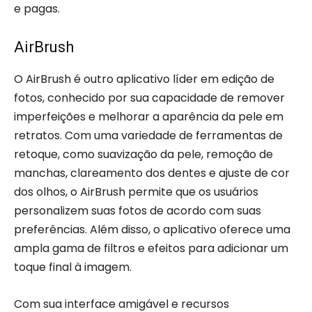
e pagas.
AirBrush
O AirBrush é outro aplicativo líder em edição de
fotos, conhecido por sua capacidade de remover
imperfeições e melhorar a aparência da pele em
retratos. Com uma variedade de ferramentas de
retoque, como suavização da pele, remoção de
manchas, clareamento dos dentes e ajuste de cor
dos olhos, o AirBrush permite que os usuários
personalizem suas fotos de acordo com suas
preferências. Além disso, o aplicativo oferece uma
ampla gama de filtros e efeitos para adicionar um
toque final à imagem.
Com sua interface amigável e recursos