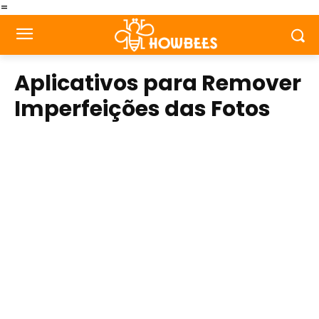
=
Aplicativos para Remover
Imperfeições das Fotos