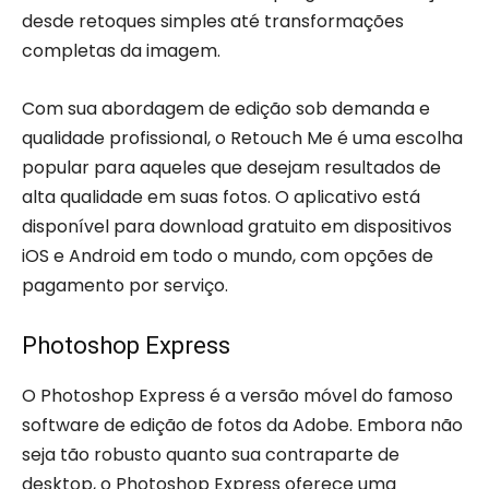
desde retoques simples até transformações
completas da imagem.
Com sua abordagem de edição sob demanda e
qualidade profissional, o Retouch Me é uma escolha
popular para aqueles que desejam resultados de
alta qualidade em suas fotos. O aplicativo está
disponível para download gratuito em dispositivos
iOS e Android em todo o mundo, com opções de
pagamento por serviço.
Photoshop Express
O Photoshop Express é a versão móvel do famoso
software de edição de fotos da Adobe. Embora não
seja tão robusto quanto sua contraparte de
desktop, o Photoshop Express oferece uma