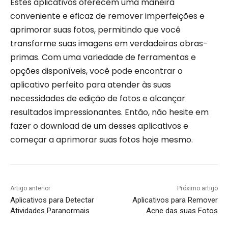
Estes aplicativos oferecem uma maneira
conveniente e eficaz de remover imperfeições e
aprimorar suas fotos, permitindo que você
transforme suas imagens em verdadeiras obras-
primas. Com uma variedade de ferramentas e
opções disponíveis, você pode encontrar o
aplicativo perfeito para atender às suas
necessidades de edição de fotos e alcançar
resultados impressionantes. Então, não hesite em
fazer o download de um desses aplicativos e
começar a aprimorar suas fotos hoje mesmo.
Artigo anterior
Próximo artigo
Aplicativos para Detectar
Aplicativos para Remover
Atividades Paranormais
Acne das suas Fotos