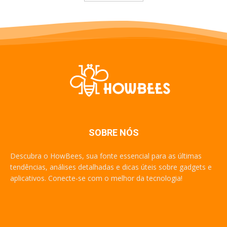
SOBRE NÓS
Descubra o HowBees, sua fonte essencial para as últimas
tendências, análises detalhadas e dicas úteis sobre gadgets e
aplicativos. Conecte-se com o melhor da tecnologia!