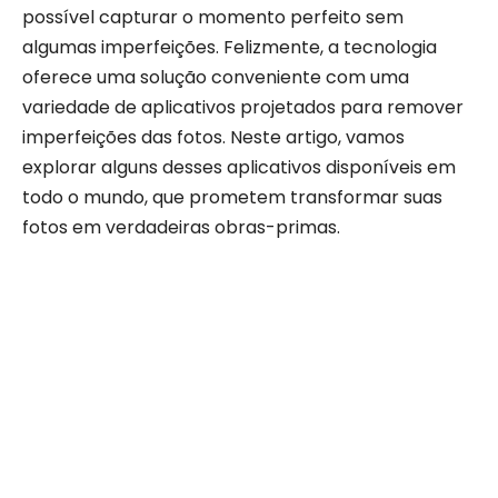
possível capturar o momento perfeito sem
algumas imperfeições. Felizmente, a tecnologia
oferece uma solução conveniente com uma
variedade de aplicativos projetados para remover
imperfeições das fotos. Neste artigo, vamos
explorar alguns desses aplicativos disponíveis em
todo o mundo, que prometem transformar suas
fotos em verdadeiras obras-primas.