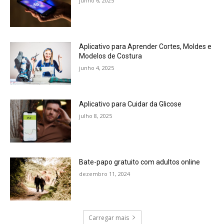
junho 6, 2025
Aplicativo para Aprender Cortes, Moldes e
Modelos de Costura
junho 4, 2025
Aplicativo para Cuidar da Glicose
julho 8, 2025
Bate-papo gratuito com adultos online
dezembro 11, 2024
Carregar mais