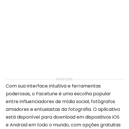
Anúncios
Com sua interface intuitiva e ferramentas
poderosas, o Facetune é uma escolha popular
entre influenciadores de mídia social, fotógrafos
amadores e entusiastas da fotografia. O aplicativo
está disponível para download em dispositivos iOS
e Android em todo o mundo, com opções gratuitas