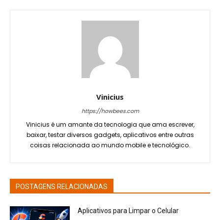
Vinicius
https://howbees.com
Vinicius é um amante da tecnologia que ama escrever,
baixar, testar diversos gadgets, aplicativos entre outras
coisas relacionada ao mundo mobile e tecnológico.
POSTAGENS RELACIONADAS
Aplicativos para Limpar o Celular