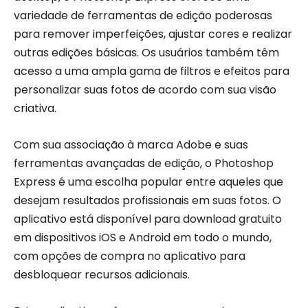
variedade de ferramentas de edição poderosas
para remover imperfeições, ajustar cores e realizar
outras edições básicas. Os usuários também têm
acesso a uma ampla gama de filtros e efeitos para
personalizar suas fotos de acordo com sua visão
criativa.
Com sua associação à marca Adobe e suas
ferramentas avançadas de edição, o Photoshop
Express é uma escolha popular entre aqueles que
desejam resultados profissionais em suas fotos. O
aplicativo está disponível para download gratuito
em dispositivos iOS e Android em todo o mundo,
com opções de compra no aplicativo para
desbloquear recursos adicionais.