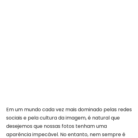
Em um mundo cada vez mais dominado pelas redes
sociais e pela cultura da imagem, é natural que
desejemos que nossas fotos tenham uma
aparência impecável. No entanto, nem sempre é