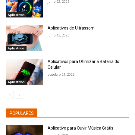
julho 22, 2026
Aplicativos
Aplicativos de Ultrassom
julho 13, 2026
Aplicativos
Aplicativos para Otimizar a Bateria do
Celular
outubro 21, 2025
Aplicativos
POPULARES
Aplicativo para Ouvir Música Grátis