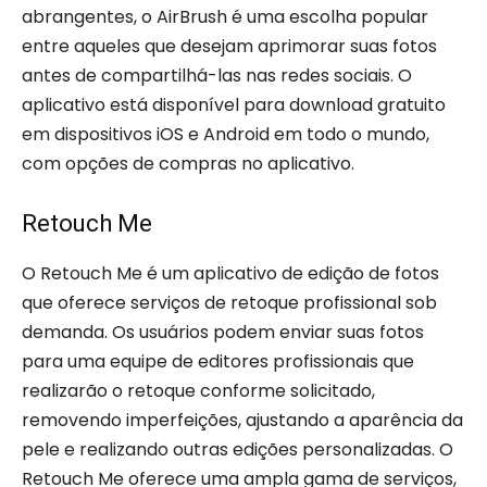
abrangentes, o AirBrush é uma escolha popular
entre aqueles que desejam aprimorar suas fotos
antes de compartilhá-las nas redes sociais. O
aplicativo está disponível para download gratuito
em dispositivos iOS e Android em todo o mundo,
com opções de compras no aplicativo.
Retouch Me
O Retouch Me é um aplicativo de edição de fotos
que oferece serviços de retoque profissional sob
demanda. Os usuários podem enviar suas fotos
para uma equipe de editores profissionais que
realizarão o retoque conforme solicitado,
removendo imperfeições, ajustando a aparência da
pele e realizando outras edições personalizadas. O
Retouch Me oferece uma ampla gama de serviços,