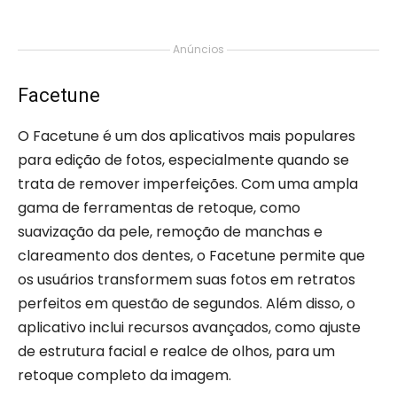
Anúncios
Facetune
O Facetune é um dos aplicativos mais populares
para edição de fotos, especialmente quando se
trata de remover imperfeições. Com uma ampla
gama de ferramentas de retoque, como
suavização da pele, remoção de manchas e
clareamento dos dentes, o Facetune permite que
os usuários transformem suas fotos em retratos
perfeitos em questão de segundos. Além disso, o
aplicativo inclui recursos avançados, como ajuste
de estrutura facial e realce de olhos, para um
retoque completo da imagem.