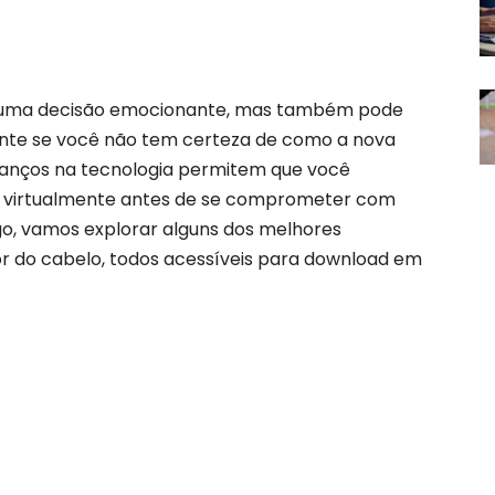
r uma decisão emocionante, mas também pode
nte se você não tem certeza de como a nova
avanços na tecnologia permitem que você
o virtualmente antes de se comprometer com
, vamos explorar alguns dos melhores
or do cabelo, todos acessíveis para download em