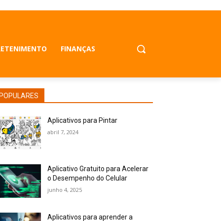
RETENIMENTO
FINANÇAS
POPULARES
Aplicativos para Pintar
abril 7, 2024
Aplicativo Gratuito para Acelerar
o Desempenho do Celular
junho 4, 2025
Aplicativos para aprender a