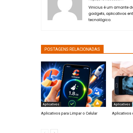
Vinicius é um amante da
gadgets, aplicativos en
tecnológico.
POSTAGENS RELACIONADAS
Aplicativos
Aplicativos
Aplicativos para Limpar o Celular
Aplicativos