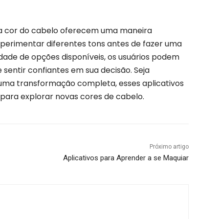
 a cor do cabelo oferecem uma maneira
erimentar diferentes tons antes de fazer uma
de de opções disponíveis, os usuários podem
 sentir confiantes em sua decisão. Seja
uma transformação completa, esses aplicativos
 para explorar novas cores de cabelo.
Próximo artigo
Aplicativos para Aprender a se Maquiar