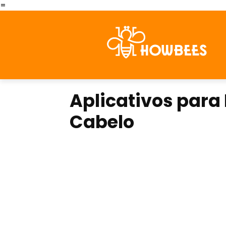
=
Aplicativos para
Cabelo