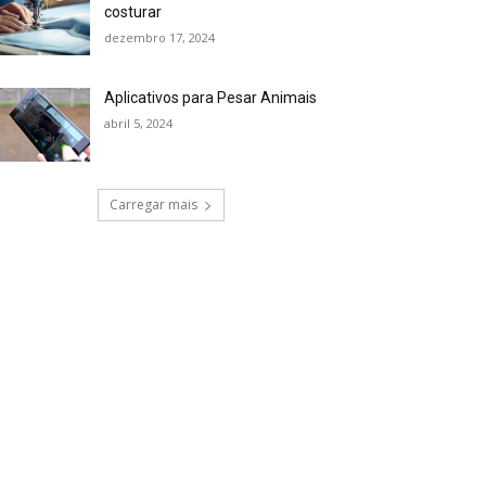
costurar
dezembro 17, 2024
Aplicativos para Pesar Animais
abril 5, 2024
Carregar mais