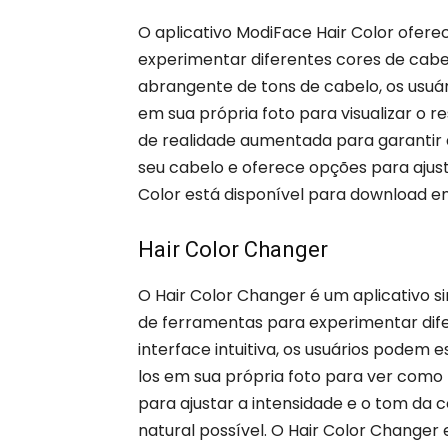
O aplicativo ModiFace Hair Color ofer
experimentar diferentes cores de cabe
abrangente de tons de cabelo, os usuár
em sua própria foto para visualizar o re
de realidade aumentada para garantir 
seu cabelo e oferece opções para ajust
Color está disponível para download em
Hair Color Changer
O Hair Color Changer é um aplicativo s
de ferramentas para experimentar dif
interface intuitiva, os usuários podem
los em sua própria foto para ver como
para ajustar a intensidade e o tom da co
natural possível. O Hair Color Changer