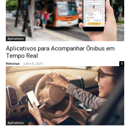
Aplicativos
Aplicativos para Acompanhar Ônibus em
Tempo Real
Vinicius
-
julho 8, 2025
0
Aplicativos