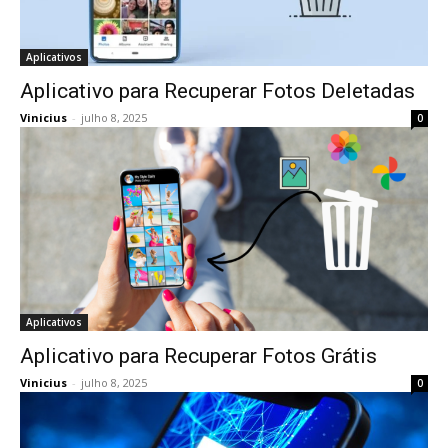
Aplicativos
Aplicativo para Recuperar Fotos Deletadas
Vinicius
-
julho 8, 2025
0
Aplicativos
Aplicativo para Recuperar Fotos Grátis
Vinicius
-
julho 8, 2025
0