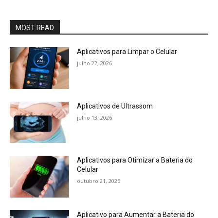
MOST READ
Aplicativos para Limpar o Celular
julho 22, 2026
Aplicativos de Ultrassom
julho 13, 2026
Aplicativos para Otimizar a Bateria do
Celular
outubro 21, 2025
Aplicativo para Aumentar a Bateria do