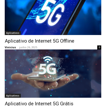
Aplicativos
Aplicativo de Internet 5G Offline
Vinicius
-
junho 26, 2025
0
Aplicativos
Aplicativo de Internet 5G Grátis