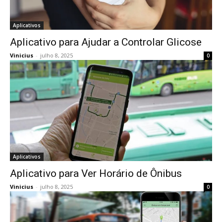
Aplicativos
Aplicativo para Ajudar a Controlar Glicose
Vinicius
-
julho 8, 2025
0
Aplicativos
Aplicativo para Ver Horário de Ônibus
Vinicius
-
julho 8, 2025
0