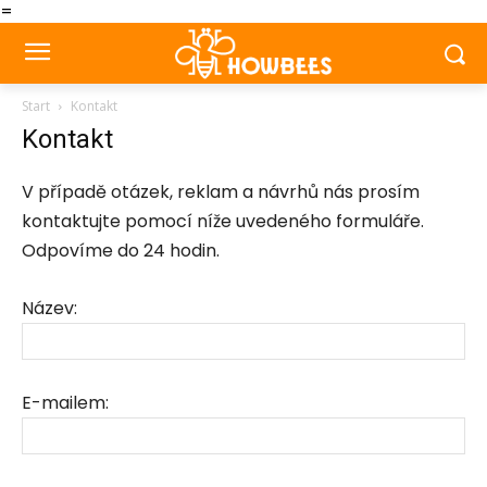
=
Start
Kontakt
Kontakt
V případě otázek, reklam a návrhů nás prosím
kontaktujte pomocí níže uvedeného formuláře.
Odpovíme do 24 hodin.
Název:
E-mailem: