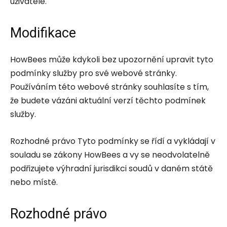
uživatele.
Modifikace
HowBees může kdykoli bez upozornění upravit tyto
podmínky služby pro své webové stránky.
Používáním této webové stránky souhlasíte s tím,
že budete vázáni aktuální verzí těchto podmínek
služby.
Rozhodné právo Tyto podmínky se řídí a vykládají v
souladu se zákony HowBees a vy se neodvolatelně
podřizujete výhradní jurisdikci soudů v daném státě
nebo místě.
Rozhodné právo