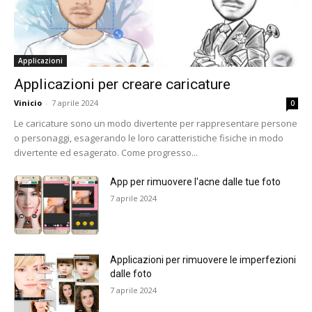
Applicazioni
Applicazioni per creare caricature
Vinicio
-
7 aprile 2024
0
Le caricature sono un modo divertente per rappresentare persone
o personaggi, esagerando le loro caratteristiche fisiche in modo
divertente ed esagerato. Come progresso...
App per rimuovere l'acne dalle tue foto
7 aprile 2024
Applicazioni per rimuovere le imperfezioni
dalle foto
7 aprile 2024