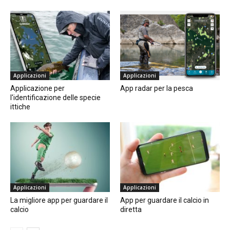
Applicazioni
Applicazioni
Applicazione per
App radar per la pesca
l'identificazione delle specie
ittiche
Applicazioni
Applicazioni
La migliore app per guardare il
App per guardare il calcio in
calcio
diretta