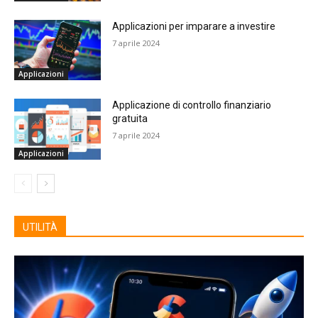
Applicazioni per imparare a investire
7 aprile 2024
Applicazioni
Applicazione di controllo finanziario
gratuita
7 aprile 2024
Applicazioni
UTILITÀ