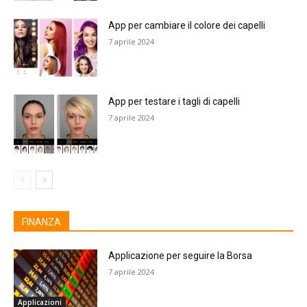
App per cambiare il colore dei capelli
7 aprile 2024
App per testare i tagli di capelli
7 aprile 2024
FINANZA
Applicazione per seguire la Borsa
7 aprile 2024
Applicazioni