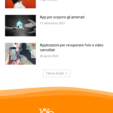
App per scoprire gli antenati
17 settembre 2025
Applicazioni per recuperare foto e video
cancellati
28 aprile 2024
Carica di più