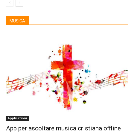
MUSICA
Applicazioni
App per ascoltare musica cristiana offline