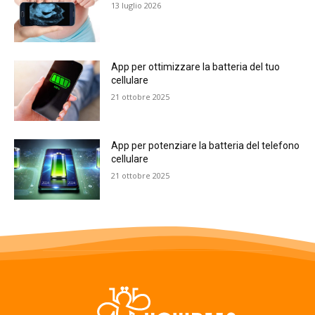
13 luglio 2026
App per ottimizzare la batteria del tuo
cellulare
21 ottobre 2025
App per potenziare la batteria del telefono
cellulare
21 ottobre 2025