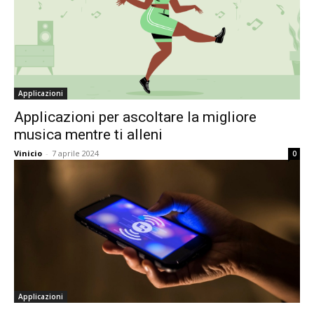
Applicazioni
Applicazioni per ascoltare la migliore
musica mentre ti alleni
Vinicio
-
7 aprile 2024
0
Applicazioni